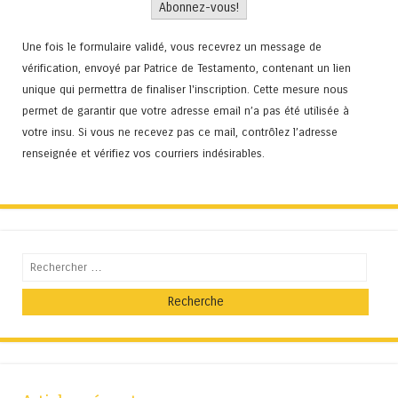
Une fois le formulaire validé, vous recevrez un message de
vérification, envoyé par Patrice de Testamento, contenant un lien
unique qui permettra de finaliser l'inscription. Cette mesure nous
permet de garantir que votre adresse email n’a pas été utilisée à
votre insu. Si vous ne recevez pas ce mail, contrôlez l’adresse
renseignée et vérifiez vos courriers indésirables.
Recherche