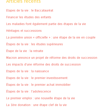
Articles récents
Etapes de la vie : le Baccalauréat
Financer les études des enfants
Les maladies font également partie des étapes de la vie
Héritages et successions
La première union « officielle » : une étape de la vie en couple
Étapes de la vie : les études supérieures
Étape de la vie : la retraite
Macron annonce un projet de réforme des droits de succession
Les impacts d’une réforme des droits de succession
Etapes de la vie : la naissance
Etapes de la vie : le premier investissement
Étapes de la vie : le premier achat immobilier
Étapes de la vie : l’adolescence
Le premier emploi : une nouvelle étape de la vie
La 1ère donation : une étape clef de la vie