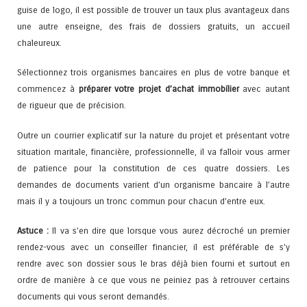
guise de logo, il est possible de trouver un taux plus avantageux dans
une autre enseigne, des frais de dossiers gratuits, un accueil
chaleureux.
Sélectionnez trois organismes bancaires en plus de votre banque et
commencez à
préparer votre projet d’achat immobilier
avec autant
de rigueur que de précision.
Outre un courrier explicatif sur la nature du projet et présentant votre
situation maritale, financière, professionnelle, il va falloir vous armer
de patience pour la constitution de ces quatre dossiers. Les
demandes de documents varient d’un organisme bancaire à l’autre
mais il y a toujours un tronc commun pour chacun d’entre eux.
Astuce :
Il va s’en dire que lorsque vous aurez décroché un premier
rendez-vous avec un conseiller financier, il est préférable de s’y
rendre avec son dossier sous le bras déjà bien fourni et surtout en
ordre de manière à ce que vous ne peiniez pas à retrouver certains
documents qui vous seront demandés.