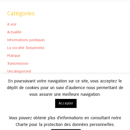
Catégories
A voir
Actualité
Informations juridiques
La société Testamento
Pratique
Transmission
Uncategorized
En poursuivant votre navigation sur ce site, vous acceptez le
dépôt de cookies pour un suivi d'audience nous permettant de
vous assurer une meilleure navigation.
Archives
Accepter
Archives
Vous pouvez obtenir plus d'informations en consultant notre
Charte pour la protection des données personnelles.