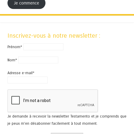
Je commence
Inscrivez-vous à notre newsletter :
Prénom*
Nom*
Adresse e-mail*
Je demande à recevoir la newsletter Testamento et je comprends que
je peux m'en désabonner facilement à tout moment.