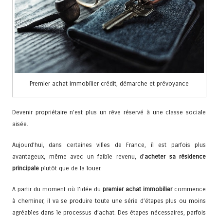
Premier achat immobilier crédit, démarche et prévoyance
Devenir propriétaire n’est plus un rêve réservé à une classe sociale
aisée.
Aujourd’hui, dans certaines villes de France, il est parfois plus
avantageux, même avec un faible revenu, d’
acheter sa résidence
principale
plutôt que de la louer.
A partir du moment où l’idée du
premier achat immobilier
commence
à cheminer, il va se produire toute une série d’étapes plus ou moins
agréables dans le processus d’achat. Des étapes nécessaires, parfois