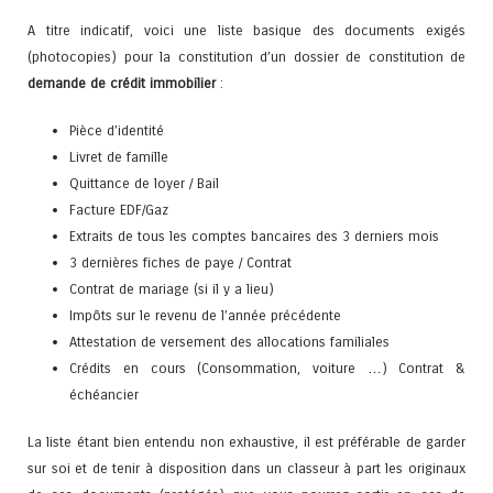
A titre indicatif, voici une liste basique des documents exigés
(photocopies) pour la constitution d’un dossier de constitution de
demande de crédit immobilier
:
Pièce d’identité
Livret de famille
Quittance de loyer / Bail
Facture EDF/Gaz
Extraits de tous les comptes bancaires des 3 derniers mois
3 dernières fiches de paye / Contrat
Contrat de mariage (si il y a lieu)
Impôts sur le revenu de l’année précédente
Attestation de versement des allocations familiales
Crédits en cours (Consommation, voiture …) Contrat &
échéancier
La liste étant bien entendu non exhaustive, il est préférable de garder
sur soi et de tenir à disposition dans un classeur à part les originaux