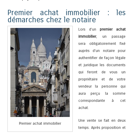
Premier achat immobilier : les
démarches chez le notaire
Lors d’un
premier achat
immobilier
, un passage
sera obligatoirement fixé
auprès d’un notaire pour
authentifier de façon légale
et juridique les documents
qui feront de vous un
propriétaire et de votre
vendeur la personne qui
aura perçu la somme
correspondante à cet
achat.
Une vente se fait en deux
Premier achat immobilier
temps. Après proposition et