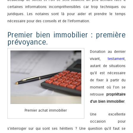
certaines informations incompréhensibles car trop techniques ou
juridiques. Les notaires sont là pour aider et prendre le temps
nécessaire pour des conseils et de l’information.
Premier bien immobilier : première
prévoyance.
Donation au dernier
vivant,
testament
,
autant de situations
qu’il est nécessaire
de fixer à partir du
moment où l’on se
retrouve
propriétaire
d’un bien immobilier
.
Premier achat immobilier
Une excellente
occasion pour
s’interroger sur qui sont ses héritiers ? Une question qu’il faut se