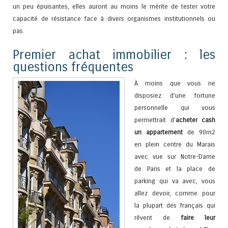
un peu épuisantes, elles auront au moins le mérite de tester votre
capacité de résistance face à divers organismes institutionnels ou
pas.
Premier achat immobilier : les
questions fréquentes
À moins que vous ne
disposiez d’une fortune
personnelle qui vous
permettrait d’
acheter cash
un appartement
de 90m2
en plein centre du Marais
avec vue sur Notre-Dame
de Paris et la place de
parking qui va avec, vous
allez devoir, comme pour
la plupart des français qui
rêvent de
faire leur