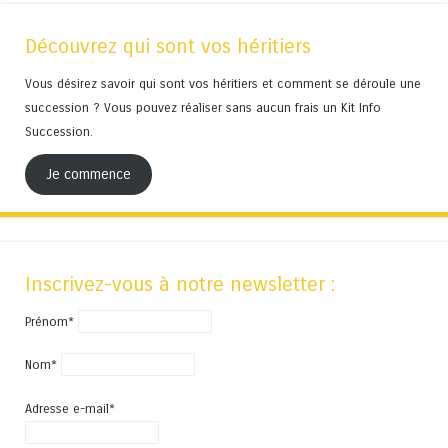
Découvrez qui sont vos héritiers
Vous désirez savoir qui sont vos héritiers et comment se déroule une
succession ? Vous pouvez réaliser sans aucun frais un Kit Info
Succession.
Je commence
Inscrivez-vous à notre newsletter :
Prénom*
Nom*
Adresse e-mail*