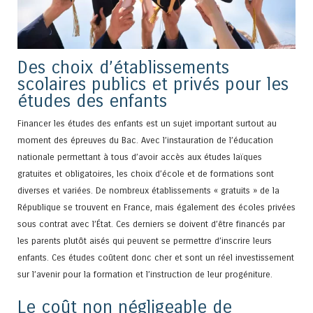
Des choix d’établissements
scolaires publics et privés pour les
études des enfants
Financer les études des enfants est un sujet important surtout au
moment des épreuves du Bac. Avec l’instauration de l’éducation
nationale permettant à tous d’avoir accès aux études laïques
gratuites et obligatoires, les choix d’école et de formations sont
diverses et variées. De nombreux établissements « gratuits » de la
République se trouvent en France, mais également des écoles privées
sous contrat avec l’État. Ces derniers se doivent d’être financés par
les parents plutôt aisés qui peuvent se permettre d’inscrire leurs
enfants. Ces études coûtent donc cher et sont un réel investissement
sur l’avenir pour la formation et l’instruction de leur progéniture.
Le coût non négligeable de