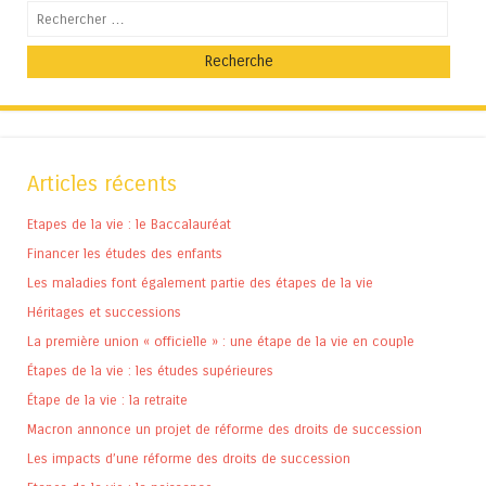
Recherche
Articles récents
Etapes de la vie : le Baccalauréat
Financer les études des enfants
Les maladies font également partie des étapes de la vie
Héritages et successions
La première union « officielle » : une étape de la vie en couple
Étapes de la vie : les études supérieures
Étape de la vie : la retraite
Macron annonce un projet de réforme des droits de succession
Les impacts d’une réforme des droits de succession