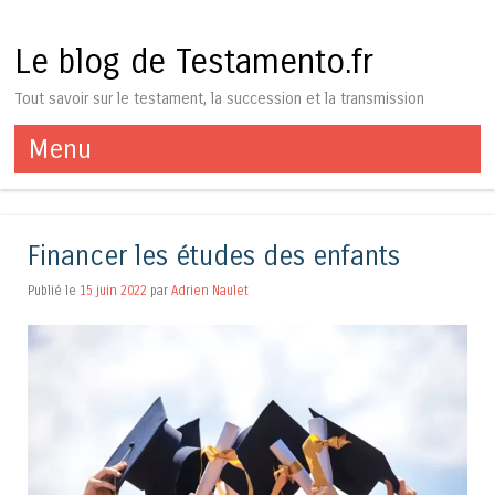
Le blog de Testamento.fr
Tout savoir sur le testament, la succession et la transmission
Menu
Aller au contenu
Financer les études des enfants
Publié le
15 juin 2022
par
Adrien Naulet