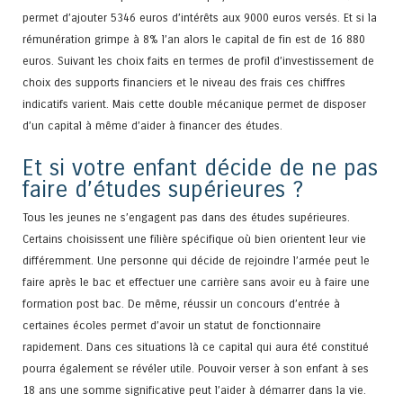
permet d’ajouter 5346 euros d’intérêts aux 9000 euros versés. Et si la
rémunération grimpe à 8% l’an alors le capital de fin est de 16 880
euros. Suivant les choix faits en termes de profil d’investissement de
choix des supports financiers et le niveau des frais ces chiffres
indicatifs varient. Mais cette double mécanique permet de disposer
d’un capital à même d’aider à financer des études.
Et si votre enfant décide de ne pas
faire d’études supérieures ?
Tous les jeunes ne s’engagent pas dans des études supérieures.
Certains choisissent une filière spécifique où bien orientent leur vie
différemment. Une personne qui décide de rejoindre l’armée peut le
faire après le bac et effectuer une carrière sans avoir eu à faire une
formation post bac. De même, réussir un concours d’entrée à
certaines écoles permet d’avoir un statut de fonctionnaire
rapidement. Dans ces situations là ce capital qui aura été constitué
pourra également se révéler utile. Pouvoir verser à son enfant à ses
18 ans une somme significative peut l’aider à démarrer dans la vie.