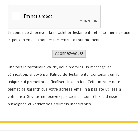
Je demande à recevoir la newsletter Testamento et je comprends que
je peux m'en désabonner facilement à tout moment.
Une fois le formulaire validé, vous recevrez un message de
vérification, envoyé par Patrice de Testamento, contenant un lien
unique qui permettra de finaliser l'inscription. Cette mesure nous
permet de garantir que votre adresse email n’a pas été utilisée à
votre insu. Si vous ne recevez pas ce mail, contrôlez l’adresse
renseignée et vérifiez vos courriers indésirables.