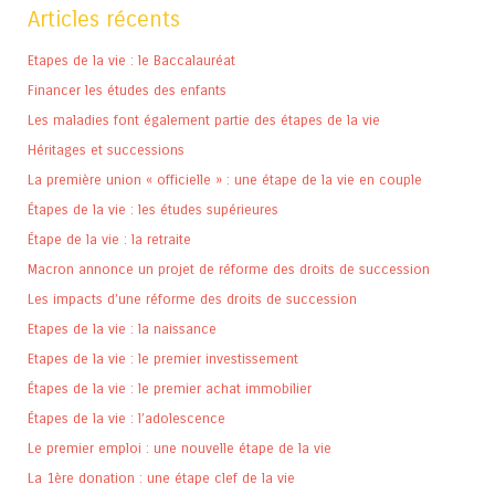
Articles récents
Etapes de la vie : le Baccalauréat
Financer les études des enfants
Les maladies font également partie des étapes de la vie
Héritages et successions
La première union « officielle » : une étape de la vie en couple
Étapes de la vie : les études supérieures
Étape de la vie : la retraite
Macron annonce un projet de réforme des droits de succession
Les impacts d’une réforme des droits de succession
Etapes de la vie : la naissance
Etapes de la vie : le premier investissement
Étapes de la vie : le premier achat immobilier
Étapes de la vie : l’adolescence
Le premier emploi : une nouvelle étape de la vie
La 1ère donation : une étape clef de la vie