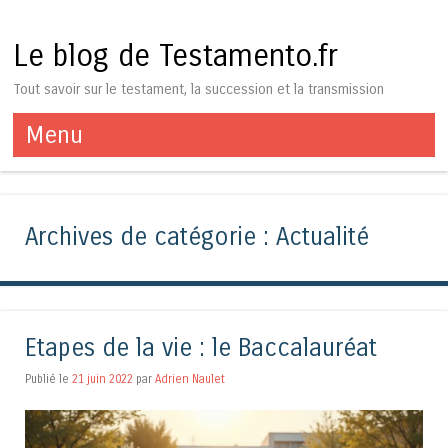
Le blog de Testamento.fr
Tout savoir sur le testament, la succession et la transmission
Menu
Aller au contenu
Archives de catégorie :
Actualité
Etapes de la vie : le Baccalauréat
Publié le
21 juin 2022
par
Adrien Naulet