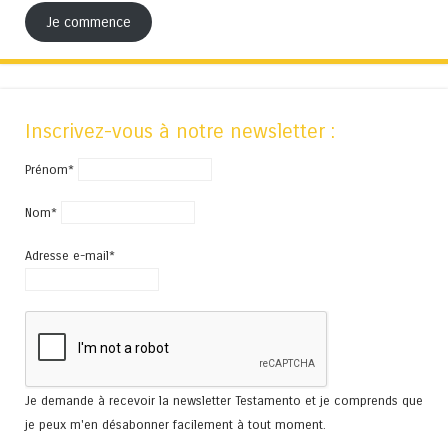
Je commence
Inscrivez-vous à notre newsletter :
Prénom*
Nom*
Adresse e-mail*
Je demande à recevoir la newsletter Testamento et je comprends que
je peux m'en désabonner facilement à tout moment.