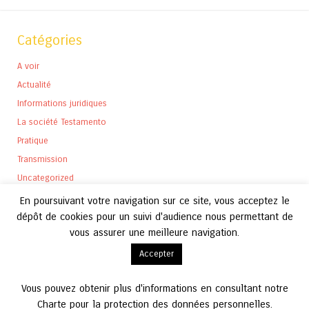
Catégories
A voir
Actualité
Informations juridiques
La société Testamento
Pratique
Transmission
Uncategorized
En poursuivant votre navigation sur ce site, vous acceptez le
dépôt de cookies pour un suivi d'audience nous permettant de
vous assurer une meilleure navigation.
Archives
Accepter
Archives
Vous pouvez obtenir plus d'informations en consultant notre
Charte pour la protection des données personnelles.