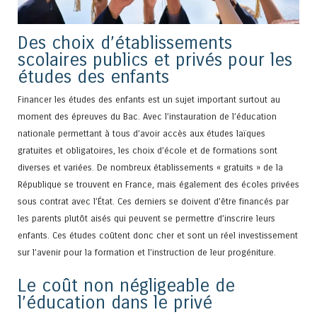
Des choix d’établissements
scolaires publics et privés pour les
études des enfants
Financer les études des enfants est un sujet important surtout au
moment des épreuves du Bac. Avec l’instauration de l’éducation
nationale permettant à tous d’avoir accès aux études laïques
gratuites et obligatoires, les choix d’école et de formations sont
diverses et variées. De nombreux établissements « gratuits » de la
République se trouvent en France, mais également des écoles privées
sous contrat avec l’État. Ces derniers se doivent d’être financés par
les parents plutôt aisés qui peuvent se permettre d’inscrire leurs
enfants. Ces études coûtent donc cher et sont un réel investissement
sur l’avenir pour la formation et l’instruction de leur progéniture.
Le coût non négligeable de
l’éducation dans le privé