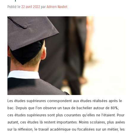
Publié le
22 avril 2022
par
Adrien Naulet
Les études supérieures correspondent aux études réalisées après le
bac. Depuis que l’on observe un taux de bachelier autour de 80%,
ces études supérieures sont plus courantes qu’elles ne l’étaient. Pour
autant, ces études là restent importantes. Moins scolaires, plus axées
sur la réflexion, le travail académique ou focalisées sur un métier, les