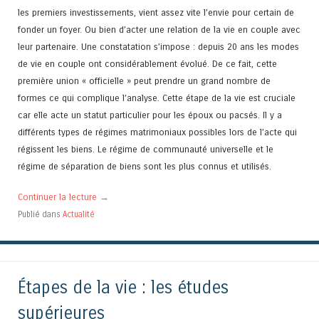
les premiers investissements, vient assez vite l’envie pour certain de
fonder un foyer. Ou bien d’acter une relation de la vie en couple avec
leur partenaire. Une constatation s’impose : depuis 20 ans les modes
de vie en couple ont considérablement évolué. De ce fait, cette
première union « officielle » peut prendre un grand nombre de
formes ce qui complique l’analyse. Cette étape de la vie est cruciale
car elle acte un statut particulier pour les époux ou pacsés. Il y a
différents types de régimes matrimoniaux possibles lors de l’acte qui
régissent les biens. Le régime de communauté universelle et le
régime de séparation de biens sont les plus connus et utilisés.
Continuer la lecture
→
Publié dans
Actualité
Étapes de la vie : les études
supérieures