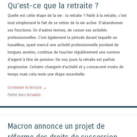
Qu’est-ce que la retraite ?
Quelle est cette étape de la vie : la retraite ? Partir à la retraite, c’est
tout simplement le fait de se retirer de la vie active. D’abandonner
ses fonctions. En d’autres termes, de cesser ses activités
professionnelles. C’est également la période durant laquelle un
travailleur, ayant exercé une activité professionnelle pendant de
longues années, continue de toucher régulièrement une somme
d’argent à titre de pension. De nos jours la retraite est parfois
progressive. Certains changent d’activité et y consacrent moins de
temps mais cela reste une étape essentielle.
Continuer la lecture
→
Publié dans
Actualité
Macron annonce un projet de