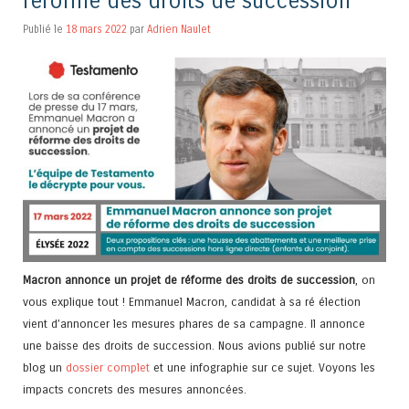
réforme des droits de succession
Publié le
18 mars 2022
par
Adrien Naulet
Macron annonce un projet de réforme des droits de succession
, on
vous explique tout ! Emmanuel Macron, candidat à sa ré élection
vient d’annoncer les mesures phares de sa campagne. Il annonce
une baisse des droits de succession. Nous avions publié sur notre
blog un
dossier complet
et une infographie sur ce sujet. Voyons les
impacts concrets des mesures annoncées.