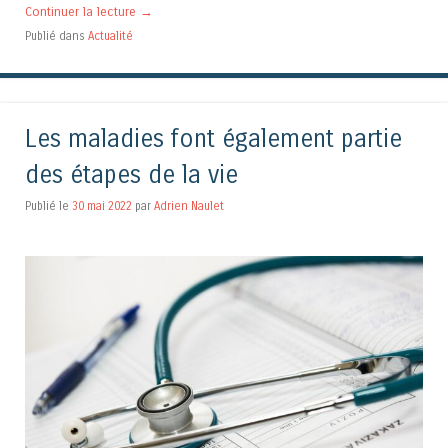
Continuer la lecture
→
Publié dans
Actualité
Les maladies font également partie
des étapes de la vie
Publié le
30 mai 2022
par
Adrien Naulet