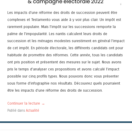
Les impacts d’une réforme des droits de succession peuvent être
complexes et Testamento vous aide à y voir plus clair. Un impôt est
rarement populaire. Mais l’impôt sur les successions remporte la
palme de l’impopularité. Les nantis calculent leurs droits de
succession et les ménages modestes surestiment en général l’impact
de cet impôt. En période électorale, les différents candidats ont pour
habitude de promettre des réformes. Cette année, tous les candidats
ont pris position et présentent des mesures sur le sujet. Nous avons
pris le temps d’analyser ces propositions et avons calculé l’impact
possible sur cinq profils types. Nous pouvons donc vous présenter
sous forme d’infographie nos résultats. Découvrez quels pourraient
être les impacts d’une réforme des droits de succession.
Continuer la lecture
→
Publié dans
Actualité