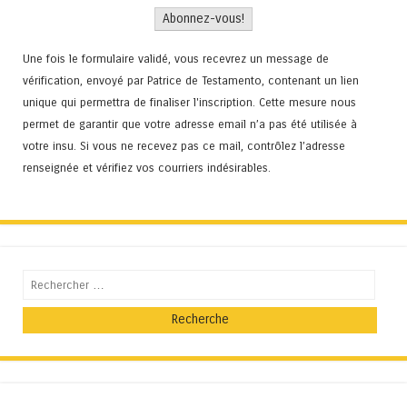
Une fois le formulaire validé, vous recevrez un message de
vérification, envoyé par Patrice de Testamento, contenant un lien
unique qui permettra de finaliser l'inscription. Cette mesure nous
permet de garantir que votre adresse email n’a pas été utilisée à
votre insu. Si vous ne recevez pas ce mail, contrôlez l’adresse
renseignée et vérifiez vos courriers indésirables.
Recherche