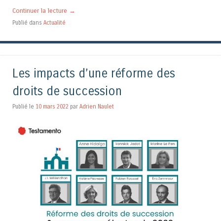
Continuer la lecture
→
Publié dans
Actualité
Les impacts d’une réforme des
droits de succession
Publié le
10 mars 2022
par
Adrien Naulet