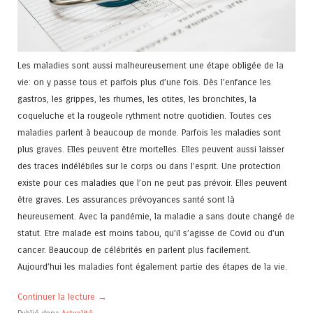
Les maladies sont aussi malheureusement une étape obligée de la
vie: on y passe tous et parfois plus d’une fois. Dès l’enfance les
gastros, les grippes, les rhumes, les otites, les bronchites, la
coqueluche et la rougeole rythment notre quotidien. Toutes ces
maladies parlent à beaucoup de monde. Parfois les maladies sont
plus graves. Elles peuvent être mortelles. Elles peuvent aussi laisser
des traces indélébiles sur le corps ou dans l’esprit. Une protection
existe pour ces maladies que l’on ne peut pas prévoir. Elles peuvent
être graves. Les assurances prévoyances santé sont là
heureusement. Avec la pandémie, la maladie a sans doute changé de
statut. Etre malade est moins tabou, qu’il s’agisse de Covid ou d’un
cancer. Beaucoup de célébrités en parlent plus facilement.
Aujourd’hui les maladies font également partie des étapes de la vie.
Continuer la lecture
→