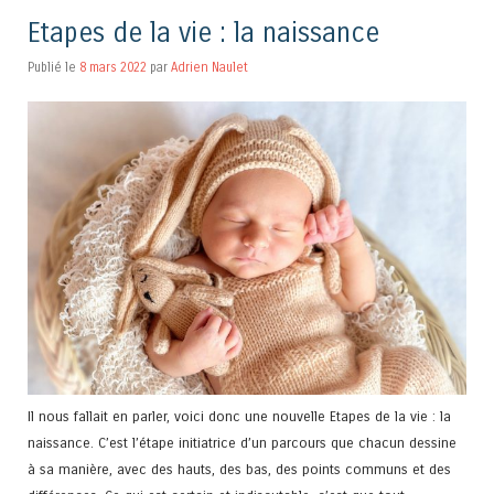
Etapes de la vie : la naissance
Publié le
8 mars 2022
par
Adrien Naulet
Il nous fallait en parler, voici donc une nouvelle Etapes de la vie : la
naissance. C’est l’étape initiatrice d’un parcours que chacun dessine
à sa manière, avec des hauts, des bas, des points communs et des