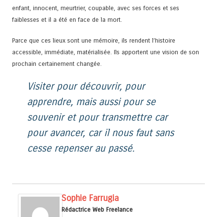
enfant, innocent, meurtrier, coupable, avec ses forces et ses
faiblesses et il a été en face de la mort.
Parce que ces lieux sont une mémoire, ils rendent l’histoire
accessible, immédiate, matérialisée. Ils apportent une vision de son
prochain certainement changée.
Visiter pour découvrir, pour
apprendre, mais aussi pour se
souvenir et pour transmettre car
pour avancer, car il nous faut sans
cesse repenser au passé.
Sophie Farrugia
Rédactrice Web Freelance