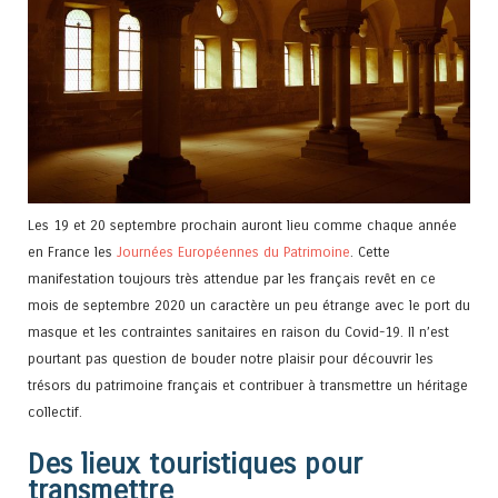
Les 19 et 20 septembre prochain auront lieu comme chaque année
en France les
Journées Européennes du Patrimoine
. Cette
manifestation toujours très attendue par les français revêt en ce
mois de septembre 2020 un caractère un peu étrange avec le port du
masque et les contraintes sanitaires en raison du Covid-19. Il n’est
pourtant pas question de bouder notre plaisir pour découvrir les
trésors du patrimoine français et contribuer à transmettre un héritage
collectif.
Des lieux touristiques pour
transmettre