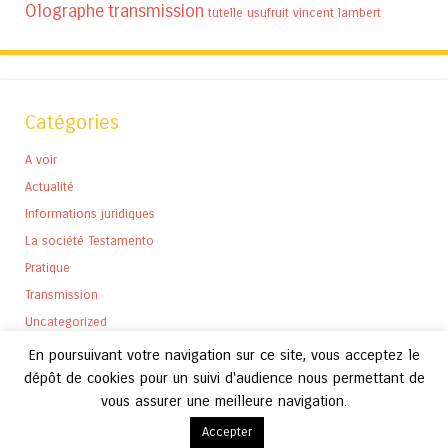
Olographe
transmission
tutelle
usufruit
vincent lambert
Catégories
A voir
Actualité
Informations juridiques
La société Testamento
Pratique
Transmission
Uncategorized
En poursuivant votre navigation sur ce site, vous acceptez le
dépôt de cookies pour un suivi d'audience nous permettant de
vous assurer une meilleure navigation.
Archives
Accepter