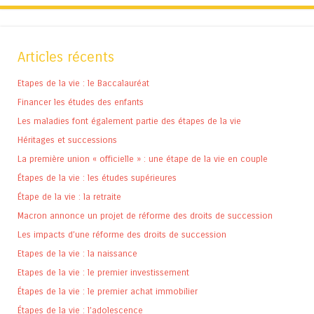
Articles récents
Etapes de la vie : le Baccalauréat
Financer les études des enfants
Les maladies font également partie des étapes de la vie
Héritages et successions
La première union « officielle » : une étape de la vie en couple
Étapes de la vie : les études supérieures
Étape de la vie : la retraite
Macron annonce un projet de réforme des droits de succession
Les impacts d’une réforme des droits de succession
Etapes de la vie : la naissance
Etapes de la vie : le premier investissement
Étapes de la vie : le premier achat immobilier
Étapes de la vie : l’adolescence