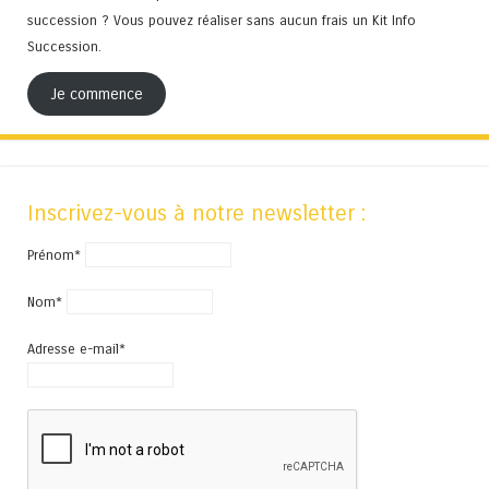
succession ? Vous pouvez réaliser sans aucun frais un Kit Info
Succession.
Je commence
Inscrivez-vous à notre newsletter :
Prénom*
Nom*
Adresse e-mail*