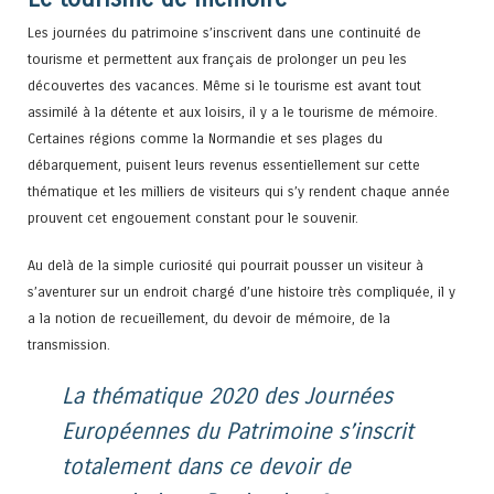
Les journées du patrimoine s’inscrivent dans une continuité de
tourisme et permettent aux français de prolonger un peu les
découvertes des vacances. Même si le tourisme est avant tout
assimilé à la détente et aux loisirs, il y a le tourisme de mémoire.
Certaines régions comme la Normandie et ses plages du
débarquement, puisent leurs revenus essentiellement sur cette
thématique et les milliers de visiteurs qui s’y rendent chaque année
prouvent cet engouement constant pour le souvenir.
Au delà de la simple curiosité qui pourrait pousser un visiteur à
s’aventurer sur un endroit chargé d’une histoire très compliquée, il y
a la notion de recueillement, du devoir de mémoire, de la
transmission.
La thématique 2020 des Journées
Européennes du Patrimoine s’inscrit
totalement dans ce devoir de