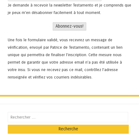
Je demande à recevoir la newsletter Testamento et je comprends que
je peux m'en désabonner facilement à tout moment.
Une fois le formulaire validé, vous recevrez un message de
vérification, envoyé par Patrice de Testamento, contenant un lien
unique qui permettra de finaliser l'inscription. Cette mesure nous
permet de garantir que votre adresse email n’a pas été utilisée à
votre insu. Si vous ne recevez pas ce mail, contrôlez l’adresse
renseignée et vérifiez vos courriers indésirables.
Recherche