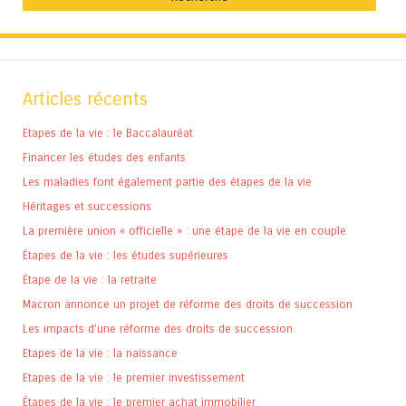
Articles récents
Etapes de la vie : le Baccalauréat
Financer les études des enfants
Les maladies font également partie des étapes de la vie
Héritages et successions
La première union « officielle » : une étape de la vie en couple
Étapes de la vie : les études supérieures
Étape de la vie : la retraite
Macron annonce un projet de réforme des droits de succession
Les impacts d’une réforme des droits de succession
Etapes de la vie : la naissance
Etapes de la vie : le premier investissement
Étapes de la vie : le premier achat immobilier