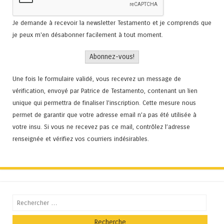
Je demande à recevoir la newsletter Testamento et je comprends que
je peux m'en désabonner facilement à tout moment.
Une fois le formulaire validé, vous recevrez un message de
vérification, envoyé par Patrice de Testamento, contenant un lien
unique qui permettra de finaliser l'inscription. Cette mesure nous
permet de garantir que votre adresse email n’a pas été utilisée à
votre insu. Si vous ne recevez pas ce mail, contrôlez l’adresse
renseignée et vérifiez vos courriers indésirables.
Recherche