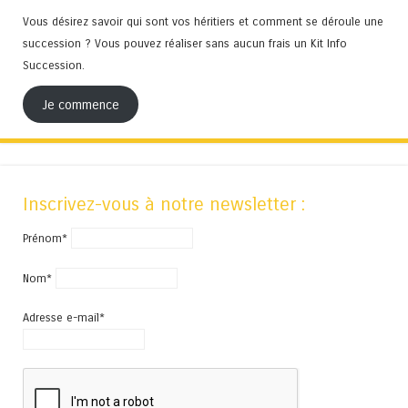
Vous désirez savoir qui sont vos héritiers et comment se déroule une
succession ? Vous pouvez réaliser sans aucun frais un Kit Info
Succession.
Je commence
Inscrivez-vous à notre newsletter :
Prénom*
Nom*
Adresse e-mail*