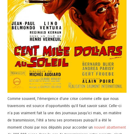
Comme souvent, l’émergence d’une crise comme celle que nous
traversons est source d’opportunités qu’il faut savoir saisir. Celle-ci
n’a pas vraiment fait la une des journaux jusqu’ici mais, en matière
de transmission, l’été a tenu ses promesses puisqu’il a été le
moment choisi par nos députés pour accorder un
nouvel abattement