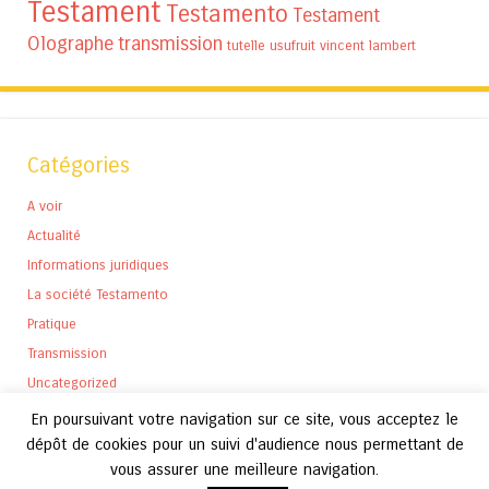
Testament
Testamento
Testament
Olographe
transmission
tutelle
usufruit
vincent lambert
Catégories
A voir
Actualité
Informations juridiques
La société Testamento
Pratique
Transmission
Uncategorized
En poursuivant votre navigation sur ce site, vous acceptez le
dépôt de cookies pour un suivi d'audience nous permettant de
vous assurer une meilleure navigation.