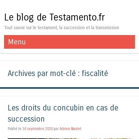
Le blog de Testamento.fr
Tout savoir sur le testament, la succession et la transmission
Menu
Aller au contenu
Archives par mot-clé :
fiscalité
Les droits du concubin en cas de
succession
Publié le
16 septembre 2020
par
Adrien Naulet