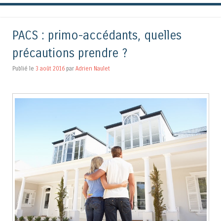
PACS : primo-accédants, quelles
précautions prendre ?
Publié le
3 août 2016
par
Adrien Naulet