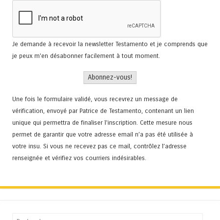
Je demande à recevoir la newsletter Testamento et je comprends que
je peux m'en désabonner facilement à tout moment.
Une fois le formulaire validé, vous recevrez un message de
vérification, envoyé par Patrice de Testamento, contenant un lien
unique qui permettra de finaliser l'inscription. Cette mesure nous
permet de garantir que votre adresse email n’a pas été utilisée à
votre insu. Si vous ne recevez pas ce mail, contrôlez l’adresse
renseignée et vérifiez vos courriers indésirables.
Recherche