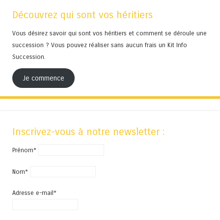
Découvrez qui sont vos héritiers
Vous désirez savoir qui sont vos héritiers et comment se déroule une
succession ? Vous pouvez réaliser sans aucun frais un Kit Info
Succession.
Je commence
Inscrivez-vous à notre newsletter :
Prénom*
Nom*
Adresse e-mail*