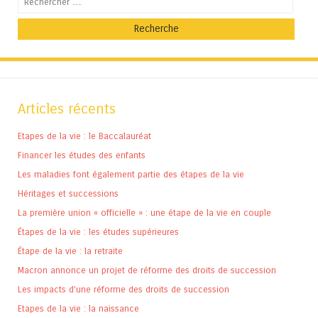
Articles récents
Etapes de la vie : le Baccalauréat
Financer les études des enfants
Les maladies font également partie des étapes de la vie
Héritages et successions
La première union « officielle » : une étape de la vie en couple
Étapes de la vie : les études supérieures
Étape de la vie : la retraite
Macron annonce un projet de réforme des droits de succession
Les impacts d’une réforme des droits de succession
Etapes de la vie : la naissance