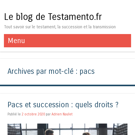
Le blog de Testamento.fr
Tout savoir sur le testament, la succession et la transmission
Menu
Aller au contenu
Archives par mot-clé :
pacs
Pacs et succession : quels droits ?
Publié le
2 octobre 2020
par
Adrien Naulet