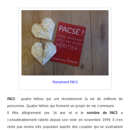
Testament PACS
PACS
: quatre lettres qui ont révolutionné la vie de millions de
personnes. Quatre lettres qui forment un projet de vie commune.
Il fête allègrement ses 16 ans et si le
nombre de PACS
a
considérablement ralenti depuis son vote en novembre 1999, il n’en
reste pas moins très populaire auprès des couples qui ne souhaitent