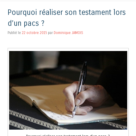
Pourquoi réaliser son testament lors
d’un pacs ?
Publié le
22 octobre 2015
par
Dominique JAMOIS