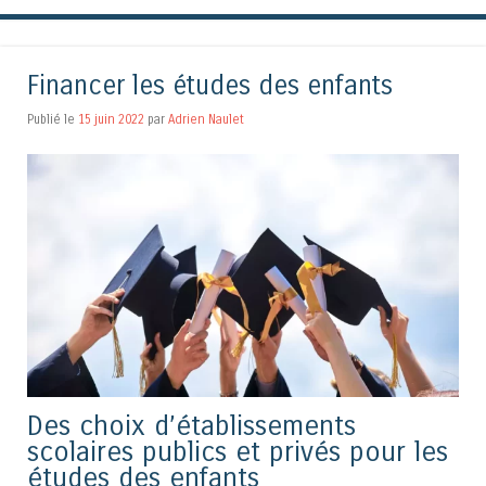
Financer les études des enfants
Publié le
15 juin 2022
par
Adrien Naulet
Des choix d’établissements
scolaires publics et privés pour les
études des enfants