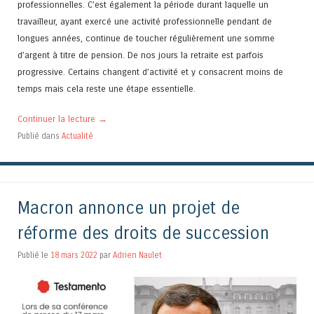
professionnelles. C’est également la période durant laquelle un
travailleur, ayant exercé une activité professionnelle pendant de
longues années, continue de toucher régulièrement une somme
d’argent à titre de pension. De nos jours la retraite est parfois
progressive. Certains changent d’activité et y consacrent moins de
temps mais cela reste une étape essentielle.
Continuer la lecture
→
Publié dans
Actualité
Macron annonce un projet de
réforme des droits de succession
Publié le
18 mars 2022
par
Adrien Naulet