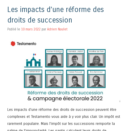
Les impacts d’une réforme des
droits de succession
Publié le
10 mars 2022
par
Adrien Naulet
Les impacts d’une réforme des droits de succession peuvent être
complexes et Testamento vous aide à y voir plus clair. Un impôt est
rarement populaire. Mais l’impôt sur les successions remporte la
palme de l’impopularité. Les nantis calculent leurs droits de