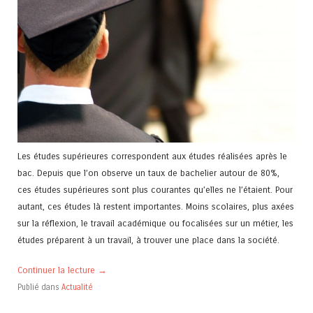
Les études supérieures correspondent aux études réalisées après le
bac. Depuis que l’on observe un taux de bachelier autour de 80%,
ces études supérieures sont plus courantes qu’elles ne l’étaient. Pour
autant, ces études là restent importantes. Moins scolaires, plus axées
sur la réflexion, le travail académique ou focalisées sur un métier, les
études préparent à un travail, à trouver une place dans la société.
Continuer la lecture
→
Publié dans
Actualité