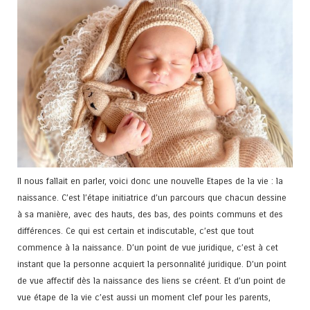
Il nous fallait en parler, voici donc une nouvelle Etapes de la vie : la
naissance. C’est l’étape initiatrice d’un parcours que chacun dessine
à sa manière, avec des hauts, des bas, des points communs et des
différences. Ce qui est certain et indiscutable, c’est que tout
commence à la naissance. D’un point de vue juridique, c’est à cet
instant que la personne acquiert la personnalité juridique. D’un point
de vue affectif dès la naissance des liens se créent. Et d’un point de
vue étape de la vie c’est aussi un moment clef pour les parents,