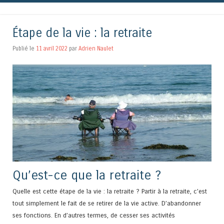
Étape de la vie : la retraite
Publié le
11 avril 2022
par
Adrien Naulet
Qu’est-ce que la retraite ?
Quelle est cette étape de la vie : la retraite ? Partir à la retraite, c’est
tout simplement le fait de se retirer de la vie active. D’abandonner
ses fonctions. En d’autres termes, de cesser ses activités