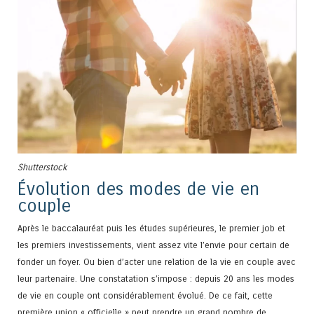
Shutterstock
Évolution des modes de vie en
couple
Après le baccalauréat puis les études supérieures, le premier job et
les premiers investissements, vient assez vite l’envie pour certain de
fonder un foyer. Ou bien d’acter une relation de la vie en couple avec
leur partenaire. Une constatation s’impose : depuis 20 ans les modes
de vie en couple ont considérablement évolué. De ce fait, cette
première union « officielle » peut prendre un grand nombre de