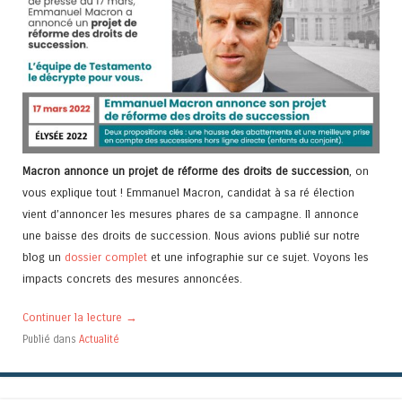
Macron annonce un projet de réforme des droits de succession
, on
vous explique tout ! Emmanuel Macron, candidat à sa ré élection
vient d’annoncer les mesures phares de sa campagne. Il annonce
une baisse des droits de succession. Nous avions publié sur notre
blog un
dossier complet
et une infographie sur ce sujet. Voyons les
impacts concrets des mesures annoncées.
Continuer la lecture
→
Publié dans
Actualité