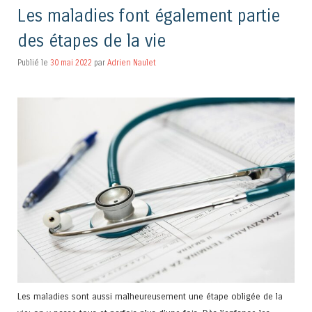
Les maladies font également partie
des étapes de la vie
Publié le
30 mai 2022
par
Adrien Naulet
Les maladies sont aussi malheureusement une étape obligée de la