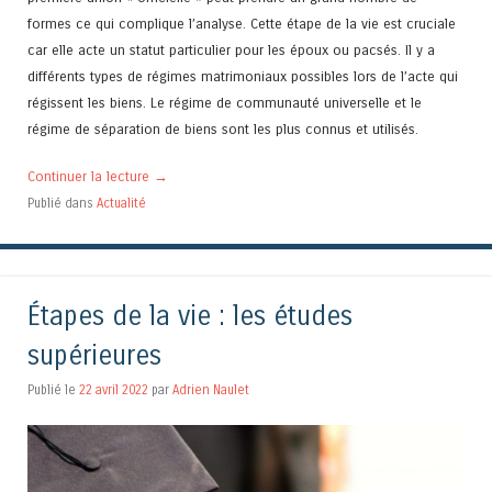
formes ce qui complique l’analyse. Cette étape de la vie est cruciale
car elle acte un statut particulier pour les époux ou pacsés. Il y a
différents types de régimes matrimoniaux possibles lors de l’acte qui
régissent les biens. Le régime de communauté universelle et le
régime de séparation de biens sont les plus connus et utilisés.
Continuer la lecture
→
Publié dans
Actualité
Étapes de la vie : les études
supérieures
Publié le
22 avril 2022
par
Adrien Naulet