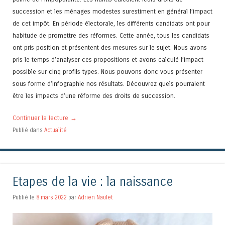
succession et les ménages modestes surestiment en général l’impact
de cet impôt. En période électorale, les différents candidats ont pour
habitude de promettre des réformes. Cette année, tous les candidats
ont pris position et présentent des mesures sur le sujet. Nous avons
pris le temps d’analyser ces propositions et avons calculé l’impact
possible sur cinq profils types. Nous pouvons donc vous présenter
sous forme d’infographie nos résultats. Découvrez quels pourraient
être les impacts d’une réforme des droits de succession.
Continuer la lecture
→
Publié dans
Actualité
Etapes de la vie : la naissance
Publié le
8 mars 2022
par
Adrien Naulet