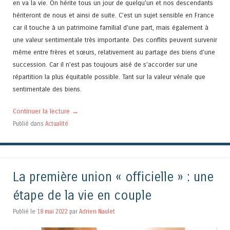
en va la vie. On hérite tous un jour de quelqu’un et nos descendants
hériteront de nous et ainsi de suite. C’est un sujet sensible en France
car il touche à un patrimoine familial d’une part, mais également à
une valeur sentimentale très importante. Des conflits peuvent survenir
même entre frères et sœurs, relativement au partage des biens d’une
succession. Car il n’est pas toujours aisé de s’accorder sur une
répartition la plus équitable possible. Tant sur la valeur vénale que
sentimentale des biens.
Continuer la lecture
→
Publié dans
Actualité
La première union « officielle » : une
étape de la vie en couple
Publié le
18 mai 2022
par
Adrien Naulet