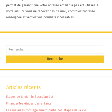
permet de garantir que votre adresse email n’a pas été utilisée à
votre insu. Si vous ne recevez pas ce mail, contrôlez l’adresse
renseignée et vérifiez vos courriers indésirables.
Recherche
Articles récents
Etapes de la vie : le Baccalauréat
Financer les études des enfants
Les maladies font également partie des étapes de la vie