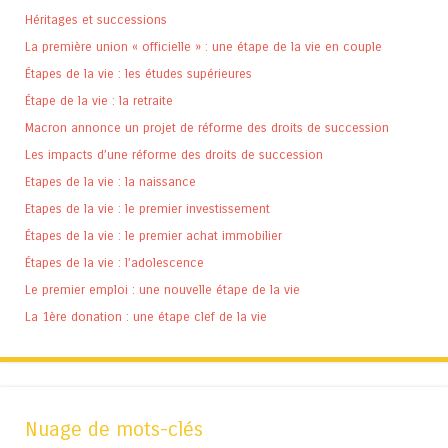
Héritages et successions
La première union « officielle » : une étape de la vie en couple
Étapes de la vie : les études supérieures
Étape de la vie : la retraite
Macron annonce un projet de réforme des droits de succession
Les impacts d’une réforme des droits de succession
Etapes de la vie : la naissance
Etapes de la vie : le premier investissement
Étapes de la vie : le premier achat immobilier
Étapes de la vie : l’adolescence
Le premier emploi : une nouvelle étape de la vie
La 1ère donation : une étape clef de la vie
Nuage de mots-clés