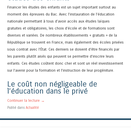
Financer les études des enfants est un sujet important surtout au
moment des épreuves du Bac. Avec l’instauration de l’éducation
nationale permettant à tous d’avoir accès aux études laïques
gratuites et obligatoires, les choix d’école et de formations sont
diverses et variées. De nombreux établissements « gratuits » de la
République se trouvent en France, mais également des écoles privées
sous contrat avec l’État. Ces derniers se doivent d’être financés par
les parents plutôt aisés qui peuvent se permettre d’inscrire leurs
enfants. Ces études coûtent donc cher et sont un réel investissement
sur l’avenir pour la formation et l’instruction de leur progéniture.
Le coût non négligeable de
l’éducation dans le privé
Continuer la lecture
→
Publié dans
Actualité