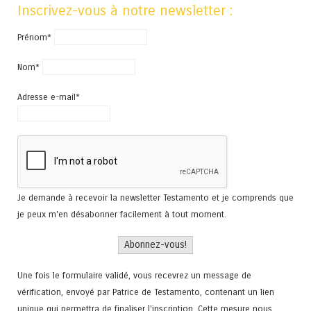
Inscrivez-vous à notre newsletter :
Prénom*
Nom*
Adresse e-mail*
Je demande à recevoir la newsletter Testamento et je comprends que
je peux m'en désabonner facilement à tout moment.
Une fois le formulaire validé, vous recevrez un message de
vérification, envoyé par Patrice de Testamento, contenant un lien
unique qui permettra de finaliser l'inscription. Cette mesure nous