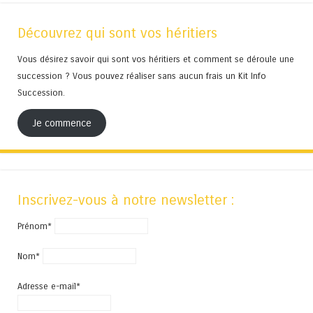
Découvrez qui sont vos héritiers
Vous désirez savoir qui sont vos héritiers et comment se déroule une
succession ? Vous pouvez réaliser sans aucun frais un Kit Info
Succession.
Je commence
Inscrivez-vous à notre newsletter :
Prénom*
Nom*
Adresse e-mail*