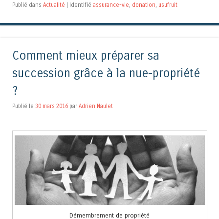
Publié dans
Actualité
|
Identifié
assurance-vie
,
donation
,
usufruit
Comment mieux préparer sa
succession grâce à la nue-propriété
?
Publié le
30 mars 2016
par
Adrien Naulet
Démembrement de propriété