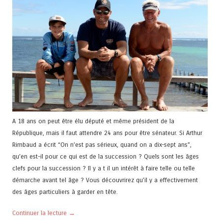
A 18 ans on peut être élu député et même président de la
République, mais il faut attendre 24 ans pour être sénateur. Si Arthur
Rimbaud a écrit “On n’est pas sérieux, quand on a dix-sept ans”,
qu’en est-il pour ce qui est de la succession ? Quels sont les âges
clefs pour la succession ? Il y a t il un intérêt à faire telle ou telle
démarche avant tel âge ? Vous découvrirez qu’il y a effectivement
des âges particuliers à garder en tête.
Continuer la lecture
→