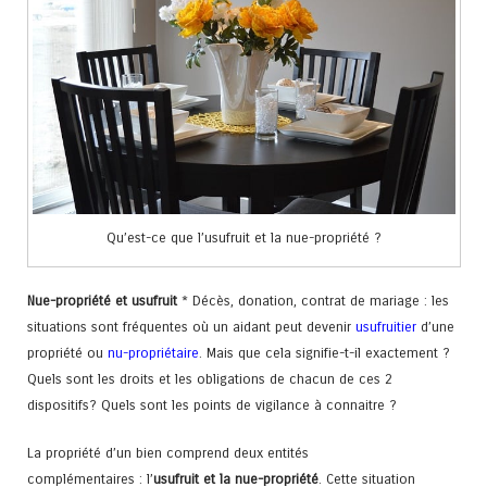
Qu’est-ce que l’usufruit et la nue-propriété ?
Nue-propriété et usufruit
* Décès, donation, contrat de mariage : les
situations sont fréquentes où un aidant peut devenir
usufruitier
d’une
propriété ou
nu-propriétaire
. Mais que cela signifie-t-il exactement ?
Quels sont les droits et les obligations de chacun de ces 2
dispositifs? Quels sont les points de vigilance à connaitre ?
La propriété d’un bien comprend deux entités
complémentaires : l’
usufruit et la nue-propriété
. Cette situation