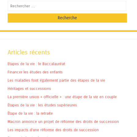
Recherche
Articles récents
Etapes de la vie : le Baccalauréat
Financer les études des enfants
Les maladies font également partie des étapes de la vie
Héritages et successions
La première union « officielle » : une étape de la vie en couple
Étapes de la vie : les études supérieures
Étape de la vie : la retraite
Macron annonce un projet de réforme des droits de succession
Les impacts d’une réforme des droits de succession