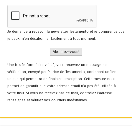
Je demande à recevoir la newsletter Testamento et je comprends que
je peux m'en désabonner facilement à tout moment.
Une fois le formulaire validé, vous recevrez un message de
vérification, envoyé par Patrice de Testamento, contenant un lien
unique qui permettra de finaliser l'inscription. Cette mesure nous
permet de garantir que votre adresse email n’a pas été utilisée à
votre insu. Si vous ne recevez pas ce mail, contrôlez l’adresse
renseignée et vérifiez vos courriers indésirables.