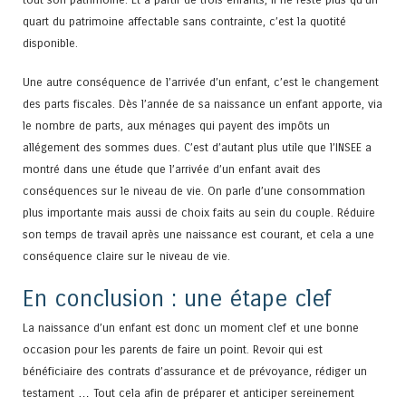
quart du patrimoine affectable sans contrainte, c’est la quotité
disponible.
Une autre conséquence de l’arrivée d’un enfant, c’est le changement
des parts fiscales. Dès l’année de sa naissance un enfant apporte, via
le nombre de parts, aux ménages qui payent des impôts un
allégement des sommes dues. C’est d’autant plus utile que l’INSEE a
montré dans une étude que l’arrivée d’un enfant avait des
conséquences sur le niveau de vie. On parle d’une consommation
plus importante mais aussi de choix faits au sein du couple. Réduire
son temps de travail après une naissance est courant, et cela a une
conséquence claire sur le niveau de vie.
En conclusion : une étape clef
La naissance d’un enfant est donc un moment clef et une bonne
occasion pour les parents de faire un point. Revoir qui est
bénéficiaire des contrats d’assurance et de prévoyance, rédiger un
testament … Tout cela afin de préparer et anticiper sereinement