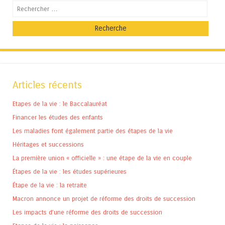
Recherche
Articles récents
Etapes de la vie : le Baccalauréat
Financer les études des enfants
Les maladies font également partie des étapes de la vie
Héritages et successions
La première union « officielle » : une étape de la vie en couple
Étapes de la vie : les études supérieures
Étape de la vie : la retraite
Macron annonce un projet de réforme des droits de succession
Les impacts d’une réforme des droits de succession