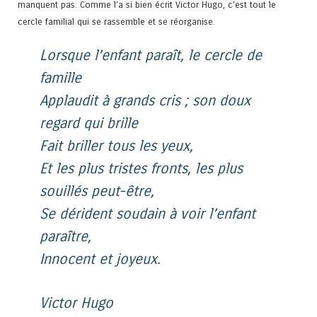
manquent pas. Comme l’a si bien écrit Victor Hugo, c’est tout le
cercle familial qui se rassemble et se réorganise.
Lorsque l’enfant paraît, le cercle de
famille
Applaudit à grands cris ; son doux
regard qui brille
Fait briller tous les yeux,
Et les plus tristes fronts, les plus
souillés peut-être,
Se dérident soudain à voir l’enfant
paraître,
Innocent et joyeux.
Victor Hugo