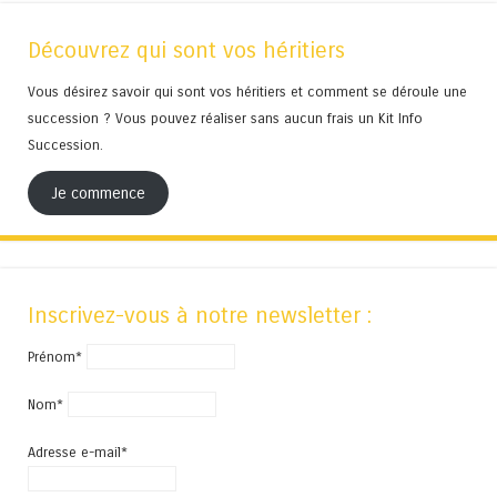
Découvrez qui sont vos héritiers
Vous désirez savoir qui sont vos héritiers et comment se déroule une
succession ? Vous pouvez réaliser sans aucun frais un Kit Info
Succession.
Je commence
Inscrivez-vous à notre newsletter :
Prénom*
Nom*
Adresse e-mail*