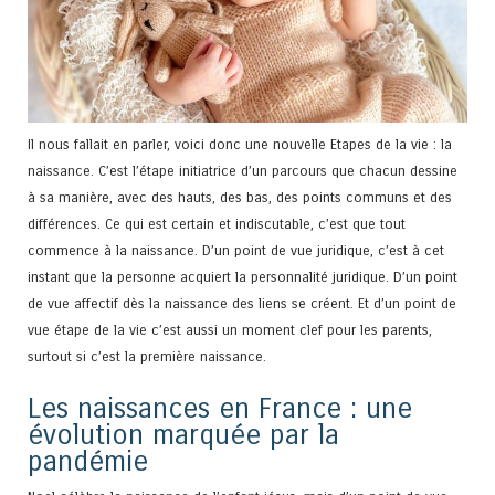
Il nous fallait en parler, voici donc une nouvelle Etapes de la vie : la
naissance. C’est l’étape initiatrice d’un parcours que chacun dessine
à sa manière, avec des hauts, des bas, des points communs et des
différences. Ce qui est certain et indiscutable, c’est que tout
commence à la naissance. D’un point de vue juridique, c’est à cet
instant que la personne acquiert la personnalité juridique. D’un point
de vue affectif dès la naissance des liens se créent. Et d’un point de
vue étape de la vie c’est aussi un moment clef pour les parents,
surtout si c’est la première naissance.
Les naissances en France : une
évolution marquée par la
pandémie