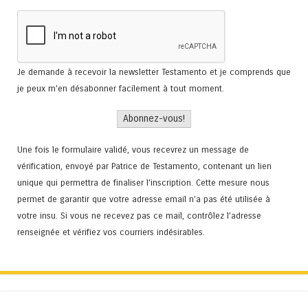
Je demande à recevoir la newsletter Testamento et je comprends que
je peux m'en désabonner facilement à tout moment.
Une fois le formulaire validé, vous recevrez un message de
vérification, envoyé par Patrice de Testamento, contenant un lien
unique qui permettra de finaliser l'inscription. Cette mesure nous
permet de garantir que votre adresse email n’a pas été utilisée à
votre insu. Si vous ne recevez pas ce mail, contrôlez l’adresse
renseignée et vérifiez vos courriers indésirables.