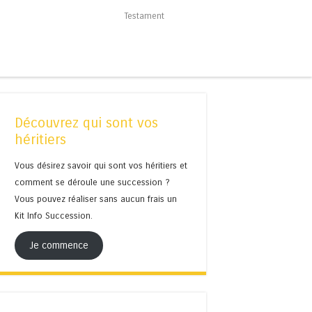
Testament
Découvrez qui sont vos
héritiers
Vous désirez savoir qui sont vos héritiers et
comment se déroule une succession ?
Vous pouvez réaliser sans aucun frais un
Kit Info Succession.
Je commence