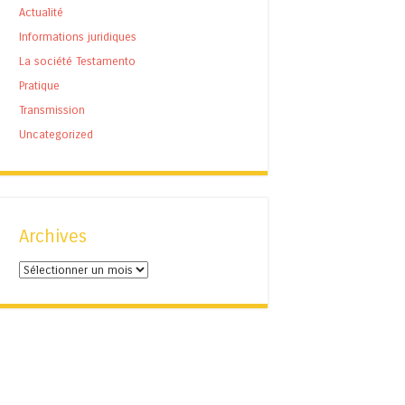
Actualité
Informations juridiques
La société Testamento
Pratique
Transmission
Uncategorized
Archives
Archives