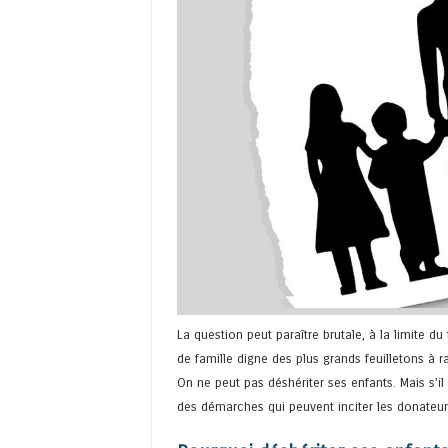
La question peut paraître brutale, à la limite du 
de famille digne des plus grands feuilletons à ra
On ne peut pas déshériter ses enfants. Mais s’il e
des démarches qui peuvent inciter les donateur