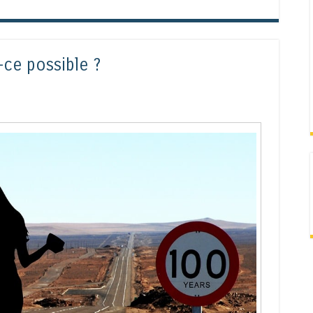
-ce possible ?