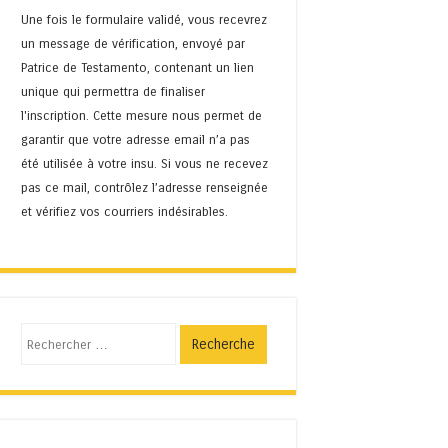
Une fois le formulaire validé, vous recevrez
un message de vérification, envoyé par
Patrice de Testamento, contenant un lien
unique qui permettra de finaliser
l'inscription. Cette mesure nous permet de
garantir que votre adresse email n’a pas
été utilisée à votre insu. Si vous ne recevez
pas ce mail, contrôlez l’adresse renseignée
et vérifiez vos courriers indésirables.
Recherche