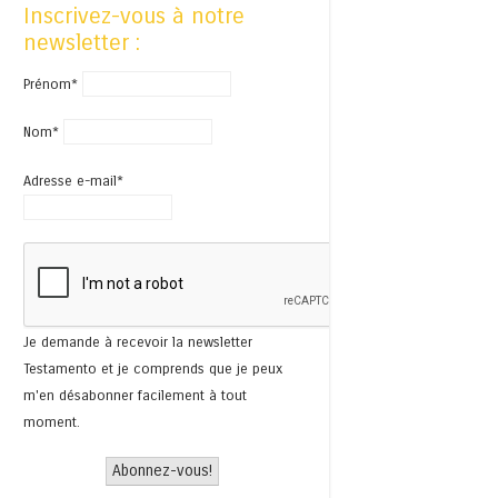
Inscrivez-vous à notre
newsletter :
Prénom*
Nom*
Adresse e-mail*
Je demande à recevoir la newsletter
Testamento et je comprends que je peux
m'en désabonner facilement à tout
moment.