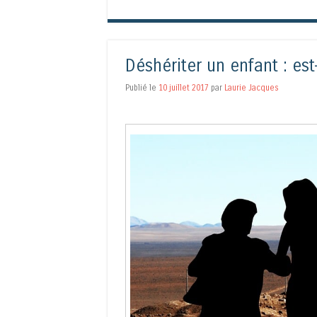
Déshériter un enfant : est
Publié le
10 juillet 2017
par
Laurie Jacques