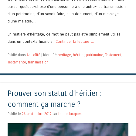
passer quelque-chose d’une personne à une autre». La transmission
d’un patrimoine, d’un savoir-faire, d’un document, d’un message,
d’une maladie…
En matière d’héritage, ce mot ne peut pas être simplement utilisé
dans un contexte financier.
Continuer la lecture
→
Publié dans
Actualité
|
Identifié
héritage
,
héritier
,
patrimoine
,
Testament
,
Testamento
,
transmission
Prouver son statut d’héritier :
comment ça marche ?
Publié le
24 septembre 2017
par
Laurie Jacques