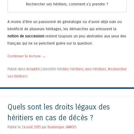
Rechercher ses héritiers, comment s’y prendre ?
A moins d’être un passionné de généalogie ou d’avoir déjà subi ou
bénéficié de plusieurs héritages, les démarches qui entourent la
notion de succession
restent toujours un peu abstraites aux yeux des
français qui ne se penchent guère sur la question.
Continuer la lecture
→
Publié dans
Actualité
|
Identifié
héritier
,
héritiers
,
mes héritiers
,
Rechercher
ses héritiers
Quels sont les droits légaux des
héritiers en cas de décès ?
Publié le
14 août 2015
par
Dominique JAMOIS