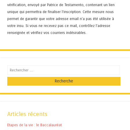
vérification, envoyé par Patrice de Testamento, contenant un lien
unique qui permettra de finaliser l'inscription. Cette mesure nous
permet de garantir que votre adresse email n’a pas été utilisée à
votre insu. Si vous ne recevez pas ce mail, contrôlez l’adresse
renseignée et vérifiez vos courriers indésirables.
Recherche
Articles récents
Etapes de la vie : le Baccalauréat