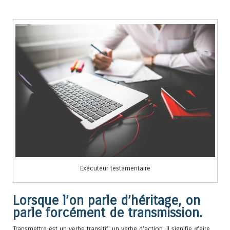
Exécuteur testamentaire
Lorsque l’on parle d’héritage, on
parle forcément de transmission.
Transmettre est un verbe transitif, un verbe d’action. Il signifie «faire