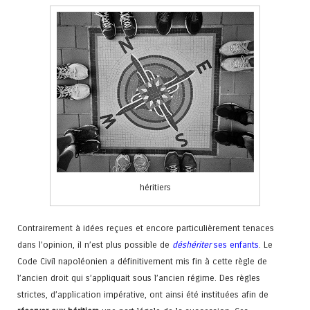
héritiers
Contrairement à idées reçues et encore particulièrement tenaces
dans l’opinion, il n’est plus possible de
déshériter
ses enfants
. Le
Code Civil napoléonien a définitivement mis fin à cette règle de
l’ancien droit qui s’appliquait sous l’ancien régime. Des règles
strictes, d’application impérative, ont ainsi été instituées afin de