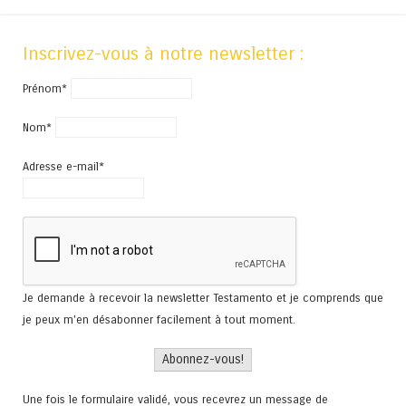
Inscrivez-vous à notre newsletter :
Prénom*
Nom*
Adresse e-mail*
Je demande à recevoir la newsletter Testamento et je comprends que
je peux m'en désabonner facilement à tout moment.
Une fois le formulaire validé, vous recevrez un message de