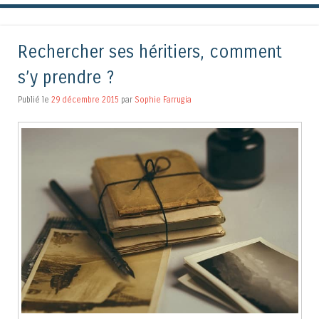
Rechercher ses héritiers, comment
s’y prendre ?
Publié le
29 décembre 2015
par
Sophie Farrugia