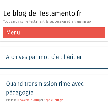
Le blog de Testamento.fr
Tout savoir sur le testament, la succession et la transmission
Menu
Aller au contenu
Archives par mot-clé :
héritier
Quand transmission rime avec
pédagogie
Publié le
8 novembre 2018
par
Sophie Farrugia