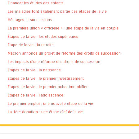
Financer les études des enfants
Les maladies font également partie des étapes de la vie
Héritages et successions
La première union « officielle » : une étape de la vie en couple
Étapes de la vie : les études supérieures
Étape de la vie : la retraite
Macron annonce un projet de réforme des droits de succession
Les impacts d’une réforme des droits de succession
Etapes de la vie : la naissance
Etapes de la vie : le premier investissement
Étapes de la vie : le premier achat immobilier
Étapes de la vie : l’adolescence
Le premier emploi : une nouvelle étape de la vie
La 1ère donation : une étape clef de la vie