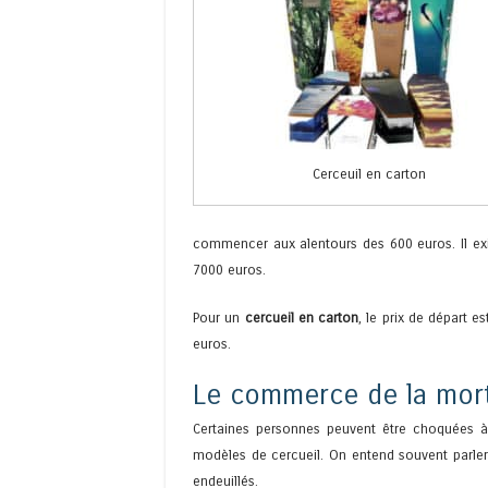
Cerceuil en carton
commencer aux alentours des 600 euros. Il ex
7000 euros.
Pour un
cercueil en carton
, le prix de départ 
euros.
Le commerce de la mor
Certaines personnes peuvent être choquées à 
modèles de cercueil. On entend souvent parler
endeuillés.