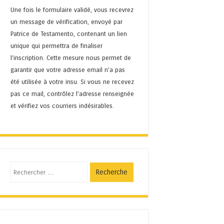
Une fois le formulaire validé, vous recevrez
un message de vérification, envoyé par
Patrice de Testamento, contenant un lien
unique qui permettra de finaliser
l'inscription. Cette mesure nous permet de
garantir que votre adresse email n’a pas
été utilisée à votre insu. Si vous ne recevez
pas ce mail, contrôlez l’adresse renseignée
et vérifiez vos courriers indésirables.
Recherche