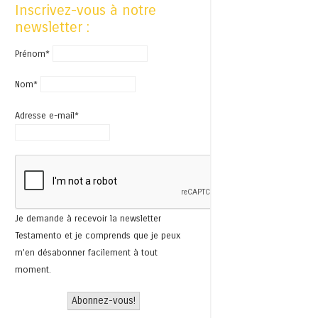
Inscrivez-vous à notre
newsletter :
Prénom*
Nom*
Adresse e-mail*
Je demande à recevoir la newsletter
Testamento et je comprends que je peux
m'en désabonner facilement à tout
moment.