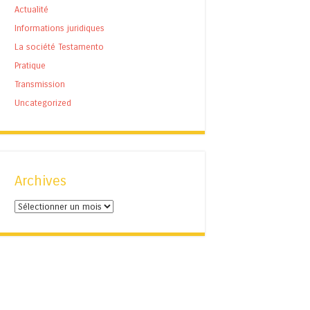
Actualité
Informations juridiques
La société Testamento
Pratique
Transmission
Uncategorized
Archives
Archives