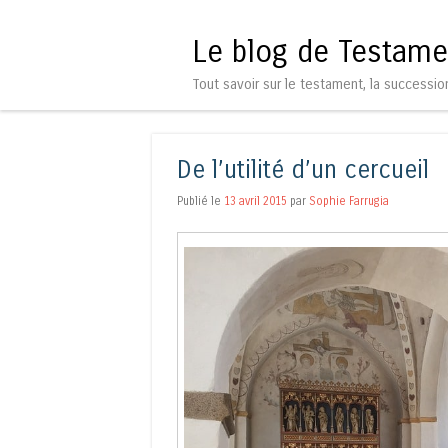
Le blog de Testame
Tout savoir sur le testament, la successio
De l’utilité d’un cercueil
Publié le
13 avril 2015
par
Sophie Farrugia