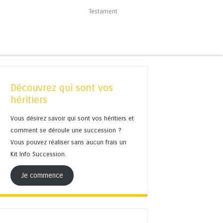
Testament
Découvrez qui sont vos
héritiers
Vous désirez savoir qui sont vos héritiers et
comment se déroule une succession ?
Vous pouvez réaliser sans aucun frais un
Kit Info Succession.
Je commence