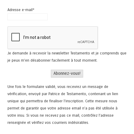
Adresse e-mail*
Je demande à recevoir la newsletter Testamento et je comprends que
je peux m'en désabonner facilement à tout moment.
Une fois le formulaire validé, vous recevrez un message de
vérification, envoyé par Patrice de Testamento, contenant un lien
unique qui permettra de finaliser l'inscription. Cette mesure nous
permet de garantir que votre adresse email n’a pas été utilisée à
votre insu. Si vous ne recevez pas ce mail, contrôlez l’adresse
renseignée et vérifiez vos courriers indésirables.