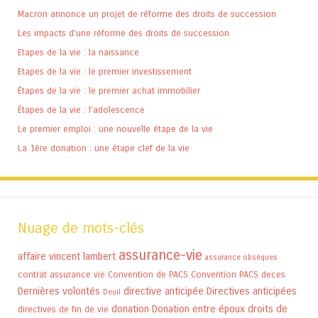
Macron annonce un projet de réforme des droits de succession
Les impacts d’une réforme des droits de succession
Etapes de la vie : la naissance
Etapes de la vie : le premier investissement
Étapes de la vie : le premier achat immobilier
Étapes de la vie : l’adolescence
Le premier emploi : une nouvelle étape de la vie
La 1ère donation : une étape clef de la vie
Nuage de mots-clés
assurance-vie
affaire vincent lambert
assurance obsèques
contrat assurance vie
Convention de PACS
Convention PACS
deces
Dernières volontés
directive anticipée
Directives anticipées
Deuil
donation
Donation entre époux
droits de
directives de fin de vie