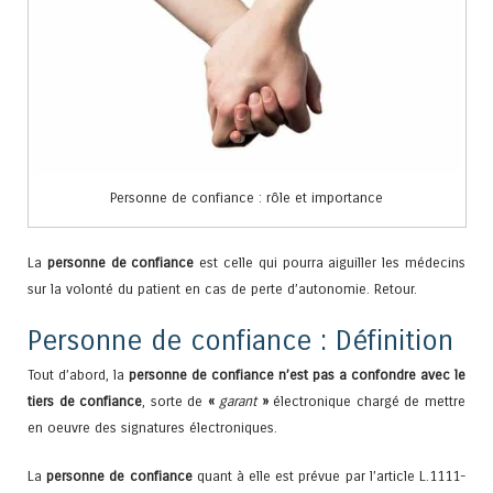
Personne de confiance : rôle et importance
La
personne de confiance
est celle qui pourra aiguiller les médecins
sur la volonté du patient en cas de perte d’autonomie. Retour.
Personne de confiance : Définition
Tout d’abord, la
personne de confiance n’est pas a confondre avec le
tiers de confiance
, sorte de
«
garant
»
électronique chargé de mettre
en oeuvre des signatures électroniques.
La
personne de confiance
quant à elle est prévue par l’article L.1111-