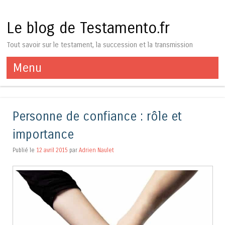
Le blog de Testamento.fr
Tout savoir sur le testament, la succession et la transmission
Menu
Aller au contenu
Personne de confiance : rôle et
importance
Publié le
12 avril 2015
par
Adrien Naulet