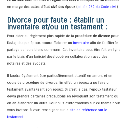
en marge des actes d’état civil des époux
(
article 262 du Code civil
).
Divorce pour faute : établir un
inventaire et/ou un testament :
Pour aider au règlement plus rapide de la
procédure de divorce pour
faute
, chaque époux pourra élaborer un
inventaire
afin de faciliter le
partage de leurs biens communs. Cet inventaire peut être fait en ligne
par le biais d’un logiciel développé en collaboration avec des
notaires et des avocats.
Il faudra également être particulièrement attentif en amont et en
cours de procédure de divorce. En effet, un époux a pu faire un
testament avantageant son époux. Si c’est le cas, l’époux testateur
devra prendre certaines précautions en révoquant son testament ou
en en élaborant un autre. Pour plus d’informations sur ce thème nous
vous invitons à vous renseigner sur le
site de référence sur le
testament
.