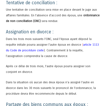
Tentative de conciliation :
Une tentative de conciliation sera mise en place devant le juge aux
affaires familiales. En l’absence d’accord des époux, une
ordonnance
de non conciliation (ONC)
sera rendue.
Assignation en divorce :
Dans les trois mois suivants l’ONC, seul l’époux ayant déposé la
requête initiale pourra assigner l’autre époux en divorce
(
article 1113
du Code de procédure civile
). Contrairement à la requête,
l’assignation comprendra la cause de divorce.
Après ce délai de trois mois, l’autre époux pourra assigner son
conjoint en divorce.
Dans la situation où aucun des deux époux n’a assigné l’autre en
divorce dans les 30 mois suivants le prononcé de l’ordonnance, la
procédure devra être recommencée depuis le début.
Partage des biens communs aux époux :