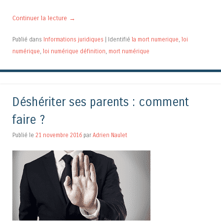
Continuer la lecture
→
Publié dans
Informations juridiques
|
Identifié
la mort numerique
,
loi
numérique
,
loi numérique définition
,
mort numérique
Déshériter ses parents : comment
faire ?
Publié le
21 novembre 2016
par
Adrien Naulet