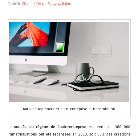
Publié le
20 juin 2016
par
Margaux Dalon
Auto-entrepreneur et auto-entreprise et transmission
Le
succès du régime de l’auto-entreprise
est certain : 360 000
immatriculations ont été recensées en 2010, soit 58% des créations