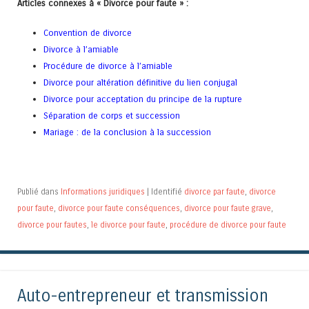
Articles connexes à « Divorce pour faute » :
Convention de divorce
Divorce à l’amiable
Procédure de divorce à l’amiable
Divorce pour altération définitive du lien conjugal
Divorce pour acceptation du principe de la rupture
Séparation de corps et succession
Mariage : de la conclusion à la succession
Publié dans
Informations juridiques
|
Identifié
divorce par faute
,
divorce
pour faute
,
divorce pour faute conséquences
,
divorce pour faute grave
,
divorce pour fautes
,
le divorce pour faute
,
procédure de divorce pour faute
Auto-entrepreneur et transmission