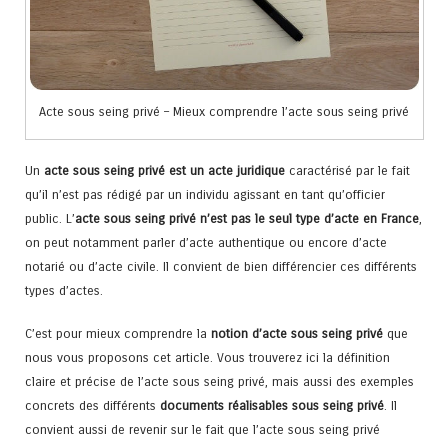
Acte sous seing privé – Mieux comprendre l’acte sous seing privé
Un
acte sous seing privé est un acte juridique
caractérisé par le fait
qu’il n’est pas rédigé par un individu agissant en tant qu’officier
public. L’
acte sous seing privé n’est pas le seul type d’acte en France
,
on peut notamment parler d’acte authentique ou encore d’acte
notarié ou d’acte civile. Il convient de bien différencier ces différents
types d’actes.
C’est pour mieux comprendre la
notion d’acte sous seing privé
que
nous vous proposons cet article. Vous trouverez ici la définition
claire et précise de l’acte sous seing privé, mais aussi des exemples
concrets des différents
documents réalisables sous seing privé
. Il
convient aussi de revenir sur le fait que l’acte sous seing privé