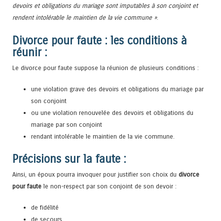
devoirs et obligations du mariage sont imputables à son conjoint et
rendent intolérable le maintien de la vie commune »
.
Divorce pour faute : les conditions à
réunir :
Le divorce pour faute suppose la réunion de plusieurs conditions :
une violation grave des devoirs et obligations du mariage par
son conjoint
ou une violation renouvelée des devoirs et obligations du
mariage par son conjoint
rendant intolérable le maintien de la vie commune.
Précisions sur la faute :
Ainsi, un époux pourra invoquer pour justifier son choix du
divorce
pour faute
le non-respect par son conjoint de son devoir :
de fidélité
de secours