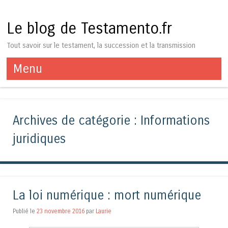
Le blog de Testamento.fr
Tout savoir sur le testament, la succession et la transmission
Menu
Aller au contenu
Archives de catégorie :
Informations
juridiques
La loi numérique : mort numérique
Publié le
23 novembre 2016
par
Laurie