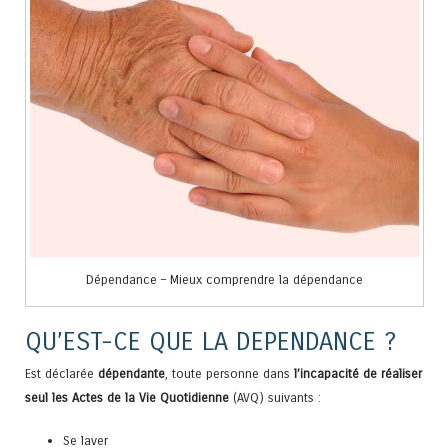
Dépendance – Mieux comprendre la dépendance
QU’EST-CE QUE LA DEPENDANCE ?
Est déclarée
dépendante
, toute personne dans
l’incapacité de réaliser
seul les
Actes de la Vie Quotidienne
(AVQ) suivants :
Se laver