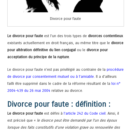
Divorce pour faute
Le divorce pour faute
est l’un des trois types de
divorces contentieux
existants actuellement en droit français, au même titre que le
divorce
pour altération définitive du lien conjugal
ou le
divorce pour
acceptation du principe de la rupture
.
Le divorce pour faute n’est pas privilégié au contraire de la
procédure
de divorce par consentement mutuel ou à l’amiable
. Il a d’ailleurs
failli être supprimé dans le cadre de la réforme résultant de la
loi n°
2004-439 du 26 mai 2004
relative au divorce.
Divorce pour faute : définition :
Le divorce pour faute
est défini à
l’article 242 du Code civil
. Ainsi, il
est précisé que «
le divorce peut être demandé par l’un des époux
lorsque des faits constitutifs d’une violation grave ou renouvelée des