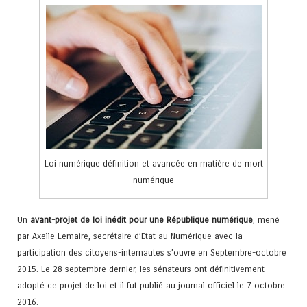
Loi numérique définition et avancée en matière de mort
numérique
Un
avant-projet de loi inédit pour une République numérique
, mené
par Axelle Lemaire, secrétaire d’Etat au Numérique avec la
participation des citoyens-internautes s’ouvre en Septembre-octobre
2015. Le 28 septembre dernier, les sénateurs ont définitivement
adopté ce projet de loi et il fut publié au journal officiel le 7 octobre
2016.