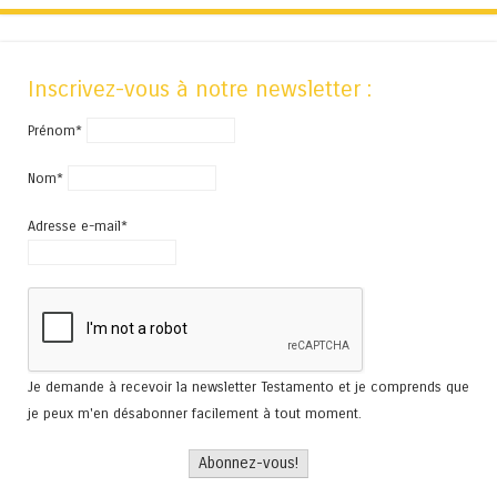
Inscrivez-vous à notre newsletter :
Prénom*
Nom*
Adresse e-mail*
Je demande à recevoir la newsletter Testamento et je comprends que
je peux m'en désabonner facilement à tout moment.