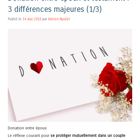
3 différences majeures (1/3)
Publié le
14 mai 2016
par
Adrien Naulet
Donation entre époux
Le réflexe courant pour
se protéger mutuellement dans un couple