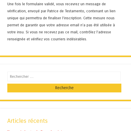
Une fois le formulaire validé, vous recevrez un message de
vérification, envoyé par Patrice de Testamento, contenant un lien
unique qui permettra de finaliser l'inscription. Cette mesure nous
permet de garantir que votre adresse email n’a pas été utilisée à
votre insu. Si vous ne recevez pas ce mail, contrôlez l’adresse
renseignée et vérifiez vos courriers indésirables.
Recherche
Articles récents