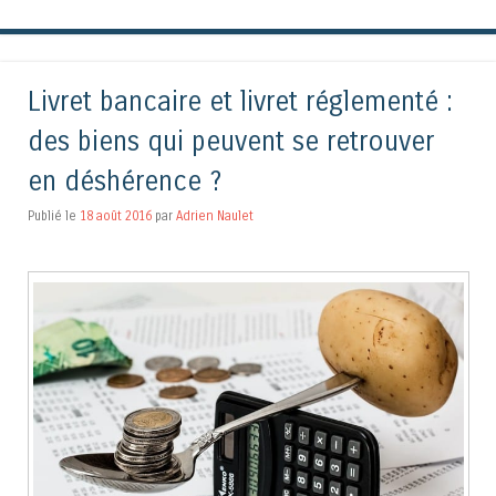
Livret bancaire et livret réglementé :
des biens qui peuvent se retrouver
en déshérence ?
Publié le
18 août 2016
par
Adrien Naulet