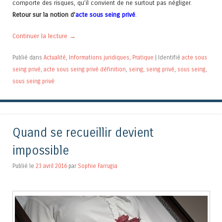
comporte des risques, qu’il convient de ne surtout pas négliger.
Retour sur la notion d’
acte sous seing privé
.
Continuer la lecture
→
Publié dans
Actualité
,
Informations juridiques
,
Pratique
|
Identifié
acte sous
seing privé
,
acte sous seing privé définition
,
seing
,
seing privé
,
sous seing
,
sous seing privé
Quand se recueillir devient
impossible
Publié le
23 avril 2016
par
Sophie Farrugia