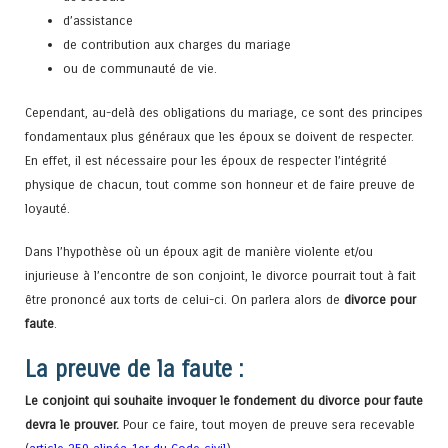
d’assistance
de contribution aux charges du mariage
ou de communauté de vie.
Cependant, au-delà des obligations du mariage, ce sont des principes
fondamentaux plus généraux que les époux se doivent de respecter.
En effet, il est nécessaire pour les époux de respecter l’intégrité
physique de chacun, tout comme son honneur et de faire preuve de
loyauté.
Dans l’hypothèse où un époux agit de manière violente et/ou
injurieuse à l’encontre de son conjoint, le divorce pourrait tout à fait
être prononcé aux torts de celui-ci. On parlera alors de
divorce pour
faute
.
La preuve de la faute :
Le conjoint qui souhaite invoquer le fondement du divorce pour faute
devra le prouver.
Pour ce faire, tout moyen de preuve sera recevable