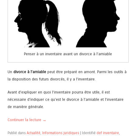
Penser à un inventaire avant un divorce à l’amiable
Un
divorce à l’amiable
peut être préparé en amont. Parmi les outils à
la disposition des futurs divorcés, il y a l’inventaire.
Avant d’expliquer en quoi l’inventaire pourra être utile, il est
nécessaire d’indiquer ce qu’est le divorce à l’amiable et l’inventaire
de manière générale.
Continuer la lecture
→
Publié dans
Actualité
,
Informations juridiques
|
Identifié
def inventaire
,