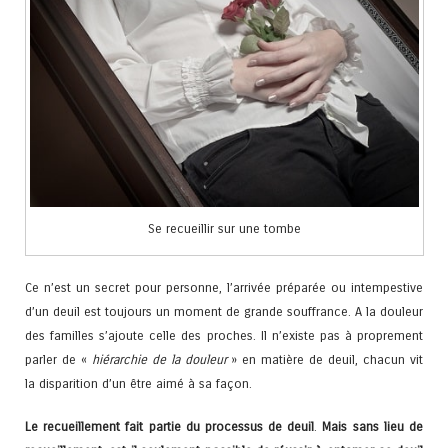
Se recueillir sur une tombe
Ce n’est un secret pour personne, l’arrivée préparée ou intempestive
d’un deuil est toujours un moment de grande souffrance. A la douleur
des familles s’ajoute celle des proches. Il n’existe pas à proprement
parler de «
hiérarchie de la douleur
» en matière de deuil, chacun vit
la disparition d’un être aimé à sa façon.
Le recueillement fait partie du processus de deuil
.
Mais sans lieu de