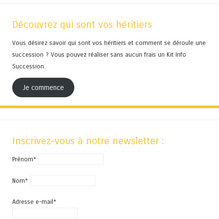
Découvrez qui sont vos héritiers
Vous désirez savoir qui sont vos héritiers et comment se déroule une
succession ? Vous pouvez réaliser sans aucun frais un Kit Info
Succession.
Je commence
Inscrivez-vous à notre newsletter :
Prénom*
Nom*
Adresse e-mail*