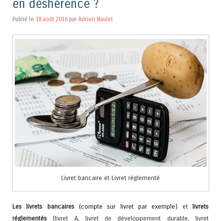
en déshérence ?
Publié le
18 août 2016
par
Adrien Naulet
Livret bancaire et Livret réglementé
Les livrets bancaires
(compte sur livret par exemple)
et
livrets
réglementés
(livret A, livret de développement durable, livret