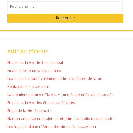
Recherche
Articles récents
Etapes de la vie : le Baccalauréat
Financer les études des enfants
Les maladies font également partie des étapes de la vie
Héritages et successions
La première union « officielle » : une étape de la vie en couple
Étapes de la vie : les études supérieures
Étape de la vie : la retraite
Macron annonce un projet de réforme des droits de succession
Les impacts d’une réforme des droits de succession