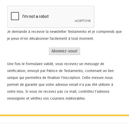
Je demande à recevoir la newsletter Testamento et je comprends que
je peux m'en désabonner facilement à tout moment.
Une fois le formulaire validé, vous recevrez un message de
vérification, envoyé par Patrice de Testamento, contenant un lien
unique qui permettra de finaliser l'inscription. Cette mesure nous
permet de garantir que votre adresse email n’a pas été utilisée à
votre insu. Si vous ne recevez pas ce mail, contrôlez l’adresse
renseignée et vérifiez vos courriers indésirables.