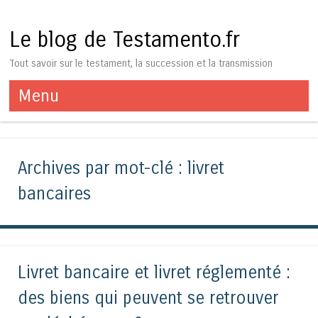
Le blog de Testamento.fr
Tout savoir sur le testament, la succession et la transmission
Menu
Aller au contenu
Archives par mot-clé :
livret
bancaires
Livret bancaire et livret réglementé :
des biens qui peuvent se retrouver