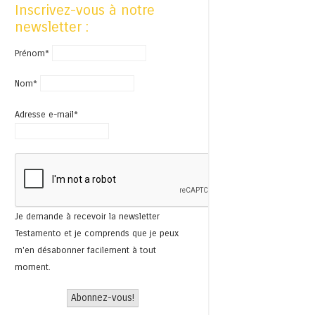
Inscrivez-vous à notre
newsletter :
Prénom*
Nom*
Adresse e-mail*
Je demande à recevoir la newsletter
Testamento et je comprends que je peux
m'en désabonner facilement à tout
moment.