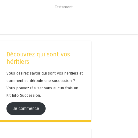
Testament
Découvrez qui sont vos
héritiers
Vous désirez savoir qui sont vos héritiers et
comment se déroule une succession ?
Vous pouvez réaliser sans aucun frais un
Kit Info Succession.
Je commence