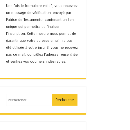
Une fois le formulaire validé, vous recevrez
un message de vérification, envoyé par
Patrice de Testamento, contenant un lien
unique qui permettra de finaliser
l'inscription. Cette mesure nous permet de
garantir que votre adresse email n’a pas
été utilisée à votre insu. Si vous ne recevez
pas ce mail, contrôlez l’adresse renseignée
et vérifiez vos courriers indésirables.
Recherche