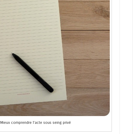
 Mieux comprendre l’acte sous seing privé