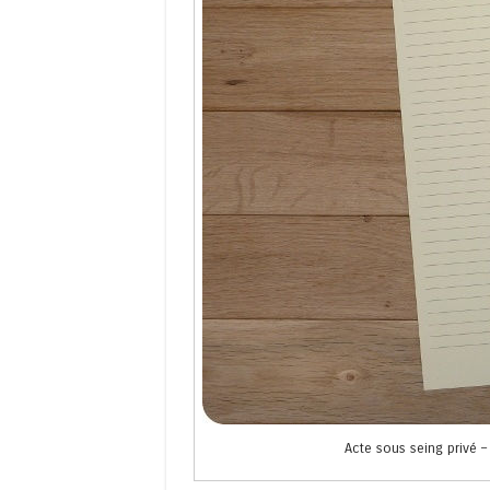
Acte sous seing privé –