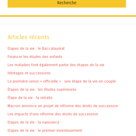
Articles récents
Etapes de la vie : le Baccalauréat
Financer les études des enfants
Les maladies font également partie des étapes de la vie
Héritages et successions
La première union « officielle » : une étape de la vie en couple
Étapes de la vie : les études supérieures
Étape de la vie : la retraite
Macron annonce un projet de réforme des droits de succession
Les impacts d’une réforme des droits de succession
Etapes de la vie : la naissance
Etapes de la vie : le premier investissement