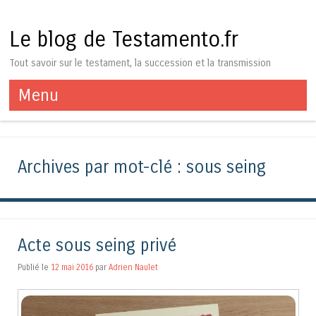
Le blog de Testamento.fr
Tout savoir sur le testament, la succession et la transmission
Menu
Aller au contenu
Archives par mot-clé :
sous seing
Acte sous seing privé
Publié le
12 mai 2016
par
Adrien Naulet