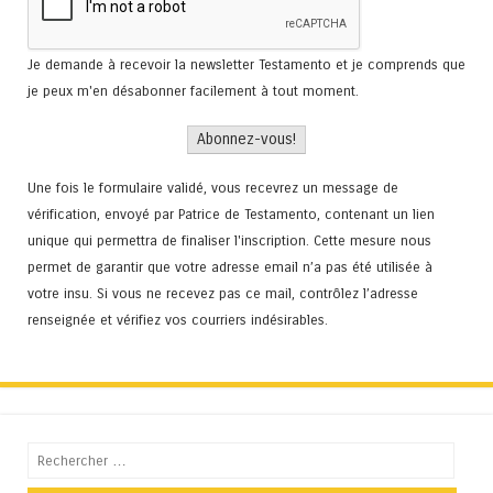
Je demande à recevoir la newsletter Testamento et je comprends que
je peux m'en désabonner facilement à tout moment.
Une fois le formulaire validé, vous recevrez un message de
vérification, envoyé par Patrice de Testamento, contenant un lien
unique qui permettra de finaliser l'inscription. Cette mesure nous
permet de garantir que votre adresse email n’a pas été utilisée à
votre insu. Si vous ne recevez pas ce mail, contrôlez l’adresse
renseignée et vérifiez vos courriers indésirables.
Recherche