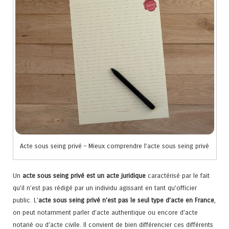
Acte sous seing privé – Mieux comprendre l’acte sous seing privé
Un
acte sous seing privé est un acte juridique
caractérisé par le fait
qu’il n’est pas rédigé par un individu agissant en tant qu’officier
public. L’
acte sous seing privé n’est pas le seul type d’acte en France
,
on peut notamment parler d’acte authentique ou encore d’acte
notarié ou d’acte civile. Il convient de bien différencier ces différents