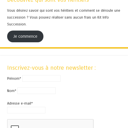
Vous désirez savoir qui sont vos héritiers et comment se déroule une
succession ? Vous pouvez réaliser sans aucun frais un Kit Info
Succession.
Je commence
Inscrivez-vous à notre newsletter :
Prénom*
Nom*
Adresse e-mail*