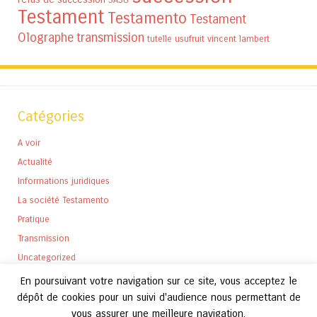
Testament
Testamento
Testament
Olographe
transmission
tutelle
usufruit
vincent lambert
Catégories
A voir
Actualité
Informations juridiques
La société Testamento
Pratique
Transmission
Uncategorized
En poursuivant votre navigation sur ce site, vous acceptez le
dépôt de cookies pour un suivi d'audience nous permettant de
vous assurer une meilleure navigation.