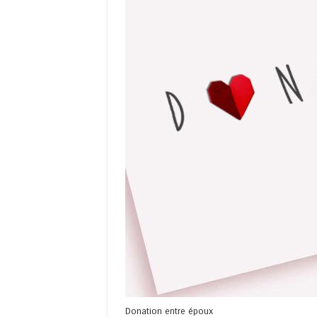
Donation entre époux