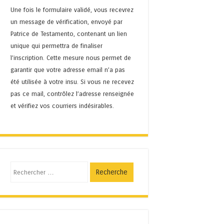
Une fois le formulaire validé, vous recevrez
un message de vérification, envoyé par
Patrice de Testamento, contenant un lien
unique qui permettra de finaliser
l'inscription. Cette mesure nous permet de
garantir que votre adresse email n’a pas
été utilisée à votre insu. Si vous ne recevez
pas ce mail, contrôlez l’adresse renseignée
et vérifiez vos courriers indésirables.
Recherche