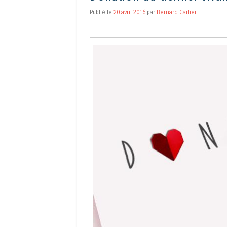
Publié le
20 avril 2016
par
Bernard Carlier