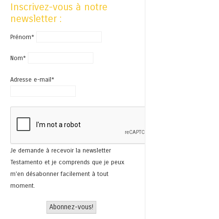
Inscrivez-vous à notre
newsletter :
Prénom*
Nom*
Adresse e-mail*
Je demande à recevoir la newsletter
Testamento et je comprends que je peux
m'en désabonner facilement à tout
moment.