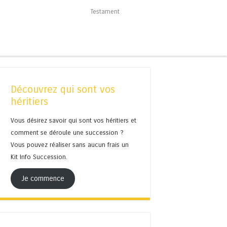
Testament
Découvrez qui sont vos
héritiers
Vous désirez savoir qui sont vos héritiers et
comment se déroule une succession ?
Vous pouvez réaliser sans aucun frais un
Kit Info Succession.
Je commence