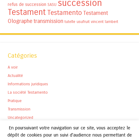
succession
refus de succession
SASU
Testament
Testamento
Testament
Olographe
transmission
tutelle
usufruit
vincent lambert
Catégories
A voir
Actualité
Informations juridiques
La société Testamento
Pratique
Transmission
Uncategorized
En poursuivant votre navigation sur ce site, vous acceptez le
dépôt de cookies pour un suivi d'audience nous permettant de