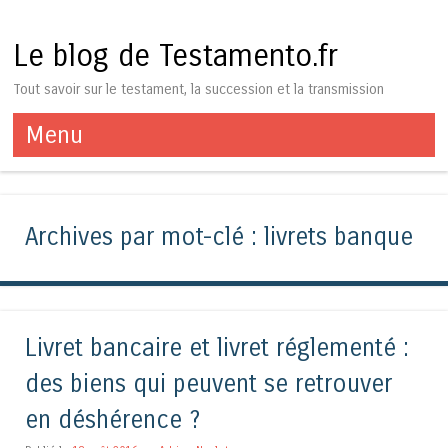
Le blog de Testamento.fr
Tout savoir sur le testament, la succession et la transmission
Menu
Aller au contenu
Archives par mot-clé :
livrets banque
Livret bancaire et livret réglementé :
des biens qui peuvent se retrouver
en déshérence ?