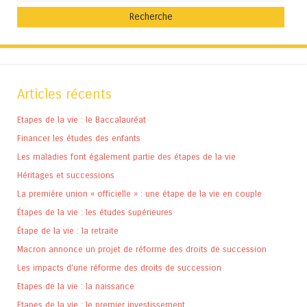
Articles récents
Etapes de la vie : le Baccalauréat
Financer les études des enfants
Les maladies font également partie des étapes de la vie
Héritages et successions
La première union « officielle » : une étape de la vie en couple
Étapes de la vie : les études supérieures
Étape de la vie : la retraite
Macron annonce un projet de réforme des droits de succession
Les impacts d’une réforme des droits de succession
Etapes de la vie : la naissance
Etapes de la vie : le premier investissement