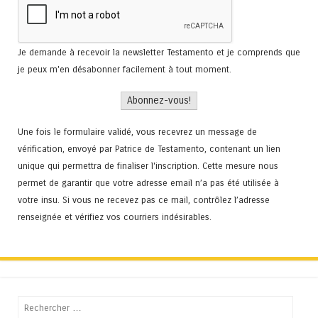
Je demande à recevoir la newsletter Testamento et je comprends que
je peux m'en désabonner facilement à tout moment.
Une fois le formulaire validé, vous recevrez un message de
vérification, envoyé par Patrice de Testamento, contenant un lien
unique qui permettra de finaliser l'inscription. Cette mesure nous
permet de garantir que votre adresse email n’a pas été utilisée à
votre insu. Si vous ne recevez pas ce mail, contrôlez l’adresse
renseignée et vérifiez vos courriers indésirables.
Recherche