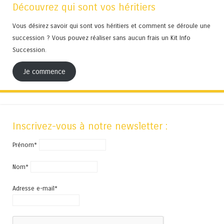
Découvrez qui sont vos héritiers
Vous désirez savoir qui sont vos héritiers et comment se déroule une
succession ? Vous pouvez réaliser sans aucun frais un Kit Info
Succession.
Je commence
Inscrivez-vous à notre newsletter :
Prénom*
Nom*
Adresse e-mail*