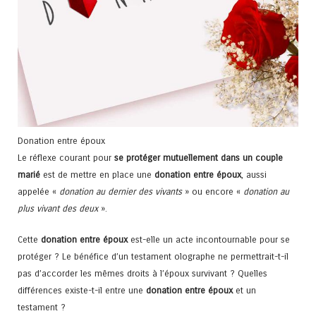
Donation entre époux
Le réflexe courant pour
se protéger mutuellement dans un couple
marié
est de mettre en place une
donation entre époux
, aussi
appelée «
donation au dernier des vivants
» ou encore «
donation au
plus vivant des deux
».
Cette
donation entre époux
est-elle un acte incontournable pour se
protéger ? Le bénéfice d’un testament olographe ne permettrait-t-il
pas d’accorder les mêmes droits à l’époux survivant ? Quelles
différences existe-t-il entre une
donation entre époux
et un
testament ?