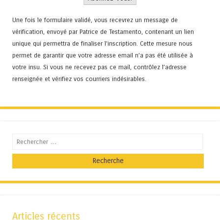
Une fois le formulaire validé, vous recevrez un message de
vérification, envoyé par Patrice de Testamento, contenant un lien
unique qui permettra de finaliser l'inscription. Cette mesure nous
permet de garantir que votre adresse email n’a pas été utilisée à
votre insu. Si vous ne recevez pas ce mail, contrôlez l’adresse
renseignée et vérifiez vos courriers indésirables.
Recherche
Articles récents