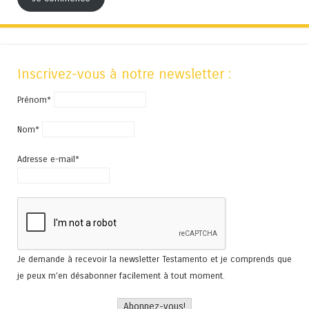
Inscrivez-vous à notre newsletter :
Prénom*
Nom*
Adresse e-mail*
Je demande à recevoir la newsletter Testamento et je comprends que
je peux m'en désabonner facilement à tout moment.