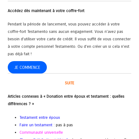
Accédez dès maintenant à votre coffre-fort
Pendant la période de lancement, vous pouvez accéder à votre
coffre-fort Testamento sans aucun engagement. Vous n’avez pas
besoin d’utiliser votre carte de crédit. Il vous suffit de vous connecter
à votre compte personnel Testamento. Ou d’en créer un si cela n’est
pas déjà fait !
JE COMMENCE
SUITE
Articles connexes à « Donation entre époux et testament : quelles
différences ? »
Testament entre époux
Faire un testament
:
pas à pas
Communauté universelle