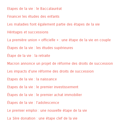
Etapes de la vie : le Baccalauréat
Financer les études des enfants
Les maladies font également partie des étapes de la vie
Héritages et successions
La première union « officielle » : une étape de la vie en couple
Étapes de la vie : les études supérieures
Étape de la vie : la retraite
Macron annonce un projet de réforme des droits de succession
Les impacts d’une réforme des droits de succession
Etapes de la vie : la naissance
Etapes de la vie : le premier investissement
Étapes de la vie : le premier achat immobilier
Étapes de la vie : l’adolescence
Le premier emploi : une nouvelle étape de la vie
La 1ère donation : une étape clef de la vie