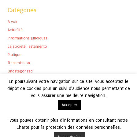
Catégories
A voir
Actualité
Informations juridiques
La société Testamento
Pratique
Transmission
Uncategorized
En poursuivant votre navigation sur ce site, vous acceptez le
dépôt de cookies pour un suivi d'audience nous permettant de
vous assurer une meilleure navigation.
Archives
Accepter
Archives
Vous pouvez obtenir plus d'informations en consultant notre
Charte pour la protection des données personnelles.
En savoir plus