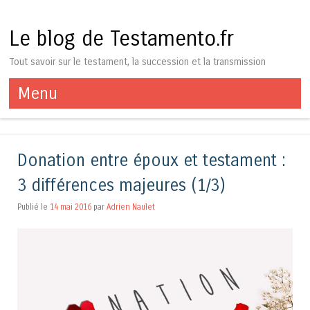
Le blog de Testamento.fr
Tout savoir sur le testament, la succession et la transmission
Menu
Aller au contenu
Donation entre époux et testament :
3 différences majeures (1/3)
Publié le
14 mai 2016
par
Adrien Naulet