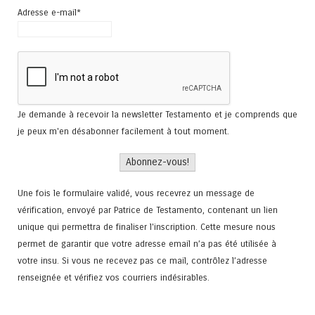
Adresse e-mail*
Je demande à recevoir la newsletter Testamento et je comprends que
je peux m'en désabonner facilement à tout moment.
Une fois le formulaire validé, vous recevrez un message de
vérification, envoyé par Patrice de Testamento, contenant un lien
unique qui permettra de finaliser l'inscription. Cette mesure nous
permet de garantir que votre adresse email n’a pas été utilisée à
votre insu. Si vous ne recevez pas ce mail, contrôlez l’adresse
renseignée et vérifiez vos courriers indésirables.