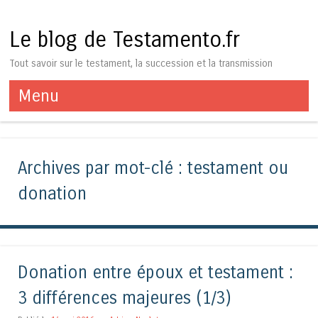
Le blog de Testamento.fr
Tout savoir sur le testament, la succession et la transmission
Menu
Aller au contenu
Archives par mot-clé :
testament ou
donation
Donation entre époux et testament :
3 différences majeures (1/3)