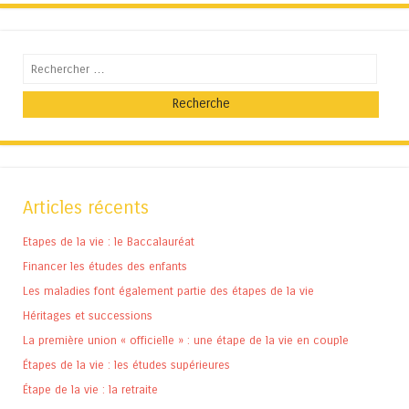
Recherche
Articles récents
Etapes de la vie : le Baccalauréat
Financer les études des enfants
Les maladies font également partie des étapes de la vie
Héritages et successions
La première union « officielle » : une étape de la vie en couple
Étapes de la vie : les études supérieures
Étape de la vie : la retraite