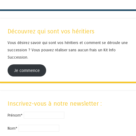
Découvrez qui sont vos héritiers
Vous désirez savoir qui sont vos héritiers et comment se déroule une
succession ? Vous pouvez réaliser sans aucun frais un Kit Info
Succession.
Je commence
Inscrivez-vous à notre newsletter :
Prénom*
Nom*