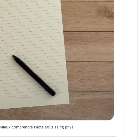
 Mieux comprendre l’acte sous seing privé