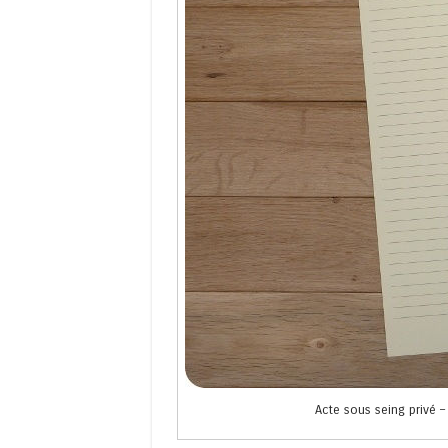
Acte sous seing privé –