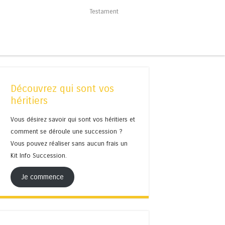
Testament
Découvrez qui sont vos
héritiers
Vous désirez savoir qui sont vos héritiers et
comment se déroule une succession ?
Vous pouvez réaliser sans aucun frais un
Kit Info Succession.
Je commence