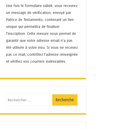
Une fois le formulaire validé, vous recevrez
un message de vérification, envoyé par
Patrice de Testamento, contenant un lien
unique qui permettra de finaliser
l'inscription. Cette mesure nous permet de
garantir que votre adresse email n’a pas
été utilisée à votre insu. Si vous ne recevez
pas ce mail, contrôlez l’adresse renseignée
et vérifiez vos courriers indésirables.
Recherche