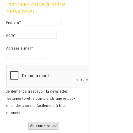
Inscrivez-vous à notre
newsletter :
Prénom*
Nom*
Adresse e-mail*
Je demande à recevoir la newsletter
Testamento et je comprends que je peux
m'en désabonner facilement à tout
moment.