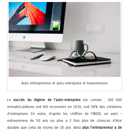
Auto-entrepreneur et auto-entreprise et transmission
Le
succès du régime de l’auto-entreprise
est certain : 360 000
immatriculations ont été recensées en 2010, soit 58% des créations
d’entreprises. En outre, d’après les chiffres de l’INSEE, un auto –
entrepreneur de 50 ans ou plus a 2 fois plus de chances d’être
durable que celui de moins de 30 ans. Ainsi
plus l’entrepreneur a de