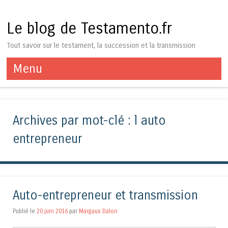
Le blog de Testamento.fr
Tout savoir sur le testament, la succession et la transmission
Menu
Aller au contenu
Archives par mot-clé :
l auto
entrepreneur
Auto-entrepreneur et transmission
Publié le
20 juin 2016
par
Margaux Dalon