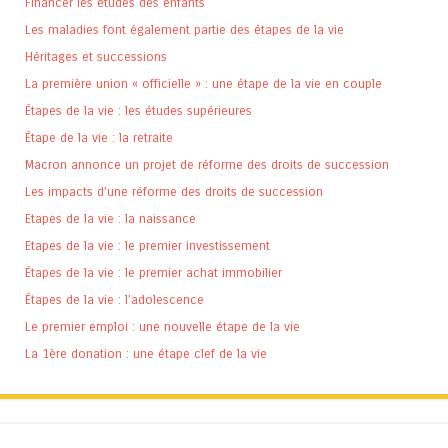
Financer les études des enfants
Les maladies font également partie des étapes de la vie
Héritages et successions
La première union « officielle » : une étape de la vie en couple
Étapes de la vie : les études supérieures
Étape de la vie : la retraite
Macron annonce un projet de réforme des droits de succession
Les impacts d’une réforme des droits de succession
Etapes de la vie : la naissance
Etapes de la vie : le premier investissement
Étapes de la vie : le premier achat immobilier
Étapes de la vie : l’adolescence
Le premier emploi : une nouvelle étape de la vie
La 1ère donation : une étape clef de la vie