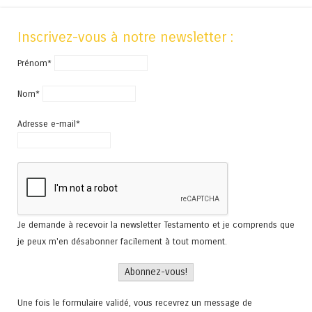
Inscrivez-vous à notre newsletter :
Prénom*
Nom*
Adresse e-mail*
Je demande à recevoir la newsletter Testamento et je comprends que
je peux m'en désabonner facilement à tout moment.
Une fois le formulaire validé, vous recevrez un message de