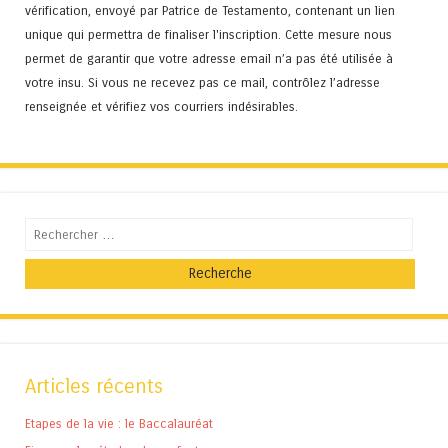
vérification, envoyé par Patrice de Testamento, contenant un lien
unique qui permettra de finaliser l'inscription. Cette mesure nous
permet de garantir que votre adresse email n’a pas été utilisée à
votre insu. Si vous ne recevez pas ce mail, contrôlez l’adresse
renseignée et vérifiez vos courriers indésirables.
Recherche
Articles récents
Etapes de la vie : le Baccalauréat