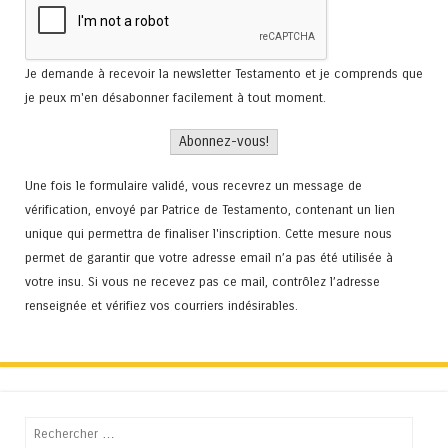
Je demande à recevoir la newsletter Testamento et je comprends que
je peux m'en désabonner facilement à tout moment.
Une fois le formulaire validé, vous recevrez un message de
vérification, envoyé par Patrice de Testamento, contenant un lien
unique qui permettra de finaliser l'inscription. Cette mesure nous
permet de garantir que votre adresse email n’a pas été utilisée à
votre insu. Si vous ne recevez pas ce mail, contrôlez l’adresse
renseignée et vérifiez vos courriers indésirables.
Recherche