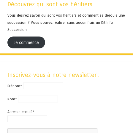
Découvrez qui sont vos héritiers
Vous désirez savoir qui sont vos héritiers et comment se déroule une
succession ? Vous pouvez réaliser sans aucun frais un Kit Info
Succession.
Je commence
Inscrivez-vous à notre newsletter :
Prénom*
Nom*
Adresse e-mail*