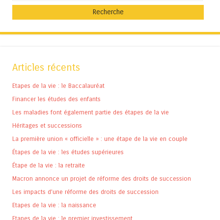
Articles récents
Etapes de la vie : le Baccalauréat
Financer les études des enfants
Les maladies font également partie des étapes de la vie
Héritages et successions
La première union « officielle » : une étape de la vie en couple
Étapes de la vie : les études supérieures
Étape de la vie : la retraite
Macron annonce un projet de réforme des droits de succession
Les impacts d’une réforme des droits de succession
Etapes de la vie : la naissance
Etapes de la vie : le premier investissement