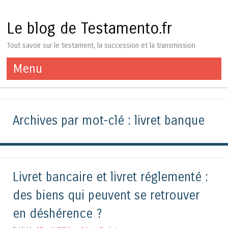
Le blog de Testamento.fr
Tout savoir sur le testament, la succession et la transmission
Menu
Aller au contenu
Archives par mot-clé :
livret banque
Livret bancaire et livret réglementé :
des biens qui peuvent se retrouver
en déshérence ?