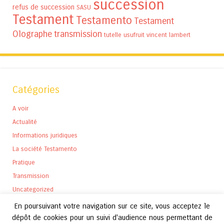
succession
refus de succession
SASU
Testament
Testamento
Testament
Olographe
transmission
tutelle
usufruit
vincent lambert
Catégories
A voir
Actualité
Informations juridiques
La société Testamento
Pratique
Transmission
Uncategorized
En poursuivant votre navigation sur ce site, vous acceptez le
dépôt de cookies pour un suivi d'audience nous permettant de