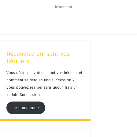
Testament
Découvrez qui sont vos
héritiers
Vous désirez savoir qui sont vos héritiers et
comment se déroule une succession ?
Vous pouvez réaliser sans aucun frais un
Kit Info Succession.
Je commence