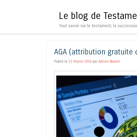
Le blog de Testame
Tout savoir sur le testament, la successio
AGA (attribution gratuite 
Publié le
21 février 2016
par
Adrien Naulet