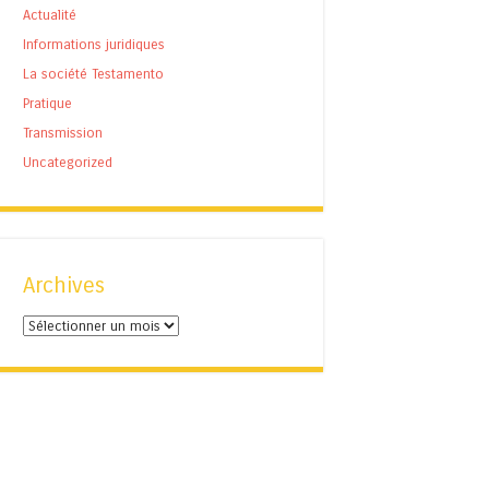
Actualité
Informations juridiques
La société Testamento
Pratique
Transmission
Uncategorized
Archives
Archives