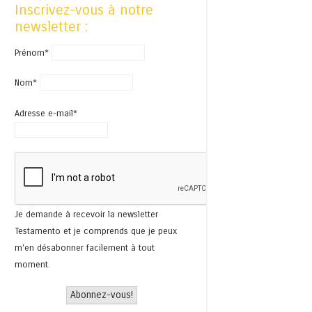
Inscrivez-vous à notre
newsletter :
Prénom*
Nom*
Adresse e-mail*
Je demande à recevoir la newsletter
Testamento et je comprends que je peux
m'en désabonner facilement à tout
moment.