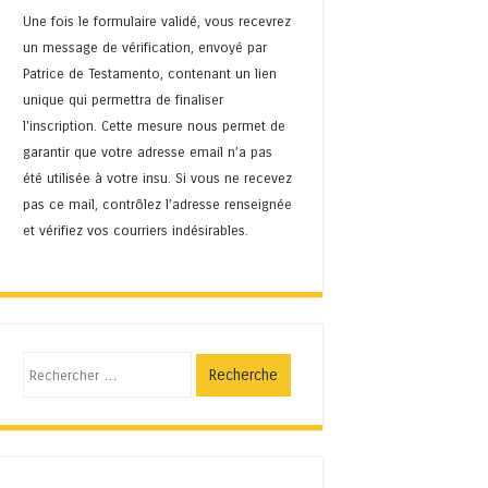
Une fois le formulaire validé, vous recevrez
un message de vérification, envoyé par
Patrice de Testamento, contenant un lien
unique qui permettra de finaliser
l'inscription. Cette mesure nous permet de
garantir que votre adresse email n’a pas
été utilisée à votre insu. Si vous ne recevez
pas ce mail, contrôlez l’adresse renseignée
et vérifiez vos courriers indésirables.
Recherche