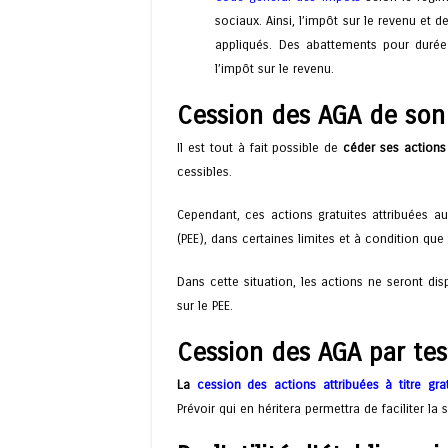
sociaux. Ainsi, l’impôt sur le revenu et 
appliqués. Des abattements pour duré
l’impôt sur le revenu.
Cession des AGA de son 
Il est tout à fait possible de
céder ses actions
cessibles.
Cependant, ces actions gratuites attribuées au
(PEE), dans certaines limites et à condition que 
Dans cette situation, les actions ne seront dis
sur le PEE.
Cession des AGA par te
La
cession des actions attribuées à titre gra
Prévoir qui en héritera permettra de faciliter la 