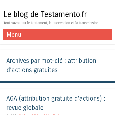
Le blog de Testamento.fr
Tout savoir sur le testament, la succession et la transmission
Menu
Aller au contenu
Archives par mot-clé :
attribution
d’actions gratuites
AGA (attribution gratuite d’actions) :
revue globale