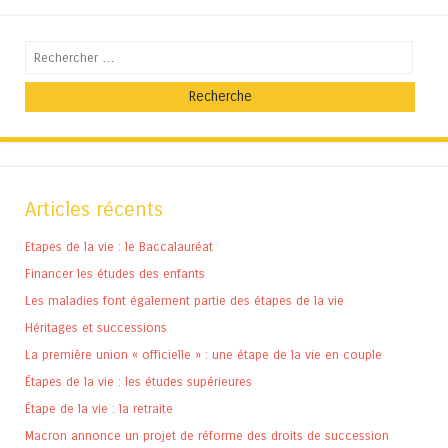
Recherche
Articles récents
Etapes de la vie : le Baccalauréat
Financer les études des enfants
Les maladies font également partie des étapes de la vie
Héritages et successions
La première union « officielle » : une étape de la vie en couple
Étapes de la vie : les études supérieures
Étape de la vie : la retraite
Macron annonce un projet de réforme des droits de succession