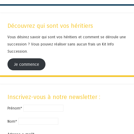
Découvrez qui sont vos héritiers
Vous désirez savoir qui sont vos héritiers et comment se déroule une
succession ? Vous pouvez réaliser sans aucun frais un Kit Info
Succession.
Je commence
Inscrivez-vous à notre newsletter :
Prénom*
Nom*