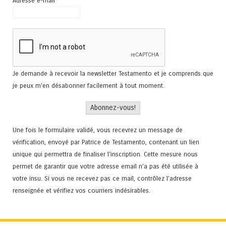
Adresse e-mail*
Je demande à recevoir la newsletter Testamento et je comprends que
je peux m'en désabonner facilement à tout moment.
Une fois le formulaire validé, vous recevrez un message de
vérification, envoyé par Patrice de Testamento, contenant un lien
unique qui permettra de finaliser l'inscription. Cette mesure nous
permet de garantir que votre adresse email n’a pas été utilisée à
votre insu. Si vous ne recevez pas ce mail, contrôlez l’adresse
renseignée et vérifiez vos courriers indésirables.