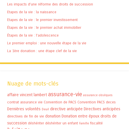
Les impacts d’une réforme des droits de succession
Etapes de la vie : la naissance
Etapes de la vie : le premier investissement
Étapes de la vie : le premier achat immobilier
Étapes de la vie : l’adolescence
Le premier emploi : une nouvelle étape de la vie
La 1ère donation : une étape clef de la vie
Nuage de mots-clés
assurance-vie
affaire vincent lambert
assurance obsèques
contrat assurance vie
Convention de PACS
Convention PACS
deces
Dernières volontés
directive anticipée
Directives anticipées
Deuil
donation
Donation entre époux
droits de
directives de fin de vie
succession
déshériter
déshériter un enfant
fiscalité
Famille