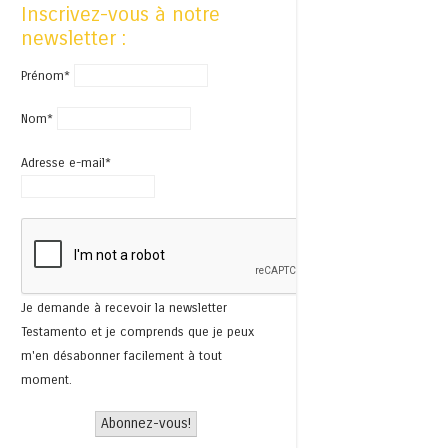
Inscrivez-vous à notre
newsletter :
Prénom*
Nom*
Adresse e-mail*
Je demande à recevoir la newsletter
Testamento et je comprends que je peux
m'en désabonner facilement à tout
moment.