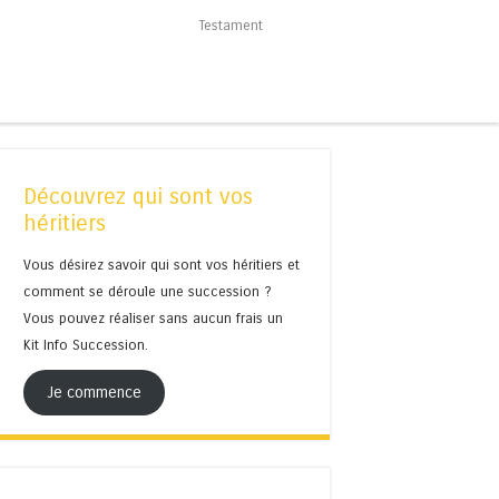
Testament
Découvrez qui sont vos
héritiers
Vous désirez savoir qui sont vos héritiers et
comment se déroule une succession ?
Vous pouvez réaliser sans aucun frais un
Kit Info Succession.
Je commence