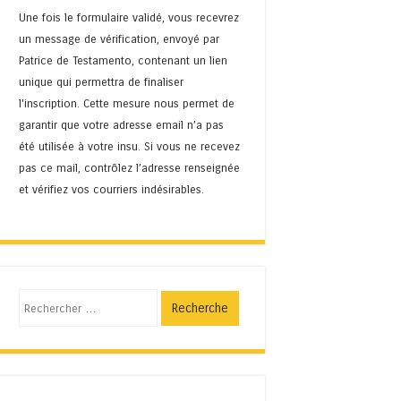
Une fois le formulaire validé, vous recevrez
un message de vérification, envoyé par
Patrice de Testamento, contenant un lien
unique qui permettra de finaliser
l'inscription. Cette mesure nous permet de
garantir que votre adresse email n’a pas
été utilisée à votre insu. Si vous ne recevez
pas ce mail, contrôlez l’adresse renseignée
et vérifiez vos courriers indésirables.
Recherche