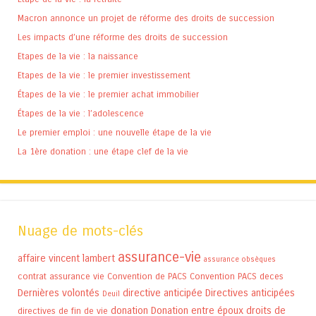
Macron annonce un projet de réforme des droits de succession
Les impacts d’une réforme des droits de succession
Etapes de la vie : la naissance
Etapes de la vie : le premier investissement
Étapes de la vie : le premier achat immobilier
Étapes de la vie : l’adolescence
Le premier emploi : une nouvelle étape de la vie
La 1ère donation : une étape clef de la vie
Nuage de mots-clés
assurance-vie
affaire vincent lambert
assurance obsèques
contrat assurance vie
Convention de PACS
Convention PACS
deces
Dernières volontés
directive anticipée
Directives anticipées
Deuil
donation
Donation entre époux
droits de
directives de fin de vie