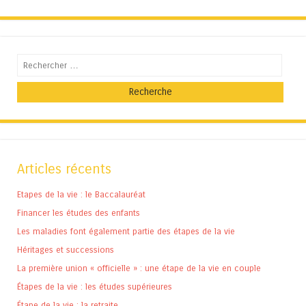
Recherche
Articles récents
Etapes de la vie : le Baccalauréat
Financer les études des enfants
Les maladies font également partie des étapes de la vie
Héritages et successions
La première union « officielle » : une étape de la vie en couple
Étapes de la vie : les études supérieures
Étape de la vie : la retraite