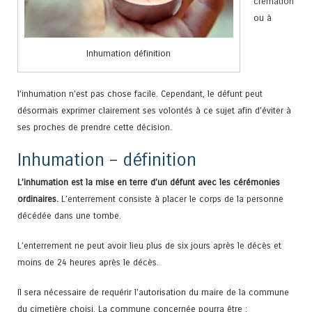
crémation
ou à
Inhumation définition
l’inhumation n’est pas chose facile. Cependant, le défunt peut
désormais exprimer clairement ses volontés à ce sujet afin d’éviter à
ses proches de prendre cette décision.
Inhumation – définition
L’inhumation est la mise en terre d’un défunt avec les cérémonies
ordinaires.
L’enterrement consiste à placer le corps de la personne
décédée dans une tombe.
L’enterrement ne peut avoir lieu plus de six jours après le décès et
moins de 24 heures après le décès.
Il sera nécessaire de requérir l’autorisation du maire de la commune
du cimetière choisi. La commune concernée pourra être :