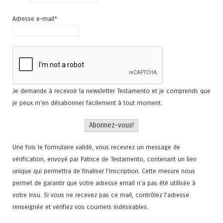
Adresse e-mail*
Je demande à recevoir la newsletter Testamento et je comprends que
je peux m'en désabonner facilement à tout moment.
Une fois le formulaire validé, vous recevrez un message de
vérification, envoyé par Patrice de Testamento, contenant un lien
unique qui permettra de finaliser l'inscription. Cette mesure nous
permet de garantir que votre adresse email n’a pas été utilisée à
votre insu. Si vous ne recevez pas ce mail, contrôlez l’adresse
renseignée et vérifiez vos courriers indésirables.