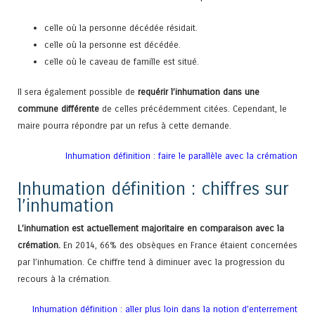
celle où la personne décédée résidait.
celle où la personne est décédée.
celle où le caveau de famille est situé.
Il sera également possible de
requérir l’inhumation dans une
commune différente
de celles précédemment citées. Cependant, le
maire pourra répondre par un refus à cette demande.
Inhumation définition : faire le parallèle avec la crémation
Inhumation définition : chiffres sur
l’inhumation
L’inhumation est actuellement majoritaire en comparaison avec la
crémation.
En 2014, 66% des obsèques en France étaient concernées
par l’inhumation. Ce chiffre tend à diminuer avec la progression du
recours à la crémation.
Inhumation définition : aller plus loin dans la notion d’enterrement