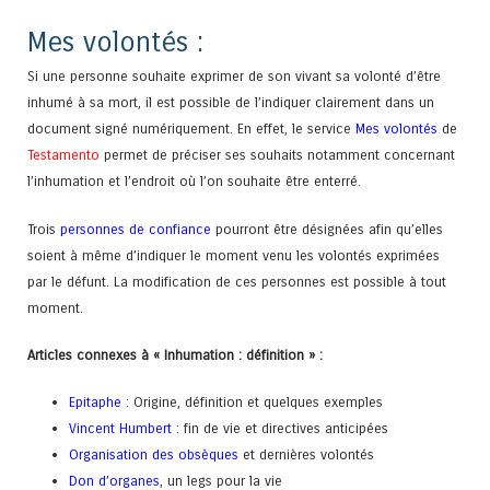
Mes volontés :
Si une personne souhaite exprimer de son vivant sa volonté d’être
inhumé à sa mort, il est possible de l’indiquer clairement dans un
document signé numériquement. En effet, le service
Mes volontés
de
Testamento
permet de préciser ses souhaits notamment concernant
l’inhumation et l’endroit où l’on souhaite être enterré.
Trois
personnes de confiance
pourront être désignées afin qu’elles
soient à même d’indiquer le moment venu les volontés exprimées
par le défunt. La modification de ces personnes est possible à tout
moment.
Articles connexes à « Inhumation : définition » :
Epitaphe
: Origine, définition et quelques exemples
Vincent Humbert
: fin de vie et directives anticipées
Organisation des obsèques
et dernières volontés
Don d’organes
, un legs pour la vie