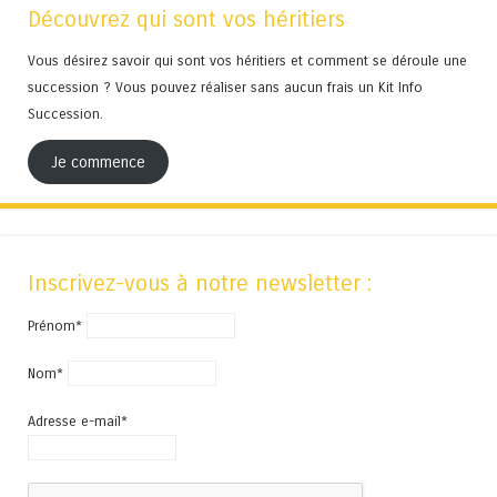
Découvrez qui sont vos héritiers
Vous désirez savoir qui sont vos héritiers et comment se déroule une
succession ? Vous pouvez réaliser sans aucun frais un Kit Info
Succession.
Je commence
Inscrivez-vous à notre newsletter :
Prénom*
Nom*
Adresse e-mail*