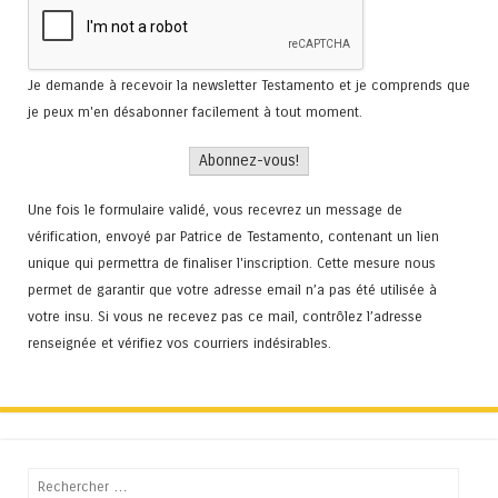
Je demande à recevoir la newsletter Testamento et je comprends que
je peux m'en désabonner facilement à tout moment.
Une fois le formulaire validé, vous recevrez un message de
vérification, envoyé par Patrice de Testamento, contenant un lien
unique qui permettra de finaliser l'inscription. Cette mesure nous
permet de garantir que votre adresse email n’a pas été utilisée à
votre insu. Si vous ne recevez pas ce mail, contrôlez l’adresse
renseignée et vérifiez vos courriers indésirables.
Recherche