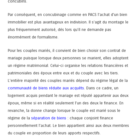
concubins.
Par conséquent, en concubinage comme en PACS l’achat d’un bien
immobilier est plus avantageux en indivision. Il s’agit du montage le
plus fréquemment autorisé, dés lors qu’il ne demande pas
énormément de formalisme.
Pour les couples mariés, il convient de bien choisir son contrat de
mariage puisque lorsque deux personnes se marient, elles adoptent
un régime matrimonial. Celui-ci organise les relations financières et
patrimoniales des époux entre eux et du couple avec les tiers.
L’entière majorité des couples mariés dépend du régime légal de la
communauté de biens réduite aux acquêts
. Dans ce cadre, un
logement acquis pendant le mariage est réputé appartenir aux deux
époux, même si en réalité seulement l’un des deux le finance. En
revanche, la donne change lorsque le couple est marié sous le
régime de la
séparation de biens
: chaque conjoint finance
personnellement l’achat. Le bien appartient ainsi aux deux membres
du couple en proportion de leurs apports respectifs.