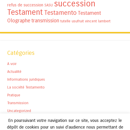
succession
refus de succession
SASU
Testament
Testamento
Testament
Olographe
transmission
tutelle
usufruit
vincent lambert
Catégories
A voir
Actualité
Informations juridiques
La société Testamento
Pratique
Transmission
Uncategorized
En poursuivant votre navigation sur ce site, vous acceptez le
dépôt de cookies pour un suivi d'audience nous permettant de