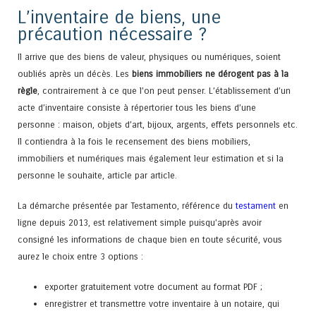
L’inventaire de biens, une
précaution nécessaire ?
Il arrive que des biens de valeur, physiques ou numériques, soient
oubliés après un décès. Les
biens immobiliers ne dérogent pas à la
règle
, contrairement à ce que l’on peut penser. L’établissement d’un
acte d’inventaire consiste à répertorier tous les biens d’une
personne : maison, objets d’art, bijoux, argents, effets personnels etc.
Il contiendra à la fois le recensement des biens mobiliers,
immobiliers et numériques mais également leur estimation et si la
personne le souhaite, article par article.
La démarche présentée par Testamento, référence du
testament
en
ligne depuis 2013, est relativement simple puisqu’après avoir
consigné les informations de chaque bien en toute sécurité, vous
aurez le choix entre 3 options :
exporter gratuitement votre document au format PDF ;
enregistrer et transmettre votre inventaire à un notaire, qui