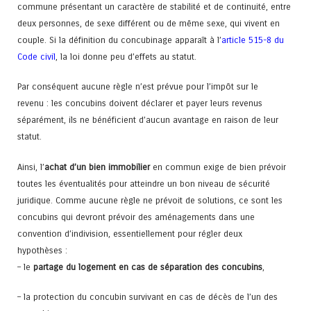
commune présentant un caractère de stabilité et de continuité, entre
deux personnes, de sexe différent ou de même sexe, qui vivent en
couple. Si la définition du concubinage apparaît à l’
article 515-8 du
Code civil
, la loi donne peu d’effets au statut.
Par conséquent aucune règle n’est prévue pour l’impôt sur le
revenu : les concubins doivent déclarer et payer leurs revenus
séparément, ils ne bénéficient d’aucun avantage en raison de leur
statut.
Ainsi, l’
achat d’un bien immobilier
en commun exige de bien prévoir
toutes les éventualités pour atteindre un bon niveau de sécurité
juridique. Comme aucune règle ne prévoit de solutions, ce sont les
concubins qui devront prévoir des aménagements dans une
convention d’indivision, essentiellement pour régler deux
hypothèses :
– le
partage du logement en cas de séparation des concubins
,
– la protection du concubin survivant en cas de décès de l’un des