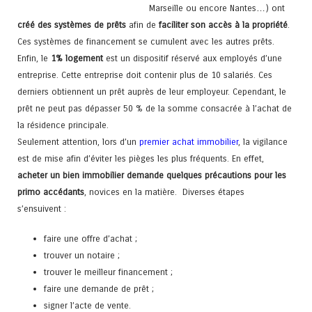
Marseille ou encore Nantes…) ont
créé des systèmes de prêts
afin de
faciliter son accès à la propriété
.
Ces systèmes de financement se cumulent avec les autres prêts.
Enfin, le
1% logement
est un dispositif réservé aux employés d’une
entreprise. Cette entreprise doit contenir plus de 10 salariés. Ces
derniers obtiennent un prêt auprès de leur employeur. Cependant, le
prêt ne peut pas dépasser 50 % de la somme consacrée à l’achat de
la résidence principale.
Seulement attention, lors d’un
premier achat immobilier
, la vigilance
est de mise afin d’éviter les pièges les plus fréquents. En effet,
acheter un bien immobilier
demande quelques précautions pour les
primo accédants
, novices en la matière. Diverses étapes
s’ensuivent :
faire une offre d’achat ;
trouver un notaire ;
trouver le meilleur financement ;
faire une demande de prêt ;
signer l’acte de vente.