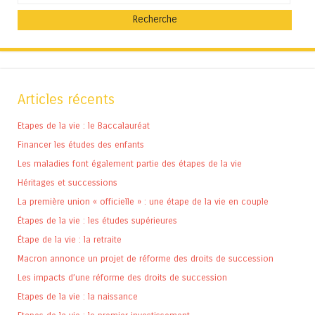
Articles récents
Etapes de la vie : le Baccalauréat
Financer les études des enfants
Les maladies font également partie des étapes de la vie
Héritages et successions
La première union « officielle » : une étape de la vie en couple
Étapes de la vie : les études supérieures
Étape de la vie : la retraite
Macron annonce un projet de réforme des droits de succession
Les impacts d’une réforme des droits de succession
Etapes de la vie : la naissance