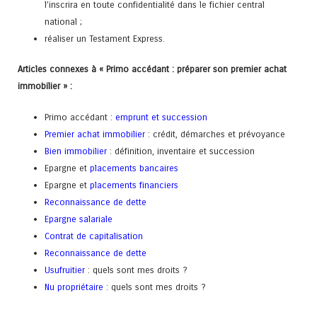
l’inscrira en toute confidentialité dans le fichier central
national ;
réaliser un Testament Express.
Articles connexes à « Primo accédant : préparer son premier achat
immobilier » :
Primo accédant :
emprunt et succession
Premier achat immobilier
: crédit, démarches et prévoyance
Bien immobilier
: définition, inventaire et succession
Epargne et
placements bancaires
Epargne et
placements financiers
Reconnaissance de dette
Epargne salariale
Contrat de capitalisation
Reconnaissance de dette
Usufruitier
: quels sont mes droits ?
Nu propriétaire
: quels sont mes droits ?