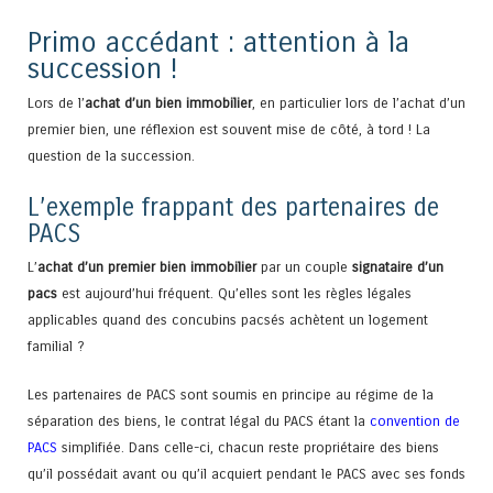
Primo accédant : attention à la
succession !
Lors de l’
achat d’un bien immobilier
, en particulier lors de l’achat d’un
premier bien, une réflexion est souvent mise de côté, à tord ! La
question de la succession.
L’exemple frappant des partenaires de
PACS
L’
achat d’un premier bien immobilier
par un couple
signataire d’un
pacs
est aujourd’hui fréquent. Qu’elles sont les règles légales
applicables quand des concubins pacsés achètent un logement
familial ?
Les partenaires de PACS sont soumis en principe au régime de la
séparation des biens, le contrat légal du PACS étant la
convention de
PACS
simplifiée. Dans celle-ci, chacun reste propriétaire des biens
qu’il possédait avant ou qu’il acquiert pendant le PACS avec ses fonds