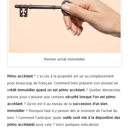
Premier achat immobilier
Primo accédant
* L’accès à la propriété est un accomplissement
pour beaucoup de Français. Comment bien préparer son dossier de
crédit immobilier quand on est primo accédant
? Quelles démarches
prévoir pour s’assurer une certaine
sécurité lorsque l’on est primo
accédant
? Qu’en est-il au niveau de la
succession d’un bien
immobilier
? Pourquoi faut-il y penser dès le moment de l’achat du
bien ? Comment l’anticiper, quels
outils sont mis à la disposition des
primo accédants
pour cela ? Voici quelques indications.