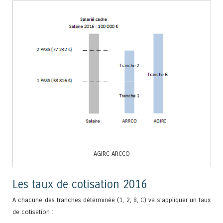
AGIRC ARCCO
Les taux de cotisation 2016
A chacune des tranches déterminée (1, 2, B, C) va s’appliquer un taux
de cotisation :