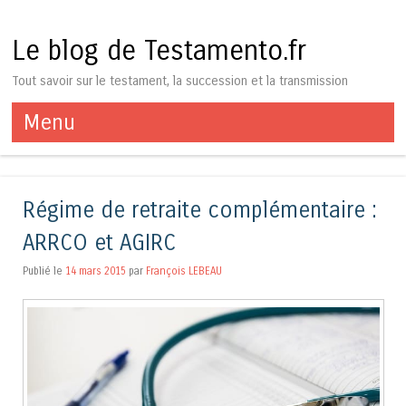
Le blog de Testamento.fr
Tout savoir sur le testament, la succession et la transmission
Menu
Aller au contenu
Régime de retraite complémentaire :
ARRCO et AGIRC
Publié le
14 mars 2015
par
François LEBEAU