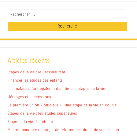
Recherche
Articles récents
Etapes de la vie : le Baccalauréat
Financer les études des enfants
Les maladies font également partie des étapes de la vie
Héritages et successions
La première union « officielle » : une étape de la vie en couple
Étapes de la vie : les études supérieures
Étape de la vie : la retraite
Macron annonce un projet de réforme des droits de succession