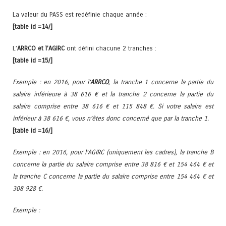
La valeur du PASS est redéfinie chaque année :
[table id =14/]
L’
ARRCO et l’AGIRC
ont défini chacune 2 tranches :
[table id =15/]
Exemple : en 2016, pour l’
ARRCO
, la tranche 1 concerne la partie du
salaire inférieure à 38 616 € et la tranche 2 concerne la partie du
salaire comprise entre 38 616 € et 115 848 €. Si votre salaire est
inférieur à 38 616 €, vous n’êtes donc concerné que par la tranche 1.
[table id =16/]
Exemple : en 2016, pour l’AGIRC (uniquement les cadres), la tranche B
concerne la partie du salaire comprise entre 38 816 € et 154 464 € et
la tranche C concerne la partie du salaire comprise entre 154 464 € et
308 928 €.
Exemple :