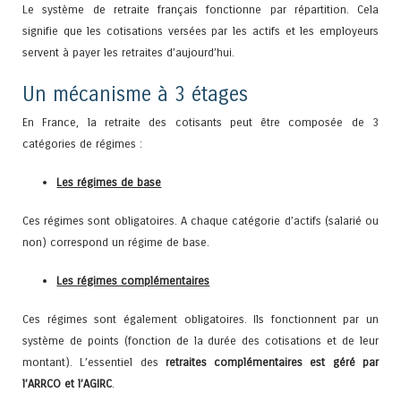
Le système de retraite français fonctionne par répartition. Cela
signifie que les cotisations versées par les actifs et les employeurs
servent à payer les retraites d’aujourd’hui.
Un mécanisme à 3 étages
En France, la retraite des cotisants peut être composée de 3
catégories de régimes :
Les régimes de base
Ces régimes sont obligatoires. A chaque catégorie d’actifs (salarié ou
non) correspond un régime de base.
Les régimes complémentaires
Ces régimes sont également obligatoires. Ils fonctionnent par un
système de points (fonction de la durée des cotisations et de leur
montant). L’essentiel des
retraites complémentaires est géré par
l’ARRCO et l’AGIRC
.