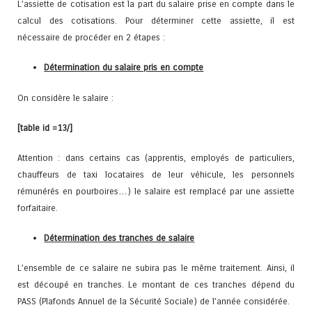
L’assiette de cotisation est la part du salaire prise en compte dans le
calcul des cotisations. Pour déterminer cette assiette, il est
nécessaire de procéder en 2 étapes :
Détermination du salaire pris en compte
On considère le salaire :
[table id =13/]
Attention : dans certains cas (apprentis, employés de particuliers,
chauffeurs de taxi locataires de leur véhicule, les personnels
rémunérés en pourboires…) le salaire est remplacé par une assiette
forfaitaire.
Détermination des tranches de salaire
L’ensemble de ce salaire ne subira pas le même traitement. Ainsi, il
est découpé en tranches. Le montant de ces tranches dépend du
PASS (Plafonds Annuel de la Sécurité Sociale) de l’année considérée.