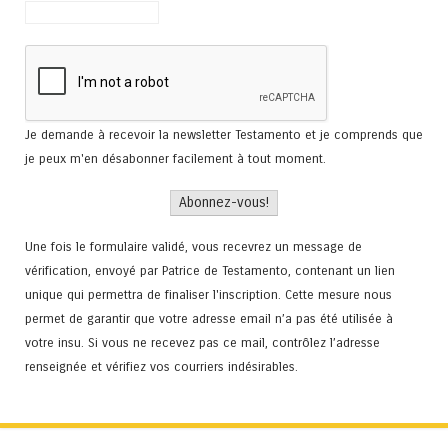
Je demande à recevoir la newsletter Testamento et je comprends que
je peux m'en désabonner facilement à tout moment.
Une fois le formulaire validé, vous recevrez un message de
vérification, envoyé par Patrice de Testamento, contenant un lien
unique qui permettra de finaliser l'inscription. Cette mesure nous
permet de garantir que votre adresse email n’a pas été utilisée à
votre insu. Si vous ne recevez pas ce mail, contrôlez l’adresse
renseignée et vérifiez vos courriers indésirables.