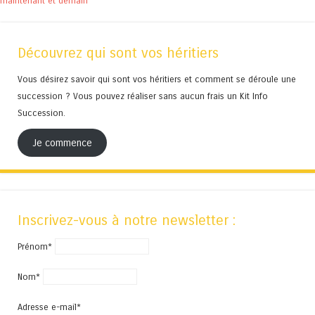
maintenant et demain
Découvrez qui sont vos héritiers
Vous désirez savoir qui sont vos héritiers et comment se déroule une
succession ? Vous pouvez réaliser sans aucun frais un Kit Info
Succession.
Je commence
Inscrivez-vous à notre newsletter :
Prénom*
Nom*
Adresse e-mail*