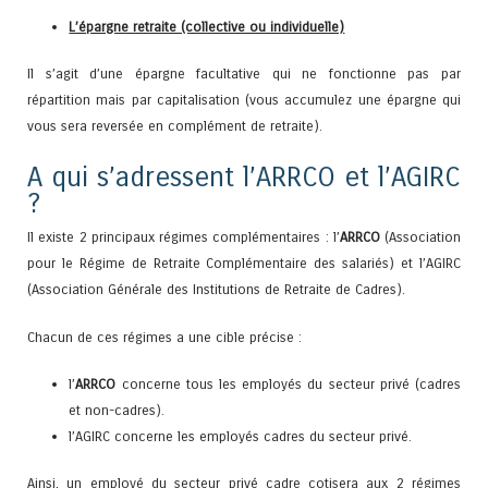
L’épargne retraite (collective ou individuelle)
Il s’agit d’une épargne facultative qui ne fonctionne pas par
répartition mais par capitalisation (vous accumulez une épargne qui
vous sera reversée en complément de retraite).
A qui s’adressent l’ARRCO et l’AGIRC
?
Il existe 2 principaux régimes complémentaires : l’
ARRCO
(Association
pour le Régime de Retraite Complémentaire des salariés) et l’AGIRC
(Association Générale des Institutions de Retraite de Cadres).
Chacun de ces régimes a une cible précise :
l’
ARRCO
concerne tous les employés du secteur privé (cadres
et non-cadres).
l’AGIRC concerne les employés cadres du secteur privé.
Ainsi, un employé du secteur privé cadre cotisera aux 2 régimes