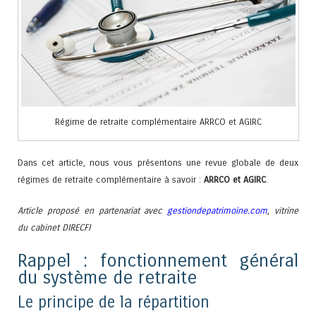
Régime de retraite complémentaire ARRCO et AGIRC
Dans cet article, nous vous présentons une revue globale de deux
régimes de retraite complémentaire à savoir :
ARRCO et AGIRC
.
Article proposé en partenariat avec
gestiondepatrimoine.com
, vitrine
du cabinet DIRECFI
Rappel : fonctionnement général
du système de retraite
Le principe de la répartition