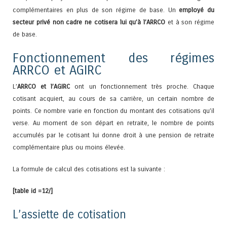
complémentaires en plus de son régime de base. Un
employé du
secteur privé non cadre ne cotisera lui qu’à l’ARRCO
et à son régime
de base.
Fonctionnement des régimes
ARRCO et AGIRC
L’
ARRCO et l’AGIRC
ont un fonctionnement très proche. Chaque
cotisant acquiert, au cours de sa carrière, un certain nombre de
points. Ce nombre varie en fonction du montant des cotisations qu’il
verse. Au moment de son départ en retraite, le nombre de points
accumulés par le cotisant lui donne droit à une pension de retraite
complémentaire plus ou moins élevée.
La formule de calcul des cotisations est la suivante :
[table id =12/]
L’assiette de cotisation