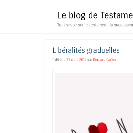
Le blog de Testame
Tout savoir sur le testament, la successio
Libéralités graduelles
Publié le
21 mars 2015
par
Bernard Carlier