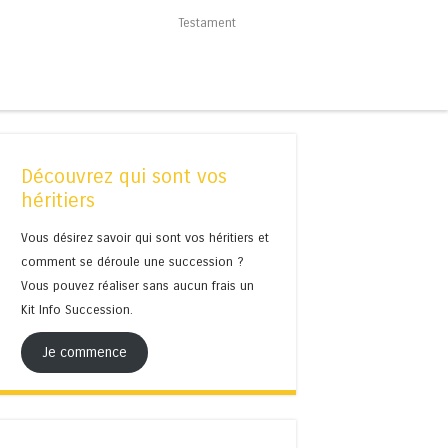
Testament
Découvrez qui sont vos
héritiers
Vous désirez savoir qui sont vos héritiers et
comment se déroule une succession ?
Vous pouvez réaliser sans aucun frais un
Kit Info Succession.
Je commence