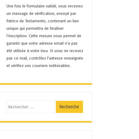
Une fois le formulaire validé, vous recevrez
un message de vérification, envoyé par
Patrice de Testamento, contenant un lien
unique qui permettra de finaliser
l'inscription. Cette mesure nous permet de
garantir que votre adresse email n’a pas
été utilisée à votre insu. Si vous ne recevez
pas ce mail, contrôlez l’adresse renseignée
et vérifiez vos courriers indésirables.
Recherche