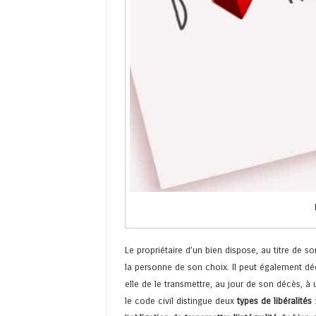
Le propriétaire d’un bien dispose, au titre de so
la personne de son choix. Il peut également dé
elle de le transmettre, au jour de son décès, à 
le code civil distingue deux
types de libéralités