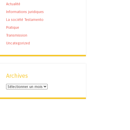
Actualité
Informations juridiques
La société Testamento
Pratique
Transmission
Uncategorized
Archives
Archives