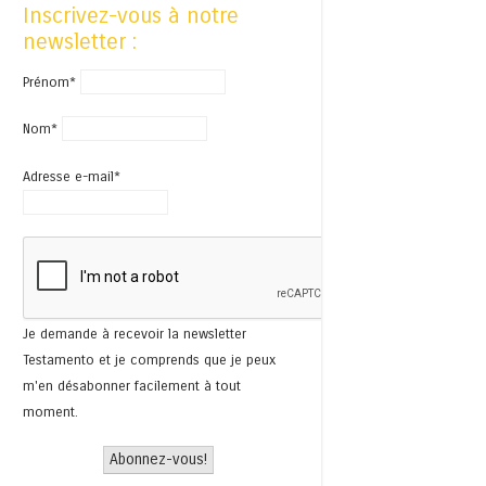
Inscrivez-vous à notre
newsletter :
Prénom*
Nom*
Adresse e-mail*
Je demande à recevoir la newsletter
Testamento et je comprends que je peux
m'en désabonner facilement à tout
moment.