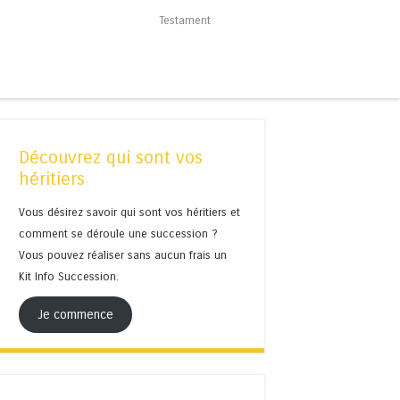
Testament
Découvrez qui sont vos
héritiers
Vous désirez savoir qui sont vos héritiers et
comment se déroule une succession ?
Vous pouvez réaliser sans aucun frais un
Kit Info Succession.
Je commence