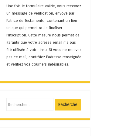
Une fois le formulaire validé, vous recevrez
un message de vérification, envoyé par
Patrice de Testamento, contenant un lien
unique qui permettra de finaliser
l'inscription. Cette mesure nous permet de
garantir que votre adresse email n’a pas
été utilisée à votre insu. Si vous ne recevez
pas ce mail, contrôlez l’adresse renseignée
et vérifiez vos courriers indésirables.
Recherche