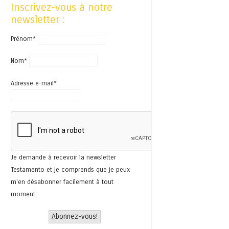
Inscrivez-vous à notre
newsletter :
Prénom*
Nom*
Adresse e-mail*
Je demande à recevoir la newsletter
Testamento et je comprends que je peux
m'en désabonner facilement à tout
moment.