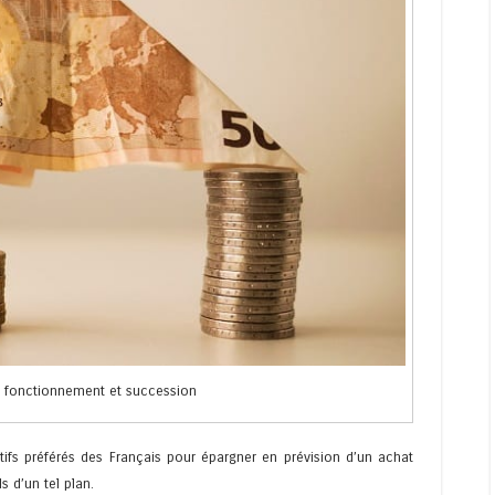
on fonctionnement et succession
tifs préférés des Français pour épargner en prévision d’un achat
s d’un tel plan.