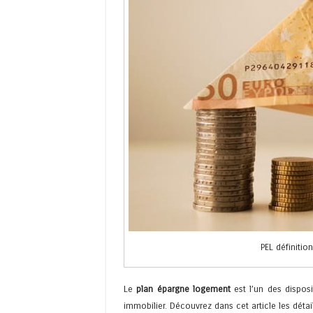
PEL définiti
Le
plan épargne logement
est l’un des disposi
immobilier. Découvrez dans cet article les détail