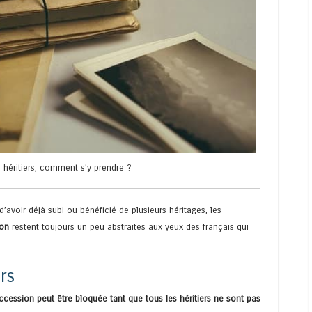
 héritiers, comment s’y prendre ?
avoir déjà subi ou bénéficié de plusieurs héritages, les
ion
restent toujours un peu abstraites aux yeux des français qui
rs
ccession peut être bloquée tant que tous les héritiers ne sont pas