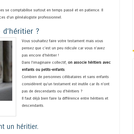
ales se comptabilise surtout en temps passé et en patience. Il
es d’un généalogiste professionnel.
 d’héritier ?
Vous souhaitez faire votre testament mais vous
pensez que c’est un peu ridicule car vous n’avez
pas encore d’héritier !
Dans l’imaginaire collectif,
on associe héritiers avec
enfants ou petits-enfants
.
Combien de personnes célibataires et sans enfants
considèrent qu’un testament est inutile car ils n’ont
pas de descendants ou d’héritiers ?
Il faut déjà bien faire la différence entre héritiers et
descendants.
 un héritier.