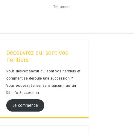
Testament
Découvrez qui sont vos
héritiers
Vous désirez savoir qui sont vos héritiers et
comment se déroule une succession ?
Vous pouvez réaliser sans aucun frais un
Kit Info Succession.
Je commence