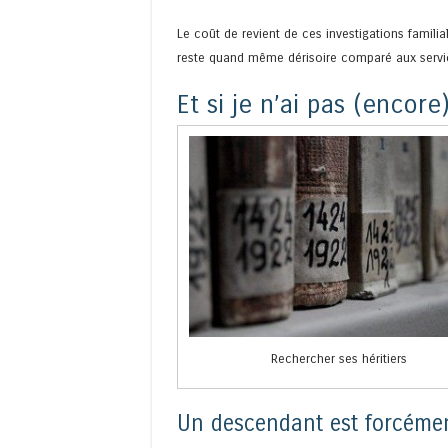
Le coût de revient de ces investigations famili
reste quand même dérisoire comparé aux servic
Et si je n’ai pas (encore)
Rechercher ses héritiers
Un descendant est forcément