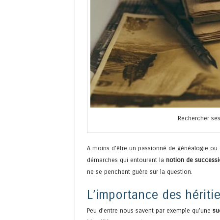
Rechercher ses
A moins d’être un passionné de généalogie ou d’
démarches qui entourent la
notion de success
ne se penchent guère sur la question.
L’importance des héritie
Peu d’entre nous savent par exemple qu’une
su