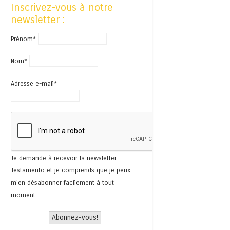
Inscrivez-vous à notre
newsletter :
Prénom*
Nom*
Adresse e-mail*
Je demande à recevoir la newsletter
Testamento et je comprends que je peux
m'en désabonner facilement à tout
moment.