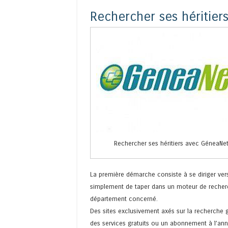
Rechercher ses héritiers
Rechercher ses héritiers avec GéneaNe
La première démarche consiste à se diriger vers 
simplement de taper dans un moteur de recher
département concerné.
Des sites exclusivement axés sur la recherche 
des services gratuits ou un abonnement à l’an