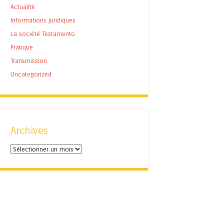
Actualité
Informations juridiques
La société Testamento
Pratique
Transmission
Uncategorized
Archives
Archives