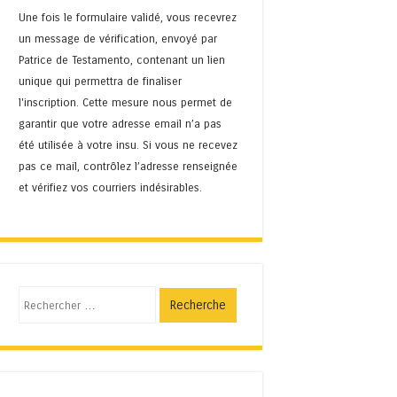
Une fois le formulaire validé, vous recevrez
un message de vérification, envoyé par
Patrice de Testamento, contenant un lien
unique qui permettra de finaliser
l'inscription. Cette mesure nous permet de
garantir que votre adresse email n’a pas
été utilisée à votre insu. Si vous ne recevez
pas ce mail, contrôlez l’adresse renseignée
et vérifiez vos courriers indésirables.
Recherche