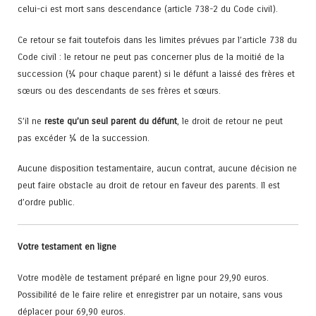
celui-ci est mort sans descendance (article 738-2 du Code civil).
Ce retour se fait toutefois dans les limites prévues par l’article 738 du
Code civil : le retour ne peut pas concerner plus de la moitié de la
succession (¼ pour chaque parent) si le défunt a laissé des frères et
sœurs ou des descendants de ses frères et sœurs.
S’il ne
reste qu’un seul parent du défunt
, le droit de retour ne peut
pas excéder ¼ de la succession.
Aucune disposition testamentaire, aucun contrat, aucune décision ne
peut faire obstacle au droit de retour en faveur des parents. Il est
d’ordre public.
Votre testament en ligne
Votre modèle de testament préparé en ligne pour 29,90 euros.
Possibilité de le faire relire et enregistrer par un notaire, sans vous
déplacer pour 69,90 euros.