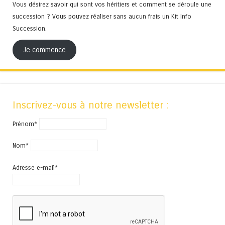
Vous désirez savoir qui sont vos héritiers et comment se déroule une
succession ? Vous pouvez réaliser sans aucun frais un Kit Info
Succession.
Je commence
Inscrivez-vous à notre newsletter :
Prénom*
Nom*
Adresse e-mail*