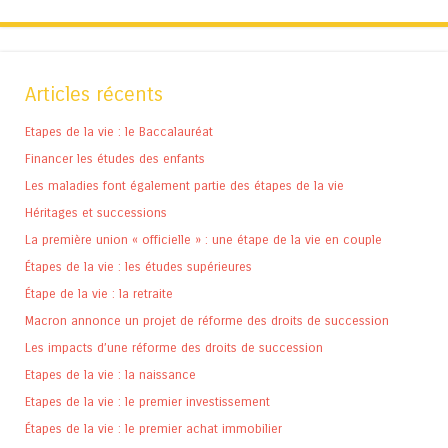
Articles récents
Etapes de la vie : le Baccalauréat
Financer les études des enfants
Les maladies font également partie des étapes de la vie
Héritages et successions
La première union « officielle » : une étape de la vie en couple
Étapes de la vie : les études supérieures
Étape de la vie : la retraite
Macron annonce un projet de réforme des droits de succession
Les impacts d’une réforme des droits de succession
Etapes de la vie : la naissance
Etapes de la vie : le premier investissement
Étapes de la vie : le premier achat immobilier