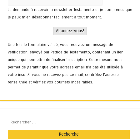
Je demande à recevoir la newsletter Testamento et je comprends que
je peux m'en désabonner facilement à tout moment.
Une fois le formulaire validé, vous recevrez un message de
vérification, envoyé par Patrice de Testamento, contenant un lien
unique qui permettra de finaliser l'inscription. Cette mesure nous
permet de garantir que votre adresse email n’a pas été utilisée à
votre insu. Si vous ne recevez pas ce mail, contrôlez l’adresse
renseignée et vérifiez vos courriers indésirables.
Recherche