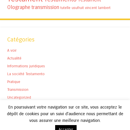
Olographe
transmission
tutelle
usufruit
vincent lambert
Catégories
A voir
Actualité
Informations juridiques
La société Testamento
Pratique
Transmission
Uncategorized
En poursuivant votre navigation sur ce site, vous acceptez le
dépôt de cookies pour un suivi d'audience nous permettant de
vous assurer une meilleure navigation.
Accepter