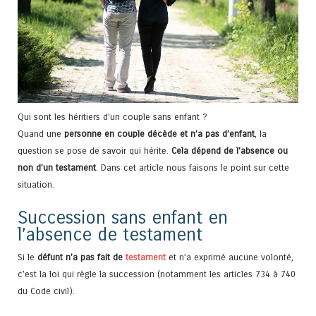
Qui sont les héritiers d’un couple sans enfant ?
Quand une
personne en couple décède et n’a pas d’enfant
, la
question se pose de savoir qui hérite.
Cela dépend de l’absence ou
non d’un testament
. Dans cet article nous faisons le point sur cette
situation.
Succession sans enfant en
l’absence de testament
Si le
défunt n’a pas fait de
testament
et n’a exprimé aucune volonté,
c’est la loi qui règle la succession (notamment les articles 734 à 740
du Code civil).