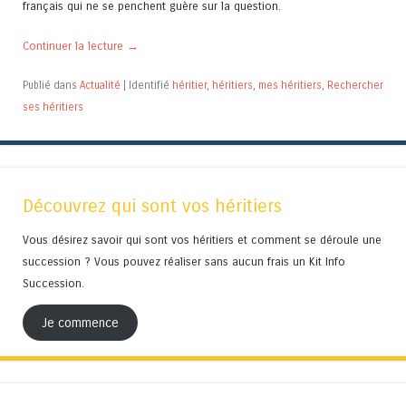
français qui ne se penchent guère sur la question.
Continuer la lecture
→
Publié dans
Actualité
|
Identifié
héritier
,
héritiers
,
mes héritiers
,
Rechercher
ses héritiers
Découvrez qui sont vos héritiers
Vous désirez savoir qui sont vos héritiers et comment se déroule une
succession ? Vous pouvez réaliser sans aucun frais un Kit Info
Succession.
Je commence