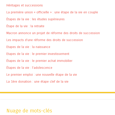
Héritages et successions
La première union « officielle » : une étape de la vie en couple
Étapes de la vie : les études supérieures
Étape de la vie : la retraite
Macron annonce un projet de réforme des droits de succession
Les impacts d’une réforme des droits de succession
Etapes de la vie : la naissance
Etapes de la vie : le premier investissement
Étapes de la vie : le premier achat immobilier
Étapes de la vie : l’adolescence
Le premier emploi : une nouvelle étape de la vie
La 1ère donation : une étape clef de la vie
Nuage de mots-clés