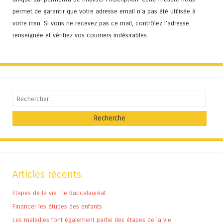
permet de garantir que votre adresse email n’a pas été utilisée à
votre insu. Si vous ne recevez pas ce mail, contrôlez l’adresse
renseignée et vérifiez vos courriers indésirables.
Recherche
Articles récents
Etapes de la vie : le Baccalauréat
Financer les études des enfants
Les maladies font également partie des étapes de la vie