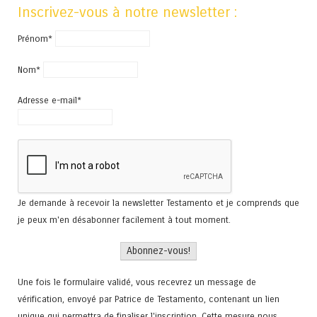
Inscrivez-vous à notre newsletter :
Prénom*
Nom*
Adresse e-mail*
Je demande à recevoir la newsletter Testamento et je comprends que
je peux m'en désabonner facilement à tout moment.
Une fois le formulaire validé, vous recevrez un message de
vérification, envoyé par Patrice de Testamento, contenant un lien
unique qui permettra de finaliser l'inscription. Cette mesure nous