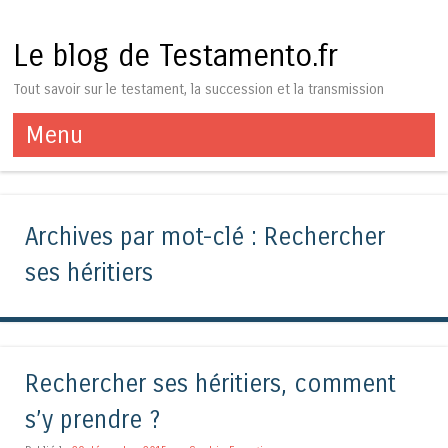
Le blog de Testamento.fr
Tout savoir sur le testament, la succession et la transmission
Menu
Aller au contenu
Archives par mot-clé :
Rechercher
ses héritiers
Rechercher ses héritiers, comment
s’y prendre ?