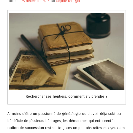
Publié le
29 décembre 2015
par
Sophie Farrugia
Rechercher ses héritiers, comment s’y prendre ?
A moins d’être un passionné de généalogie ou d’avoir déjà subi ou
bénéficié de plusieurs héritages, les démarches qui entourent la
notion de succession
restent toujours un peu abstraites aux yeux des