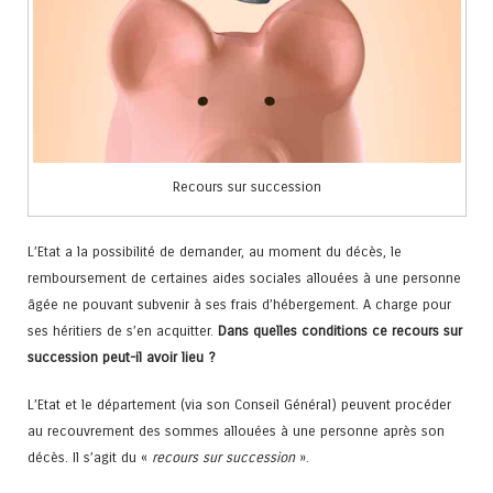
Recours sur succession
L’Etat a la possibilité de demander, au moment du décès, le
remboursement de certaines aides sociales allouées à une personne
âgée ne pouvant subvenir à ses frais d’hébergement. A charge pour
ses héritiers de s’en acquitter.
Dans quelles conditions ce recours sur
succession peut-il avoir lieu ?
L’Etat et le département (via son Conseil Général) peuvent procéder
au recouvrement des sommes allouées à une personne après son
décès. Il s’agit du «
recours sur succession
».