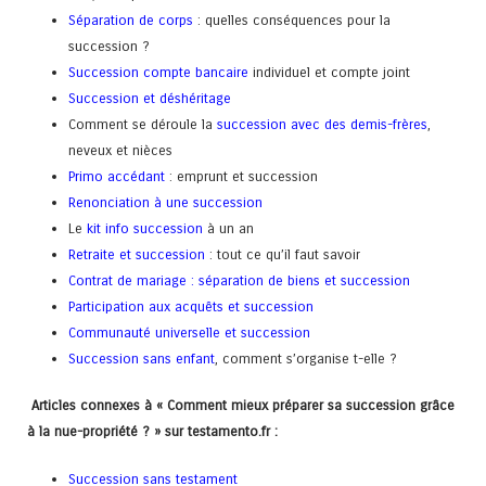
Séparation de corps
: quelles conséquences pour la
succession ?
Succession compte bancaire
individuel et compte joint
Succession et déshéritage
Comment se déroule la
succession avec des demis-frères
,
neveux et nièces
Primo accédant
: emprunt et succession
Renonciation à une succession
Le
kit info succession
à un an
Retraite et succession
: tout ce qu’il faut savoir
Contrat de mariage : séparation de biens et succession
Participation aux acquêts et succession
Communauté universelle et succession
Succession sans enfant
, comment s’organise t-elle ?
Articles connexes à « Comment mieux préparer sa succession grâce
à la nue-propriété ? » sur testamento.fr :
Succession sans testament