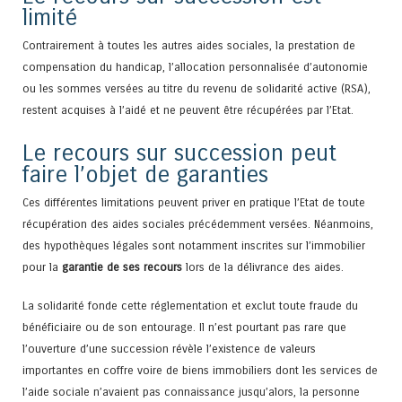
limité
Contrairement à toutes les autres aides sociales, la prestation de
compensation du handicap, l’allocation personnalisée d’autonomie
ou les sommes versées au titre du revenu de solidarité active (RSA),
restent acquises à l’aidé et ne peuvent être récupérées par l’Etat.
Le recours sur succession peut
faire l’objet de garanties
Ces différentes limitations peuvent priver en pratique l’Etat de toute
récupération des aides sociales précédemment versées. Néanmoins,
des hypothèques légales sont notamment inscrites sur l’immobilier
pour la
garantie de ses recours
lors de la délivrance des aides.
La solidarité fonde cette réglementation et exclut toute fraude du
bénéficiaire ou de son entourage. Il n’est pourtant pas rare que
l’ouverture d’une succession révèle l’existence de valeurs
importantes en coffre voire de biens immobiliers dont les services de
l’aide sociale n’avaient pas connaissance jusqu’alors, la personne