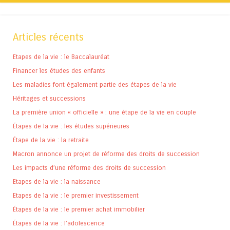
Articles récents
Etapes de la vie : le Baccalauréat
Financer les études des enfants
Les maladies font également partie des étapes de la vie
Héritages et successions
La première union « officielle » : une étape de la vie en couple
Étapes de la vie : les études supérieures
Étape de la vie : la retraite
Macron annonce un projet de réforme des droits de succession
Les impacts d’une réforme des droits de succession
Etapes de la vie : la naissance
Etapes de la vie : le premier investissement
Étapes de la vie : le premier achat immobilier
Étapes de la vie : l’adolescence