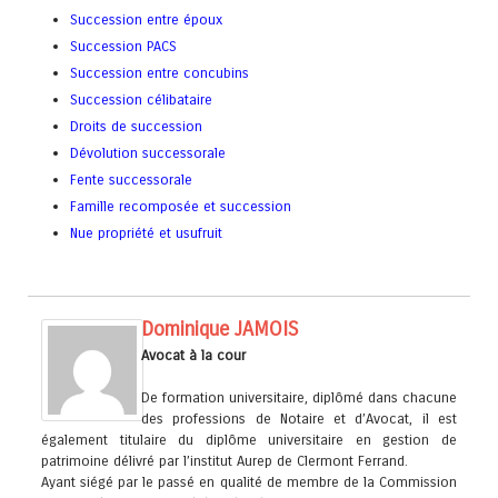
Succession entre époux
Succession PACS
Succession entre concubins
Succession célibataire
Droits de succession
Dévolution successorale
Fente successorale
Famille recomposée et succession
Nue propriété et usufruit
Dominique JAMOIS
Avocat à la cour
De formation universitaire, diplômé dans chacune
des professions de Notaire et d’Avocat, il est
également titulaire du diplôme universitaire en gestion de
patrimoine délivré par l’institut Aurep de Clermont Ferrand.
Ayant siégé par le passé en qualité de membre de la Commission