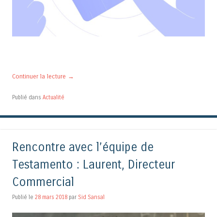
Continuer la lecture
→
Publié dans
Actualité
Rencontre avec l’équipe de
Testamento : Laurent, Directeur
Commercial
Publié le
28 mars 2018
par
Sid Sansal