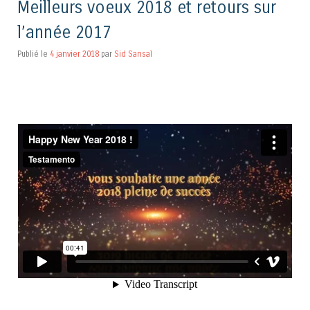
Meilleurs voeux 2018 et retours sur
l’année 2017
Publié le
4 janvier 2018
par
Sid Sansal