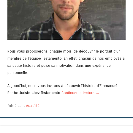
Nous vous proposerons, chaque mois, de découvrir le portrait d’un
membre de l’équipe Testamento. En effet, chacun de nos employés a
sa petite histoire et puise sa motivation dans une expérience
personnelle.
Aujourd’hui, nous vous invitons à découvrir l’histoire d’Emmanuel
Bertho
Juriste chez Testamento
Continuer la lecture
→
Publié dans
Actualité