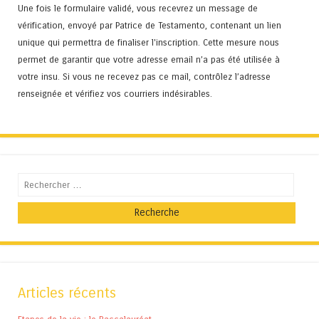
Une fois le formulaire validé, vous recevrez un message de
vérification, envoyé par Patrice de Testamento, contenant un lien
unique qui permettra de finaliser l'inscription. Cette mesure nous
permet de garantir que votre adresse email n’a pas été utilisée à
votre insu. Si vous ne recevez pas ce mail, contrôlez l’adresse
renseignée et vérifiez vos courriers indésirables.
Recherche
Articles récents