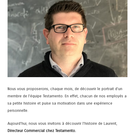
Nous vous proposerons, chaque mois, de découvrir le portrait d’un
membre de l’équipe Testamento. En effet, chacun de nos employés a
sa petite histoire et puise sa motivation dans une expérience
personnelle.
Aujourd’hui, nous vous invitons à découvrir l’histoire de Laurent,
Directeur Commercial chez Testamento.