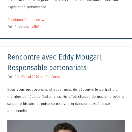
expérience personnelle.
Continuer la lecture
→
Publié dans
Actualité
Rencontre avec Eddy Mougari,
Responsable partenariats
Publié le
23 mai 2019
par
Sid Sansal
Nous vous proposerons, chaque mois, de découvrir le portrait d’un
membre de l’équipe Testamento. En effet, chacun de nos employés a
sa petite histoire et puise sa motivation dans une expérience
personnelle.