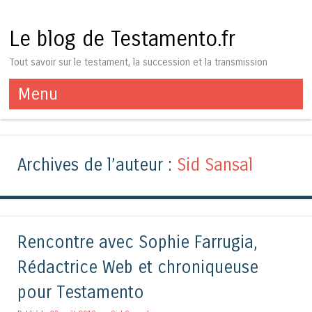
Le blog de Testamento.fr
Tout savoir sur le testament, la succession et la transmission
Menu
Aller au contenu
Archives de l’auteur :
Sid Sansal
Rencontre avec Sophie Farrugia,
Rédactrice Web et chroniqueuse
pour Testamento