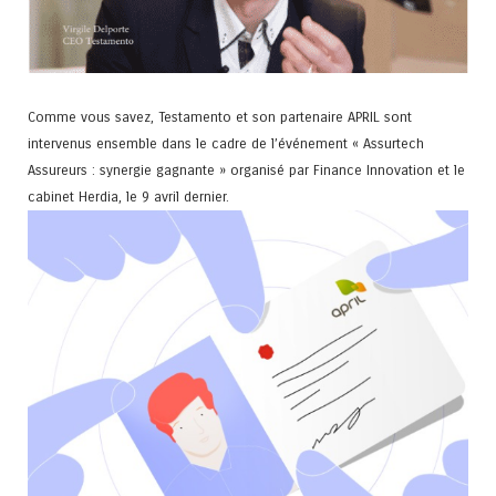
Comme vous savez, Testamento et son partenaire APRIL sont
intervenus ensemble dans le cadre de l’événement « Assurtech
Assureurs : synergie gagnante » organisé par Finance Innovation et le
cabinet Herdia, le 9 avril dernier.