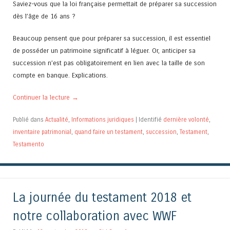
Saviez-vous que la loi française permettait de préparer sa succession
dès l’âge de 16 ans ?
Beaucoup pensent que pour préparer sa succession, il est essentiel
de posséder un patrimoine significatif à léguer. Or, anticiper sa
succession n’est pas obligatoirement en lien avec la taille de son
compte en banque. Explications.
Continuer la lecture
→
Publié dans
Actualité
,
Informations juridiques
|
Identifié
dernière volonté
,
inventaire patrimonial
,
quand faire un testament
,
succession
,
Testament
,
Testamento
La journée du testament 2018 et
notre collaboration avec WWF