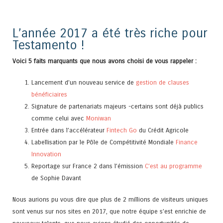
L’année 2017 a été très riche pour
Testamento !
Voici 5 faits marquants que nous avons choisi de vous rappeler :
Lancement d’un nouveau service de
gestion de clauses
bénéficiaires
Signature de partenariats majeurs -certains sont déjà publics
comme celui avec
Moniwan
Entrée dans l’accélérateur
Fintech Go
du Crédit Agricole
Labellisation par le Pôle de Compétitivité Mondiale
Finance
Innovation
Reportage sur France 2 dans l’émission
C’est au programme
de Sophie Davant
Nous aurions pu vous dire que plus de 2 millions de visiteurs uniques
sont venus sur nos sites en 2017, que notre équipe s’est enrichie de