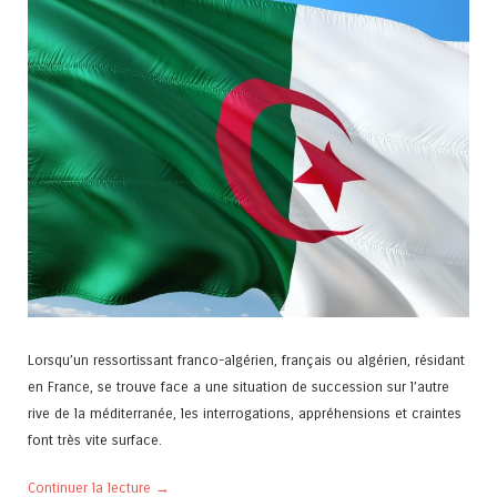
Lorsqu’un ressortissant franco-algérien, français ou algérien, résidant
en France, se trouve face a une situation de succession sur l’autre
rive de la méditerranée, les interrogations, appréhensions et craintes
font très vite surface.
Continuer la lecture
→