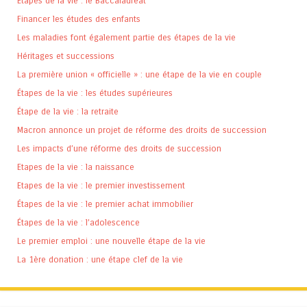
Etapes de la vie : le Baccalauréat
Financer les études des enfants
Les maladies font également partie des étapes de la vie
Héritages et successions
La première union « officielle » : une étape de la vie en couple
Étapes de la vie : les études supérieures
Étape de la vie : la retraite
Macron annonce un projet de réforme des droits de succession
Les impacts d’une réforme des droits de succession
Etapes de la vie : la naissance
Etapes de la vie : le premier investissement
Étapes de la vie : le premier achat immobilier
Étapes de la vie : l’adolescence
Le premier emploi : une nouvelle étape de la vie
La 1ère donation : une étape clef de la vie