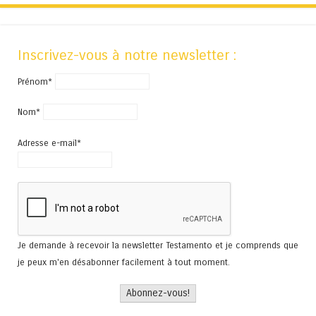
Inscrivez-vous à notre newsletter :
Prénom*
Nom*
Adresse e-mail*
Je demande à recevoir la newsletter Testamento et je comprends que
je peux m'en désabonner facilement à tout moment.