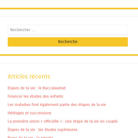
Recherche
Articles récents
Etapes de la vie : le Baccalauréat
Financer les études des enfants
Les maladies font également partie des étapes de la vie
Héritages et successions
La première union « officielle » : une étape de la vie en couple
Étapes de la vie : les études supérieures
Étape de la vie : la retraite