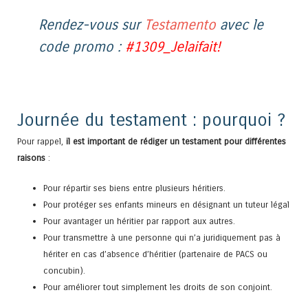
Rendez-vous sur
Testamento
avec le
code promo :
#1309_Jelaifait!
Journée du testament : pourquoi ?
Pour rappel,
il est important de rédiger un testament pour différentes
raisons
:
Pour répartir ses biens entre plusieurs héritiers.
Pour protéger ses enfants mineurs en désignant un tuteur légal
Pour avantager un héritier par rapport aux autres.
Pour transmettre à une personne qui n’a juridiquement pas à
hériter en cas d’absence d’héritier (partenaire de PACS ou
concubin).
Pour améliorer tout simplement les droits de son conjoint.