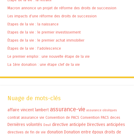
Macron annonce un projet de réforme des droits de succession
Les impacts d’une réforme des droits de succession
Etapes de la vie : la naissance
Etapes de la vie : le premier investissement
Étapes de la vie : le premier achat immobilier
Étapes de la vie : l’adolescence
Le premier emploi : une nouvelle étape de la vie
La 1ère donation : une étape clef de la vie
Nuage de mots-clés
assurance-vie
affaire vincent lambert
assurance obsèques
contrat assurance vie
Convention de PACS
Convention PACS
deces
Dernières volontés
directive anticipée
Directives anticipées
Deuil
donation
Donation entre époux
droits de
directives de fin de vie