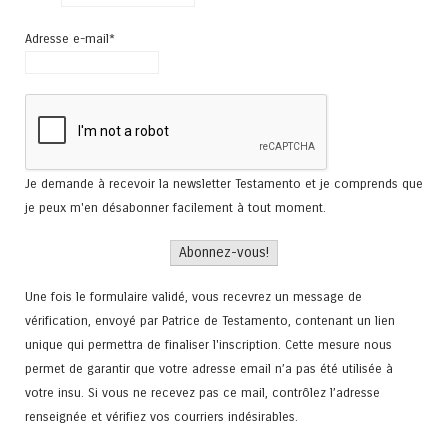
Adresse e-mail*
Je demande à recevoir la newsletter Testamento et je comprends que
je peux m'en désabonner facilement à tout moment.
Une fois le formulaire validé, vous recevrez un message de
vérification, envoyé par Patrice de Testamento, contenant un lien
unique qui permettra de finaliser l'inscription. Cette mesure nous
permet de garantir que votre adresse email n’a pas été utilisée à
votre insu. Si vous ne recevez pas ce mail, contrôlez l’adresse
renseignée et vérifiez vos courriers indésirables.