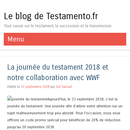
Le blog de Testamento.fr
Tout savoir sur le testament, la succession et la transmission
Menu
Aller au contenu
La journée du testament 2018 et
notre collaboration avec WWF
Publié le
13 septembre 2018
par
Sid Sansal
Aujourd’hui, le 13 septembre 2018, c’est la
journée du testament. Une journée afin d’attirer votre attention sur un
sujet malheureusement trop peu abordé. Pour l’occasion, nous vous
offrons un code promo spécial pour bénéficier de 20% de réduction
jusqu’au 20 septembre 2018.