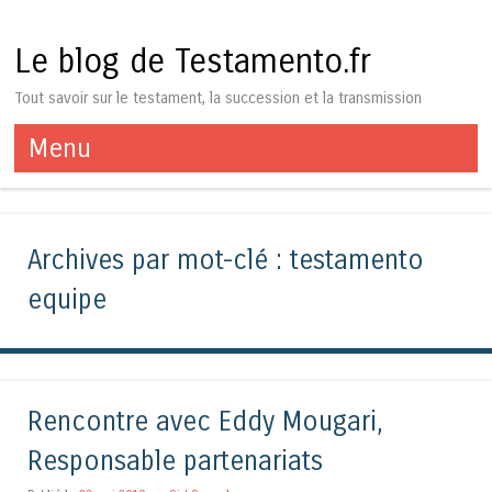
Le blog de Testamento.fr
Tout savoir sur le testament, la succession et la transmission
Menu
Aller au contenu
Archives par mot-clé :
testamento
equipe
Rencontre avec Eddy Mougari,
Responsable partenariats