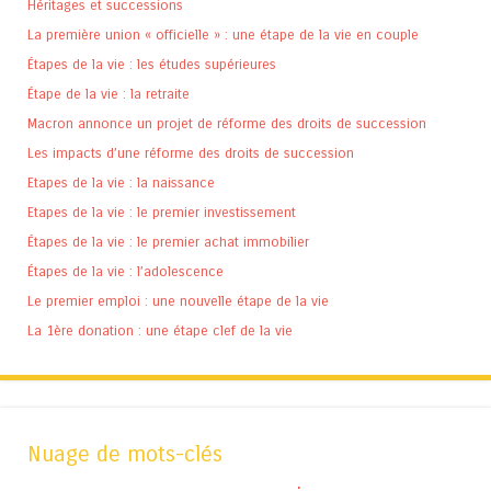
Héritages et successions
La première union « officielle » : une étape de la vie en couple
Étapes de la vie : les études supérieures
Étape de la vie : la retraite
Macron annonce un projet de réforme des droits de succession
Les impacts d’une réforme des droits de succession
Etapes de la vie : la naissance
Etapes de la vie : le premier investissement
Étapes de la vie : le premier achat immobilier
Étapes de la vie : l’adolescence
Le premier emploi : une nouvelle étape de la vie
La 1ère donation : une étape clef de la vie
Nuage de mots-clés