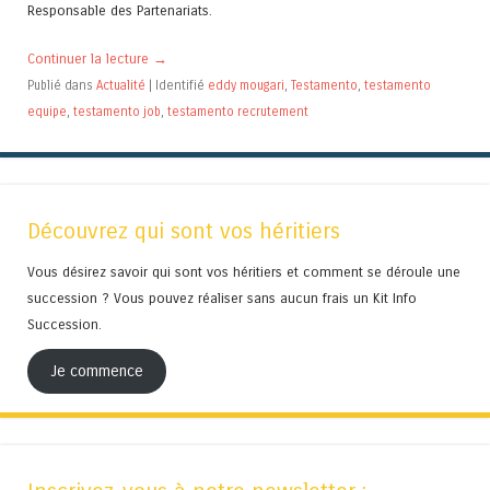
Responsable des Partenariats.
Continuer la lecture
→
Publié dans
Actualité
|
Identifié
eddy mougari
,
Testamento
,
testamento
equipe
,
testamento job
,
testamento recrutement
Découvrez qui sont vos héritiers
Vous désirez savoir qui sont vos héritiers et comment se déroule une
succession ? Vous pouvez réaliser sans aucun frais un Kit Info
Succession.
Je commence