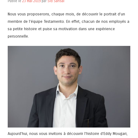
Publié le
23 mai 2019
par
Sid Sansal
Nous vous proposerons, chaque mois, de découvrir le portrait d’un
membre de l’équipe Testamento. En effet, chacun de nos employés a
sa petite histoire et puise sa motivation dans une expérience
personnelle.
Aujourd’hui, nous vous invitons à découvrir l’histoire d’Eddy Mougari,