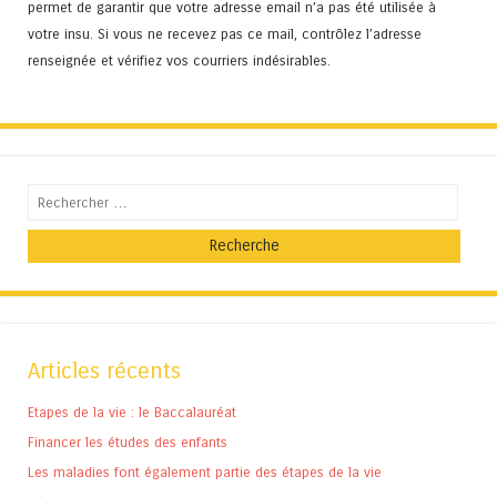
permet de garantir que votre adresse email n’a pas été utilisée à
votre insu. Si vous ne recevez pas ce mail, contrôlez l’adresse
renseignée et vérifiez vos courriers indésirables.
Recherche
Articles récents
Etapes de la vie : le Baccalauréat
Financer les études des enfants
Les maladies font également partie des étapes de la vie