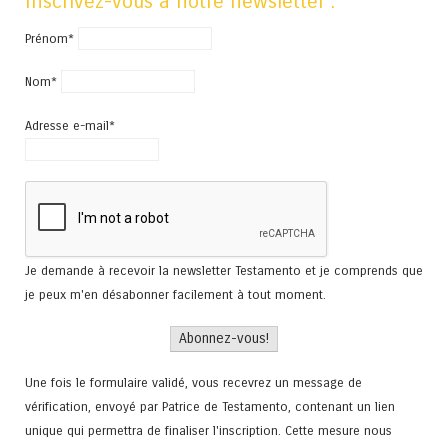
Inscrivez-vous à notre newsletter :
Prénom*
Nom*
Adresse e-mail*
Je demande à recevoir la newsletter Testamento et je comprends que
je peux m'en désabonner facilement à tout moment.
Une fois le formulaire validé, vous recevrez un message de
vérification, envoyé par Patrice de Testamento, contenant un lien
unique qui permettra de finaliser l'inscription. Cette mesure nous