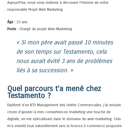
Aujourd’hui, nous vous invitons à découvrir l’histoire de notre
responsable Projet Web Marketing.
Âge :
23 ans
Poste :
Chargé de projet Web-Marketing
« Si mon père avait passé 10 minutes
de son temps sur Testamento, cela
nous aurait évité 3 ans de problèmes
liés à sa succession. »
Quel parcours t’a mené chez
Testamento ?
Diplômé d’un BTS Management des Unités Commerciales, j’ai ensuite
choisi d’ajouter à mes compétences marketing une touche de
digitale, en me spécialisant dans le domaine du web-marketing. Cela
m’a orienté tout naturellement vers la licence E-commerce proposée