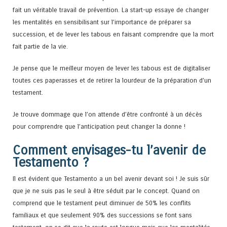
fait un véritable travail de prévention. La start-up essaye de changer
les mentalités en sensibilisant sur l’importance de préparer sa
succession, et de lever les tabous en faisant comprendre que la mort
fait partie de la vie.
Je pense que le meilleur moyen de lever les tabous est de digitaliser
toutes ces paperasses et de retirer la lourdeur de la préparation d’un
testament.
Je trouve dommage que l’on attende d’être confronté à un décès
pour comprendre que l’anticipation peut changer la donne !
Comment envisages-tu l’avenir de
Testamento ?
Il est évident que Testamento a un bel avenir devant soi ! Je suis sûr
que je ne suis pas le seul à être séduit par le concept. Quand on
comprend que le testament peut diminuer de 50% les conflits
familiaux et que seulement 90% des successions se font sans