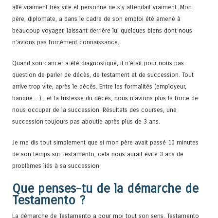
allé vraiment très vite et personne ne s’y attendait vraiment. Mon
père, diplomate, a dans le cadre de son emploi été amené à
beaucoup voyager, laissant derrière lui quelques biens dont nous
n’avions pas forcément connaissance.
Quand son cancer a été diagnostiqué, il n’était pour nous pas
question de parler de décès, de testament et de succession. Tout
arrive trop vite, après le décès. Entre les formalités (employeur,
banque…) , et la tristesse du décès, nous n’avions plus la force de
nous occuper de la succession. Résultats des courses, une
succession toujours pas aboutie après plus de 3 ans.
Je me dis tout simplement que si mon père avait passé 10 minutes
de son temps sur Testamento, cela nous aurait évité 3 ans de
problèmes liés à sa succession.
Que penses-tu de la démarche de
Testamento ?
La démarche de Testamento a pour moi tout son sens. Testamento