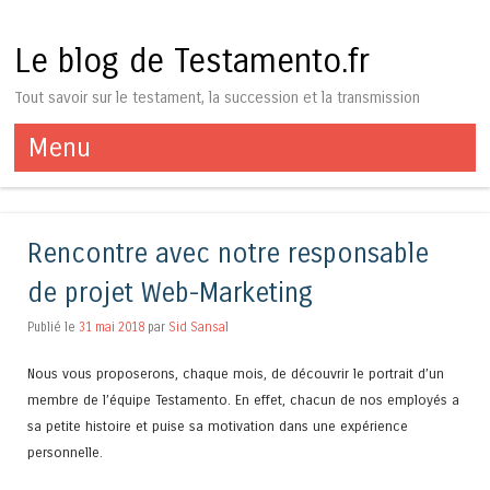
Le blog de Testamento.fr
Tout savoir sur le testament, la succession et la transmission
Menu
Aller au contenu
Rencontre avec notre responsable
de projet Web-Marketing
Publié le
31 mai 2018
par
Sid Sansal
Nous vous proposerons, chaque mois, de découvrir le portrait d’un
membre de l’équipe Testamento. En effet, chacun de nos employés a
sa petite histoire et puise sa motivation dans une expérience
personnelle.