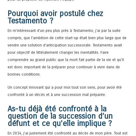
Pourquoi avoir postulé chez
Testamento ?
En m’intéressant d’un peu plus près à
Testamento
, j’ai par la suite
compris, que l’ambition de cette start-up était bien plus large que de
vendre une solution d’anticipation successorale.
Testamento
avait
pour objectif de littéralement changer les mentalités. Faire
comprendre au grand public que la mort fait partie de la vie et qu’il
est donc important de la préparer pour continuer à vivre dans de
bonnes conditions.
Un concept innovant qui a pour moi tout son sens, pour avoir été
confronté à un décès et à une succession mal préparée.
As-tu déjà été confronté à la
question de la succession d’un
défunt et ce qu’elle implique ?
En 2014, j’ai justement été confronté au décès de mon père. Tout est