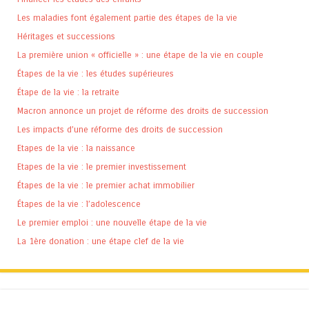
Les maladies font également partie des étapes de la vie
Héritages et successions
La première union « officielle » : une étape de la vie en couple
Étapes de la vie : les études supérieures
Étape de la vie : la retraite
Macron annonce un projet de réforme des droits de succession
Les impacts d’une réforme des droits de succession
Etapes de la vie : la naissance
Etapes de la vie : le premier investissement
Étapes de la vie : le premier achat immobilier
Étapes de la vie : l’adolescence
Le premier emploi : une nouvelle étape de la vie
La 1ère donation : une étape clef de la vie