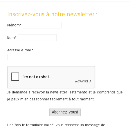
Inscrivez-vous à notre newsletter :
Prénom*
Nom*
Adresse e-mail*
Je demande à recevoir la newsletter Testamento et je comprends que
je peux m'en désabonner facilement à tout moment.
Une fois le formulaire validé, vous recevrez un message de