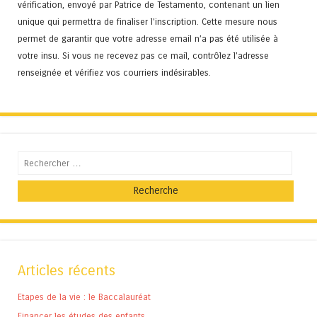
vérification, envoyé par Patrice de Testamento, contenant un lien
unique qui permettra de finaliser l'inscription. Cette mesure nous
permet de garantir que votre adresse email n’a pas été utilisée à
votre insu. Si vous ne recevez pas ce mail, contrôlez l’adresse
renseignée et vérifiez vos courriers indésirables.
Recherche
Articles récents
Etapes de la vie : le Baccalauréat
Financer les études des enfants