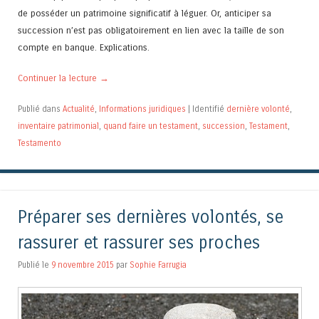
de posséder un patrimoine significatif à léguer. Or, anticiper sa
succession n’est pas obligatoirement en lien avec la taille de son
compte en banque. Explications.
Continuer la lecture
→
Publié dans
Actualité
,
Informations juridiques
|
Identifié
dernière volonté
,
inventaire patrimonial
,
quand faire un testament
,
succession
,
Testament
,
Testamento
Préparer ses dernières volontés, se
rassurer et rassurer ses proches
Publié le
9 novembre 2015
par
Sophie Farrugia