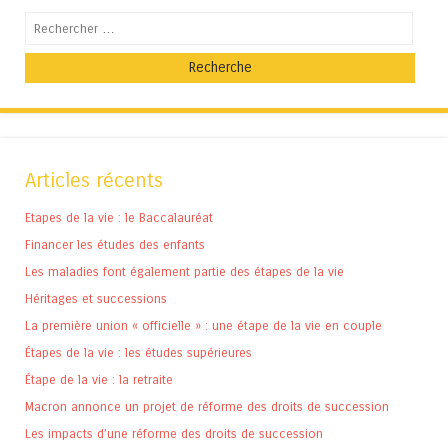
Recherche
Articles récents
Etapes de la vie : le Baccalauréat
Financer les études des enfants
Les maladies font également partie des étapes de la vie
Héritages et successions
La première union « officielle » : une étape de la vie en couple
Étapes de la vie : les études supérieures
Étape de la vie : la retraite
Macron annonce un projet de réforme des droits de succession
Les impacts d’une réforme des droits de succession