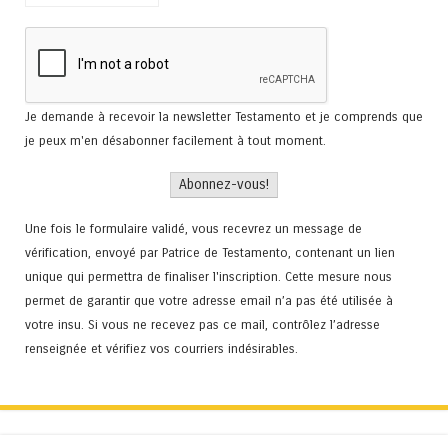
Je demande à recevoir la newsletter Testamento et je comprends que
je peux m'en désabonner facilement à tout moment.
Une fois le formulaire validé, vous recevrez un message de
vérification, envoyé par Patrice de Testamento, contenant un lien
unique qui permettra de finaliser l'inscription. Cette mesure nous
permet de garantir que votre adresse email n’a pas été utilisée à
votre insu. Si vous ne recevez pas ce mail, contrôlez l’adresse
renseignée et vérifiez vos courriers indésirables.