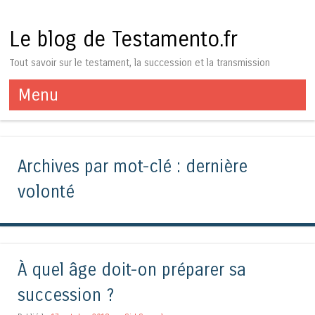
Le blog de Testamento.fr
Tout savoir sur le testament, la succession et la transmission
Menu
Aller au contenu
Archives par mot-clé :
dernière
volonté
À quel âge doit-on préparer sa
succession ?