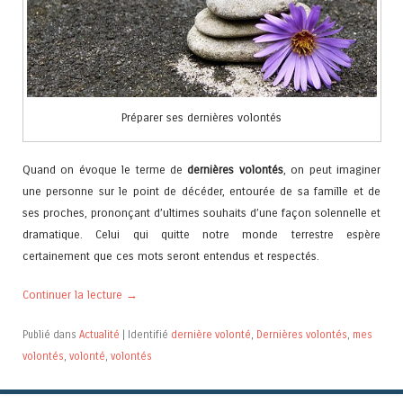
Préparer ses dernières volontés
Quand on évoque le terme de
dernières volontés
, on peut imaginer
une personne sur le point de décéder, entourée de sa famille et de
ses proches, prononçant d’ultimes souhaits d’une façon solennelle et
dramatique. Celui qui quitte notre monde terrestre espère
certainement que ces mots seront entendus et respectés.
Continuer la lecture
→
Publié dans
Actualité
|
Identifié
dernière volonté
,
Dernières volontés
,
mes
volontés
,
volonté
,
volontés