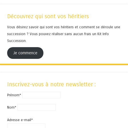
Découvrez qui sont vos héritiers
Vous désirez savoir qui sont vos héritiers et comment se déroule une
succession ? Vous pouvez réaliser sans aucun frais un Kit Info
Succession.
Je commence
Inscrivez-vous à notre newsletter :
Prénom*
Nom*
Adresse e-mail*