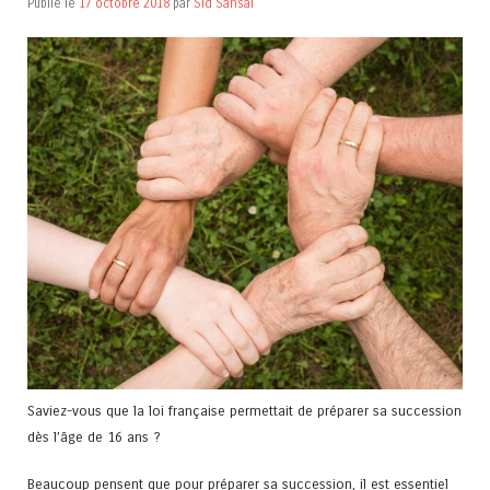
Publié le
17 octobre 2018
par
Sid Sansal
Saviez-vous que la loi française permettait de préparer sa succession
dès l’âge de 16 ans ?
Beaucoup pensent que pour préparer sa succession, il est essentiel