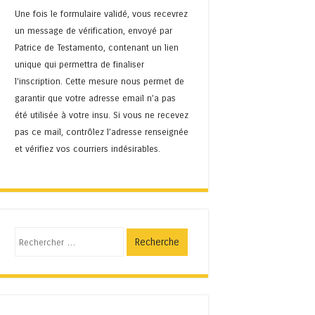
Une fois le formulaire validé, vous recevrez
un message de vérification, envoyé par
Patrice de Testamento, contenant un lien
unique qui permettra de finaliser
l'inscription. Cette mesure nous permet de
garantir que votre adresse email n’a pas
été utilisée à votre insu. Si vous ne recevez
pas ce mail, contrôlez l’adresse renseignée
et vérifiez vos courriers indésirables.
Recherche