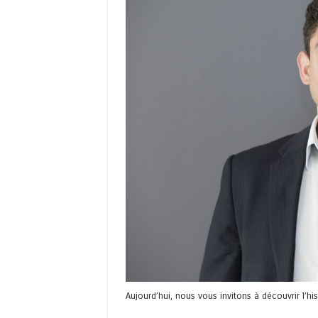
Aujourd’hui, nous vous invitons à découvrir l’hi