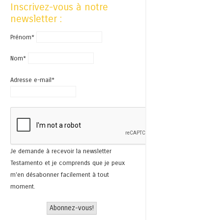
Inscrivez-vous à notre
newsletter :
Prénom*
Nom*
Adresse e-mail*
Je demande à recevoir la newsletter
Testamento et je comprends que je peux
m'en désabonner facilement à tout
moment.