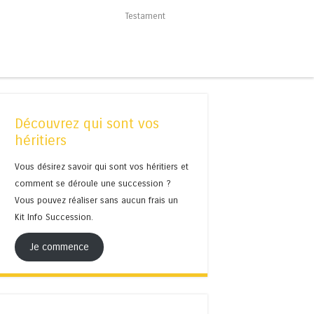
Testament
Découvrez qui sont vos
héritiers
Vous désirez savoir qui sont vos héritiers et
comment se déroule une succession ?
Vous pouvez réaliser sans aucun frais un
Kit Info Succession.
Je commence