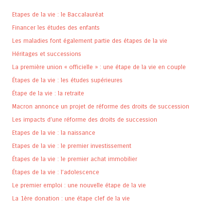
Etapes de la vie : le Baccalauréat
Financer les études des enfants
Les maladies font également partie des étapes de la vie
Héritages et successions
La première union « officielle » : une étape de la vie en couple
Étapes de la vie : les études supérieures
Étape de la vie : la retraite
Macron annonce un projet de réforme des droits de succession
Les impacts d’une réforme des droits de succession
Etapes de la vie : la naissance
Etapes de la vie : le premier investissement
Étapes de la vie : le premier achat immobilier
Étapes de la vie : l’adolescence
Le premier emploi : une nouvelle étape de la vie
La 1ère donation : une étape clef de la vie