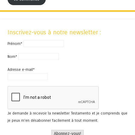
Inscrivez-vous à notre newsletter :
Prénom*
Nom*
Adresse e-mail*
Je demande à recevoir la newsletter Testamento et je comprends que
je peux m'en désabonner facilement à tout moment.