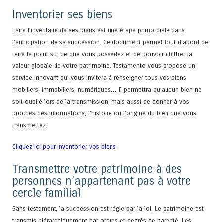
Inventorier ses biens
Faire l’inventaire de ses biens est une étape primordiale dans
l’anticipation de sa succession. Ce document permet tout d’abord de
faire le point sur ce que vous possédez et de pouvoir chiffrer la
valeur globale de votre patrimoine. Testamento vous propose un
service innovant qui vous invitera à renseigner tous vos biens
mobiliers, immobiliers, numériques… Il permettra qu’aucun bien ne
soit oublié lors de la transmission, mais aussi de donner à vos
proches des informations, l’histoire ou l’origine du bien que vous
transmettez.
Cliquez ici pour inventorier vos biens
Transmettre votre patrimoine à des
personnes n’appartenant pas à votre
cercle familial
Sans testament, la succession est régie par la loi. Le patrimoine est
transmis hiérarchiquement par ordres et degrés de parenté. Les