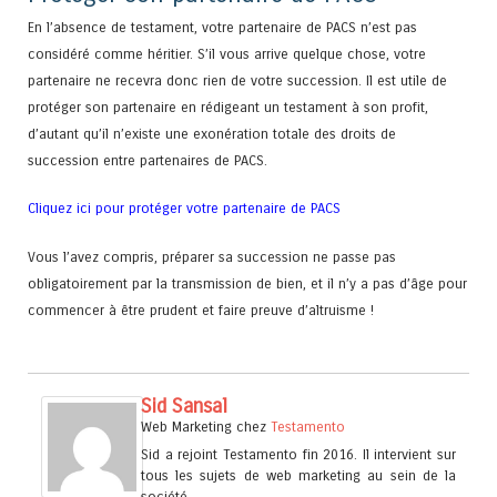
En l’absence de testament, votre partenaire de PACS n’est pas
considéré comme héritier. S’il vous arrive quelque chose, votre
partenaire ne recevra donc rien de votre succession. Il est utile de
protéger son partenaire en rédigeant un testament à son profit,
d’autant qu’il n’existe une exonération totale des droits de
succession entre partenaires de PACS.
Cliquez ici pour protéger votre partenaire de PACS
Vous l’avez compris, préparer sa succession ne passe pas
obligatoirement par la transmission de bien, et il n’y a pas d’âge pour
commencer à être prudent et faire preuve d’altruisme !
Sid Sansal
Web Marketing
chez
Testamento
Sid a rejoint Testamento fin 2016. Il intervient sur
tous les sujets de web marketing au sein de la
société.