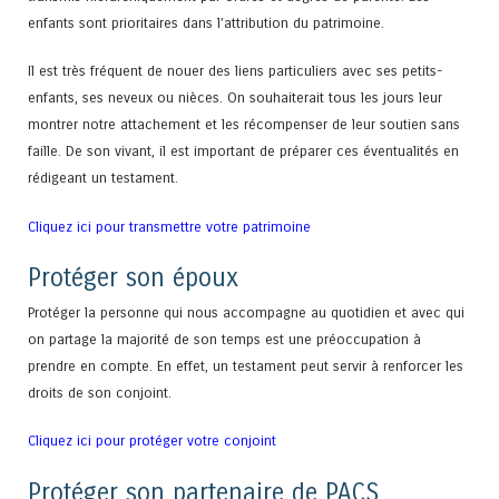
enfants sont prioritaires dans l’attribution du patrimoine.
Il est très fréquent de nouer des liens particuliers avec ses petits-
enfants, ses neveux ou nièces. On souhaiterait tous les jours leur
montrer notre attachement et les récompenser de leur soutien sans
faille. De son vivant, il est important de préparer ces éventualités en
rédigeant un testament.
Cliquez ici pour transmettre votre patrimoine
Protéger son époux
Protéger la personne qui nous accompagne au quotidien et avec qui
on partage la majorité de son temps est une préoccupation à
prendre en compte. En effet, un testament peut servir à renforcer les
droits de son conjoint.
Cliquez ici pour protéger votre conjoint
Protéger son partenaire de PACS