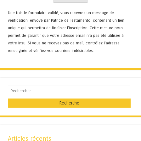
Une fois le formulaire validé, vous recevrez un message de
vérification, envoyé par Patrice de Testamento, contenant un lien
unique qui permettra de finaliser l'inscription. Cette mesure nous
permet de garantir que votre adresse email n’a pas été utilisée à
votre insu. Si vous ne recevez pas ce mail, contrôlez l’adresse
renseignée et vérifiez vos courriers indésirables.
Recherche
Articles récents