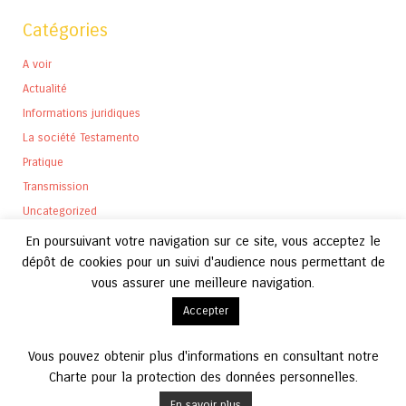
Catégories
A voir
Actualité
Informations juridiques
La société Testamento
Pratique
Transmission
Uncategorized
En poursuivant votre navigation sur ce site, vous acceptez le
dépôt de cookies pour un suivi d'audience nous permettant de
vous assurer une meilleure navigation.
Archives
Accepter
Archives
Vous pouvez obtenir plus d'informations en consultant notre
Charte pour la protection des données personnelles.
En savoir plus