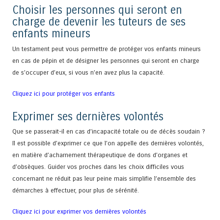
Choisir les personnes qui seront en
charge de devenir les tuteurs de ses
enfants mineurs
Un testament peut vous permettre de protéger vos enfants mineurs
en cas de pépin et de désigner les personnes qui seront en charge
de s’occuper d’eux, si vous n’en avez plus la capacité.
Cliquez ici pour protéger vos enfants
Exprimer ses dernières volontés
Que se passerait-il en cas d’incapacité totale ou de décès soudain ?
Il est possible d’exprimer ce que l’on appelle des dernières volontés,
en matière d’acharnement thérapeutique de dons d’organes et
d’obsèques. Guider vos proches dans les choix difficiles vous
concernant ne réduit pas leur peine mais simplifie l’ensemble des
démarches à effectuer, pour plus de sérénité.
Cliquez ici pour exprimer vos dernières volontés