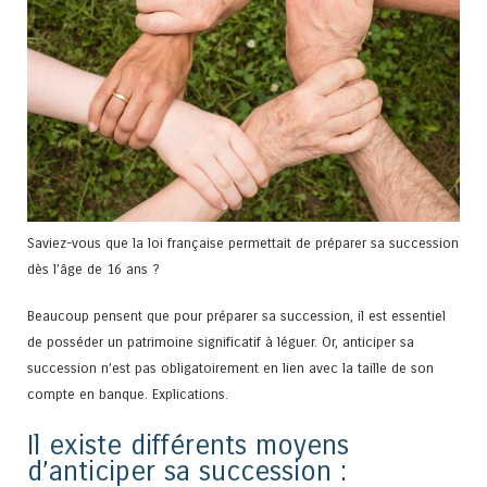
Saviez-vous que la loi française permettait de préparer sa succession
dès l’âge de 16 ans ?
Beaucoup pensent que pour préparer sa succession, il est essentiel
de posséder un patrimoine significatif à léguer. Or, anticiper sa
succession n’est pas obligatoirement en lien avec la taille de son
compte en banque. Explications.
Il existe différents moyens
d’anticiper sa succession :