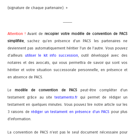
(signature de chaque partenaire). »
_____
Attention !
Avant de
recopier votre modèle de convention de PACS
simplifiée
, sachez qu’en présence d’un PACS les partenaires ne
deviennent pas automatiquement héritier l’un de l’autre. Vous pouvez
d’ailleurs
utiliser le kit info succession
, outil développé avec des
notaires et des avocats, qui vous permettra de savoir qui sont vos
héritier et votre situation successorale personnelle, en présence et
en absence de PACS.
Le
modèle de convention de PACS
peut-être compléter d’un
testament grâce au site
testamento.fr
qui permet de rédiger un
testament en quelques minutes. Vous pouvez lire notre article sur les
3 raisons de
rédiger un testament en présence d’un PACS
pour plus
d’information.
La convention de PACS n’est pas le seul document nécessaire pour