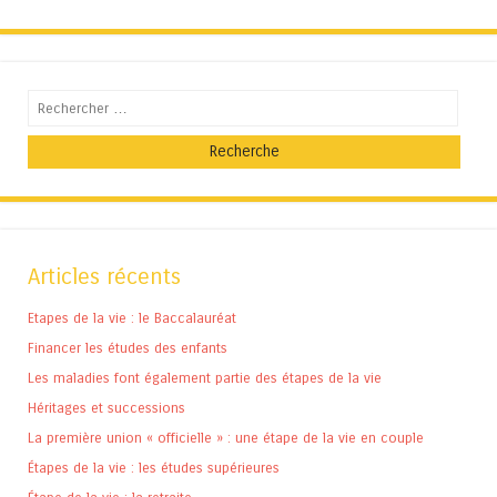
Recherche
Articles récents
Etapes de la vie : le Baccalauréat
Financer les études des enfants
Les maladies font également partie des étapes de la vie
Héritages et successions
La première union « officielle » : une étape de la vie en couple
Étapes de la vie : les études supérieures