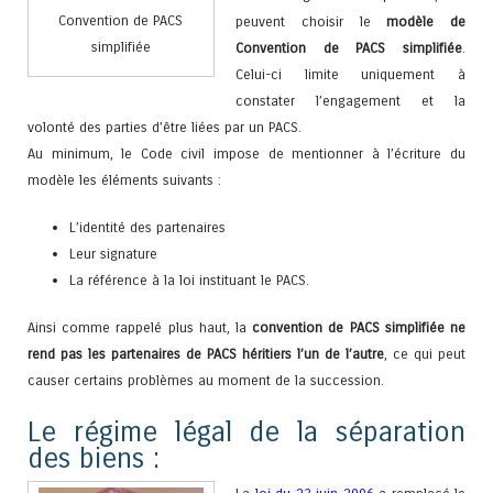
Convention de PACS
peuvent choisir le
modèle de
simplifiée
Convention de PACS simplifiée
.
Celui-ci limite uniquement à
constater l’engagement et la
volonté des parties d’être liées par un PACS.
Au minimum, le Code civil impose de mentionner à l’écriture du
modèle les éléments suivants :
L’identité des partenaires
Leur signature
La référence à la loi instituant le PACS.
Ainsi comme rappelé plus haut, la
convention de PACS simplifiée ne
rend pas les partenaires de PACS héritiers l’un de l’autre
, ce qui peut
causer certains problèmes au moment de la succession.
Le régime légal de la séparation
des biens :