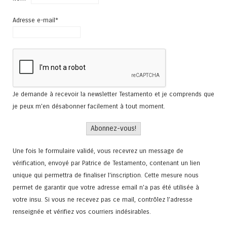
Adresse e-mail*
Je demande à recevoir la newsletter Testamento et je comprends que
je peux m'en désabonner facilement à tout moment.
Une fois le formulaire validé, vous recevrez un message de
vérification, envoyé par Patrice de Testamento, contenant un lien
unique qui permettra de finaliser l'inscription. Cette mesure nous
permet de garantir que votre adresse email n’a pas été utilisée à
votre insu. Si vous ne recevez pas ce mail, contrôlez l’adresse
renseignée et vérifiez vos courriers indésirables.