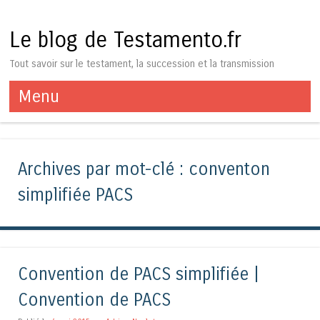
Le blog de Testamento.fr
Tout savoir sur le testament, la succession et la transmission
Menu
Aller au contenu
Archives par mot-clé :
conventon
simplifiée PACS
Convention de PACS simplifiée |
Convention de PACS