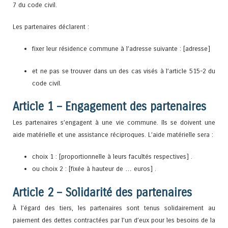
7 du code civil.
Les partenaires déclarent :
fixer leur résidence commune à l’adresse suivante : [adresse]
et ne pas se trouver dans un des cas visés à l’article 515-2 du
code civil.
Article 1 – Engagement des partenaires
Les partenaires s’engagent à une vie commune. Ils se doivent une
aide matérielle et une assistance réciproques. L’aide matérielle sera :
choix 1 : [proportionnelle à leurs facultés respectives] .
ou choix 2 : [fixée à hauteur de … euros] .
Article 2 – Solidarité des partenaires
À l’égard des tiers, les partenaires sont tenus solidairement au
paiement des dettes contractées par l’un d’eux pour les besoins de la