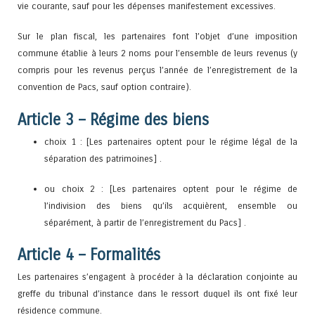
vie courante, sauf pour les dépenses manifestement excessives.
Sur le plan fiscal, les partenaires font l’objet d’une imposition
commune établie à leurs 2 noms pour l’ensemble de leurs revenus (y
compris pour les revenus perçus l’année de l’enregistrement de la
convention de Pacs, sauf option contraire).
Article 3 – Régime des biens
choix 1 : [Les partenaires optent pour le régime légal de la
séparation des patrimoines] .
ou choix 2 : [Les partenaires optent pour le régime de
l’indivision des biens qu’ils acquièrent, ensemble ou
séparément, à partir de l’enregistrement du Pacs] .
Article 4 – Formalités
Les partenaires s’engagent à procéder à la déclaration conjointe au
greffe du tribunal d’instance dans le ressort duquel ils ont fixé leur
résidence commune.