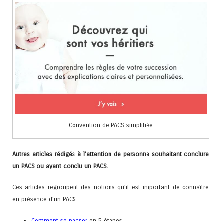
Convention de PACS simplifiée
Autres articles rédigés à l’attention de personne souhaitant conclure
un PACS ou ayant conclu un PACS.
Ces articles regroupent des notions qu’il est important de connaître
en présence d’un PACS :
Comment se pacser
en 5 étapes