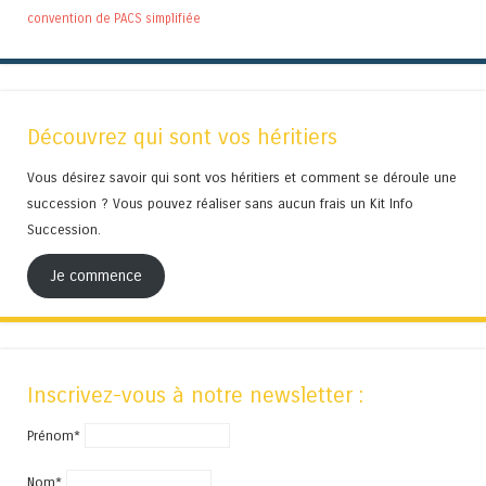
convention de PACS simplifiée
Découvrez qui sont vos héritiers
Vous désirez savoir qui sont vos héritiers et comment se déroule une
succession ? Vous pouvez réaliser sans aucun frais un Kit Info
Succession.
Je commence
Inscrivez-vous à notre newsletter :
Prénom*
Nom*