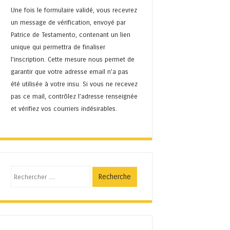
Une fois le formulaire validé, vous recevrez
un message de vérification, envoyé par
Patrice de Testamento, contenant un lien
unique qui permettra de finaliser
l'inscription. Cette mesure nous permet de
garantir que votre adresse email n’a pas
été utilisée à votre insu. Si vous ne recevez
pas ce mail, contrôlez l’adresse renseignée
et vérifiez vos courriers indésirables.
Recherche