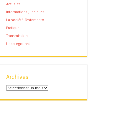
Actualité
Informations juridiques
La société Testamento
Pratique
Transmission
Uncategorized
Archives
Archives