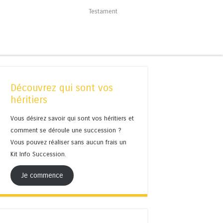
Testament
Découvrez qui sont vos
héritiers
Vous désirez savoir qui sont vos héritiers et
comment se déroule une succession ?
Vous pouvez réaliser sans aucun frais un
Kit Info Succession.
Je commence