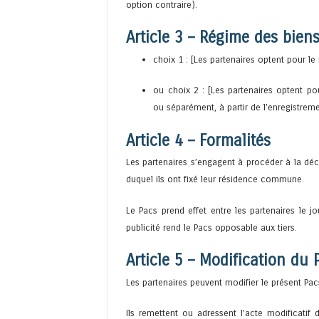
option contraire).
Article 3 – Régime des bien
choix 1 : [Les partenaires optent pour le
ou choix 2 : [Les partenaires optent pou
ou séparément, à partir de l’enregistreme
Article 4 – Formalités
Les partenaires s’engagent à procéder à la décl
duquel ils ont fixé leur résidence commune.
Le Pacs prend effet entre les partenaires le 
publicité rend le Pacs opposable aux tiers.
Article 5 – Modification du 
Les partenaires peuvent modifier le présent Pac
Ils remettent ou adressent l’acte modificatif d