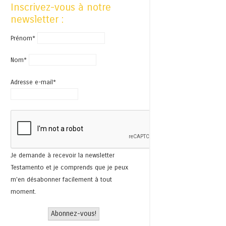
Inscrivez-vous à notre
newsletter :
Prénom*
Nom*
Adresse e-mail*
Je demande à recevoir la newsletter
Testamento et je comprends que je peux
m'en désabonner facilement à tout
moment.