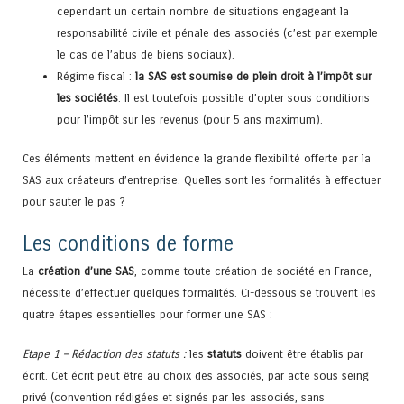
cependant un certain nombre de situations engageant la
responsabilité civile et pénale des associés (c’est par exemple
le cas de l’abus de biens sociaux).
Régime fiscal :
la SAS est soumise de plein droit à l’impôt sur
les sociétés
. Il est toutefois possible d’opter sous conditions
pour l’impôt sur les revenus (pour 5 ans maximum).
Ces éléments mettent en évidence la grande flexibilité offerte par la
SAS aux créateurs d’entreprise. Quelles sont les formalités à effectuer
pour sauter le pas ?
Les conditions de forme
La
création d’une SAS
, comme toute création de société en France,
nécessite d’effectuer quelques formalités. Ci-dessous se trouvent les
quatre étapes essentielles pour former une SAS :
Etape 1 – Rédaction des statuts :
les
statuts
doivent être établis par
écrit. Cet écrit peut être au choix des associés, par acte sous seing
privé (convention rédigées et signés par les associés, sans