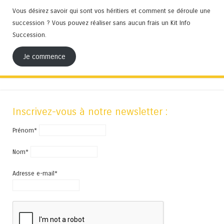
Vous désirez savoir qui sont vos héritiers et comment se déroule une
succession ? Vous pouvez réaliser sans aucun frais un Kit Info
Succession.
Je commence
Inscrivez-vous à notre newsletter :
Prénom*
Nom*
Adresse e-mail*