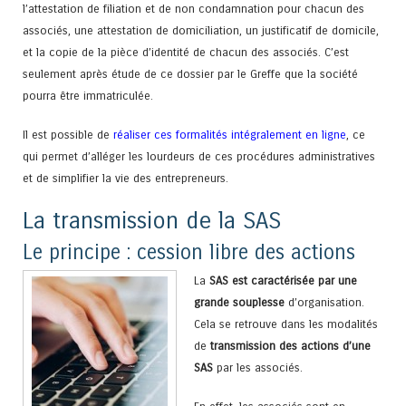
l’attestation de filiation et de non condamnation pour chacun des
associés, une attestation de domiciliation, un justificatif de domicile,
et la copie de la pièce d’identité de chacun des associés. C’est
seulement après étude de ce dossier par le Greffe que la société
pourra être immatriculée.
Il est possible de
réaliser ces formalités intégralement en ligne
, ce
qui permet d’alléger les lourdeurs de ces procédures administratives
et de simplifier la vie des entrepreneurs.
La transmission de la SAS
Le principe : cession libre des actions
La
SAS est caractérisée par une
grande souplesse
d’organisation.
Cela se retrouve dans les modalités
de
transmission des actions d’une
SAS
par les associés.