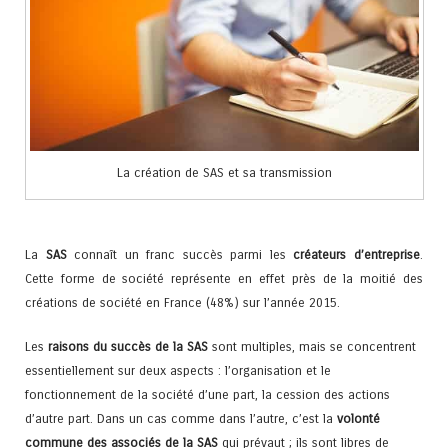
La création de SAS et sa transmission
La
SAS
connaît un franc succès parmi les
créateurs d’entreprise
.
Cette forme de société représente en effet près de la moitié des
créations de société en France (48%) sur l’année 2015.
Les
raisons du succès de la SAS
sont multiples, mais se concentrent
essentiellement sur deux aspects : l’organisation et le
fonctionnement de la société d’une part, la cession des actions
d’autre part. Dans un cas comme dans l’autre, c’est la
volonté
commune des associés de la SAS
qui prévaut ; ils sont libres de