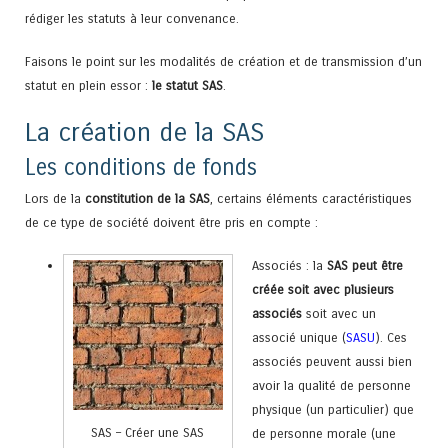
rédiger les statuts à leur convenance.
Faisons le point sur les modalités de création et de transmission d’un
statut en plein essor :
le statut SAS
.
La création de la SAS
Les conditions de fonds
Lors de la
constitution de la SAS
, certains éléments caractéristiques
de ce type de société doivent être pris en compte :
Associés : la
SAS peut être
créée soit avec plusieurs
associés
soit avec un
associé unique (
SASU
). Ces
associés peuvent aussi bien
avoir la qualité de personne
physique (un particulier) que
SAS – Créer une SAS
de personne morale (une