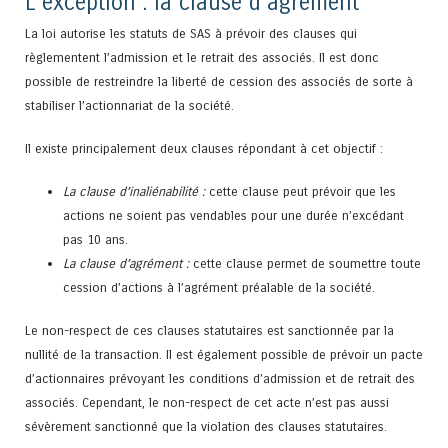
L’exception : la clause d’agrément
La loi autorise les statuts de SAS à prévoir des clauses qui
règlementent l’admission et le retrait des associés. Il est donc
possible de restreindre la liberté de cession des associés de sorte à
stabiliser l’actionnariat de la société.
Il existe principalement deux clauses répondant à cet objectif :
La clause d’inaliénabilité :
cette clause peut prévoir que les
actions ne soient pas vendables pour une durée n’excédant
pas 10 ans.
La clause d’agrément :
cette clause permet de soumettre toute
cession d’actions à l’agrément préalable de la société.
Le non-respect de ces clauses statutaires est sanctionnée par la
nullité de la transaction. Il est également possible de prévoir un pacte
d’actionnaires prévoyant les conditions d’admission et de retrait des
associés. Cependant, le non-respect de cet acte n’est pas aussi
sévèrement sanctionné que la violation des clauses statutaires.