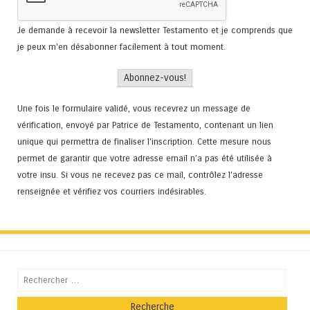
Je demande à recevoir la newsletter Testamento et je comprends que
je peux m'en désabonner facilement à tout moment.
Une fois le formulaire validé, vous recevrez un message de
vérification, envoyé par Patrice de Testamento, contenant un lien
unique qui permettra de finaliser l'inscription. Cette mesure nous
permet de garantir que votre adresse email n’a pas été utilisée à
votre insu. Si vous ne recevez pas ce mail, contrôlez l’adresse
renseignée et vérifiez vos courriers indésirables.
Recherche