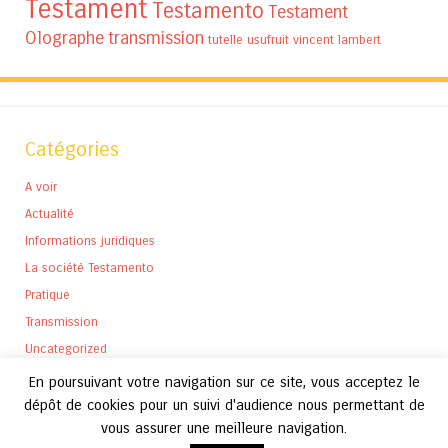
Testament
Testamento
Testament
Olographe
transmission
tutelle
usufruit
vincent lambert
Catégories
A voir
Actualité
Informations juridiques
La société Testamento
Pratique
Transmission
Uncategorized
En poursuivant votre navigation sur ce site, vous acceptez le
dépôt de cookies pour un suivi d'audience nous permettant de
vous assurer une meilleure navigation.