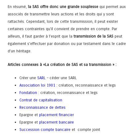
En résumé,
la SAS offre donc une grande souplesse
qui permet aux
associés de transmettre leurs actions et les droits qui y sont
rattachés. Cependant, lors de cette transmission, il peut exister
certaines contraintes qu’il convient de prendre en compte. Par
ailleurs, il faut garder à l’esprit que la
transmission de la SAS
peut
également s’effectuer par donation ou par testament dans le cadre
d’un héritage.
Articles connexes à «La création de SAS et sa transmission » :
Créer une
SARL
– céder une SARL
Association loi 1901
: création, reconnaissance et legs
Fondation
: création, reconnaissance et legs
Contrat de capitalisation
Reconnaissance de dettes
Epargne et
placement financier
Epargne et
placement bancaire
Succession compte bancaire
et compte joint