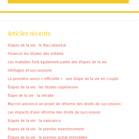
Articles récents
Etapes de la vie : le Baccalauréat
Financer les études des enfants
Les maladies font également partie des étapes de la vie
Héritages et successions
La première union « officielle » : une étape de la vie en couple
Étapes de la vie : les études supérieures
Étape de la vie : la retraite
Macron annonce un projet de réforme des droits de succession
Les impacts d’une réforme des droits de succession
Etapes de la vie : la naissance
Etapes de la vie : le premier investissement
Étapes de la vie : le premier achat immobilier