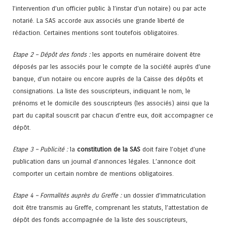
l’intervention d’un officier public à l’instar d’un notaire) ou par acte
notarié. La SAS accorde aux associés une grande liberté de
rédaction. Certaines mentions sont toutefois obligatoires.
Etape 2 – Dépôt des fonds :
les apports en numéraire doivent être
déposés par les associés pour le compte de la société auprès d’une
banque, d’un notaire ou encore auprès de la Caisse des dépôts et
consignations. La liste des souscripteurs, indiquant le nom, le
prénoms et le domicile des souscripteurs (les associés) ainsi que la
part du capital souscrit par chacun d’entre eux, doit accompagner ce
dépôt.
Etape 3 – Publicité :
la
constitution de la SAS
doit faire l’objet d’une
publication dans un journal d’annonces légales. L’annonce doit
comporter un certain nombre de mentions obligatoires.
Etape 4 – Formalités auprès du Greffe :
un dossier d’immatriculation
doit être transmis au Greffe, comprenant les statuts, l’attestation de
dépôt des fonds accompagnée de la liste des souscripteurs,