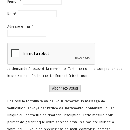
Prénom*
Nom*
Adresse e-mail*
Je demande à recevoir la newsletter Testamento et je comprends que
je peux m'en désabonner facilement à tout moment.
Une fois le formulaire validé, vous recevrez un message de
vérification, envoyé par Patrice de Testamento, contenant un lien
unique qui permettra de finaliser l'inscription. Cette mesure nous
permet de garantir que votre adresse email n’a pas été utilisée à
votre insu. Si vous ne recevez pas ce mail, contrôlez l’adresse