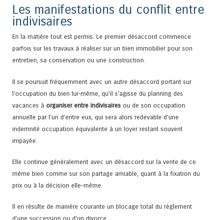
Les manifestations du conflit entre
indivisaires
En la matière tout est permis. Le premier désaccord commence
parfois sur les travaux à réaliser sur un bien immobilier pour son
entretien, sa conservation ou une construction.
Il se poursuit fréquemment avec un autre désaccord portant sur
l’occupation du bien lui-même, qu’il s’agisse du planning des
vacances à
organiser entre indivisaires
ou de son occupation
annuelle par l’un d’entre eux, qui sera alors redevable d’une
indemnité occupation équivalente à un loyer restant souvent
impayée.
Elle continue généralement avec un désaccord sur la vente de ce
même bien comme sur son partage amiable, quant à la fixation du
prix ou à la décision elle-même.
Il en résulte de manière courante un blocage total du règlement
d’une succession ou d’un divorce.