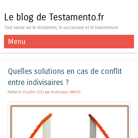
Le blog de Testamento.fr
Tout savoir sur le testament, la succession et la transmission
Menu
Aller au contenu
Quelles solutions en cas de conflit
entre indivisaires ?
Publié le
29 juillet 2015
par
Dominique JAMOIS