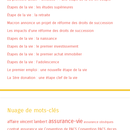
Étapes de la vie : les études supérieures
Étape de la vie : la retraite
Macron annonce un projet de réforme des droits de succession
Les impacts d’une réforme des droits de succession
Etapes de la vie : la naissance
Etapes de la vie : le premier investissement
Étapes de la vie : le premier achat immobilier
Étapes de la vie : l’adolescence
Le premier emploi : une nouvelle étape de la vie
La 1ère donation : une étape clef de la vie
Nuage de mots-clés
assurance-vie
affaire vincent lambert
assurance obsèques
contrat assurance vie
Convention de PACS
Convention PACS
deces