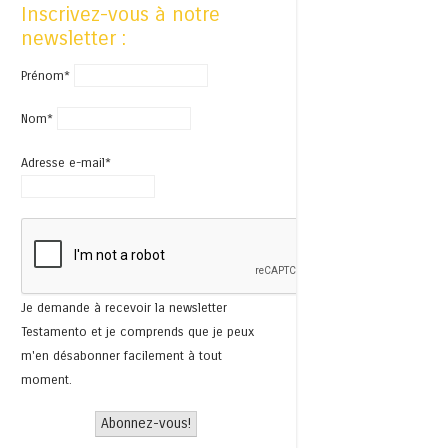
Inscrivez-vous à notre
newsletter :
Prénom*
Nom*
Adresse e-mail*
Je demande à recevoir la newsletter
Testamento et je comprends que je peux
m'en désabonner facilement à tout
moment.