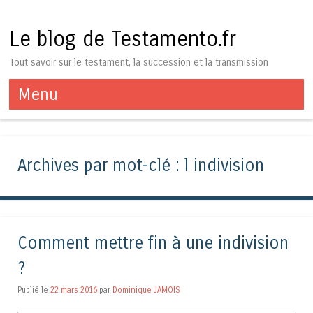
Le blog de Testamento.fr
Tout savoir sur le testament, la succession et la transmission
Menu
Aller au contenu
Archives par mot-clé :
l indivision
Comment mettre fin à une indivision
?
Publié le
22 mars 2016
par
Dominique JAMOIS