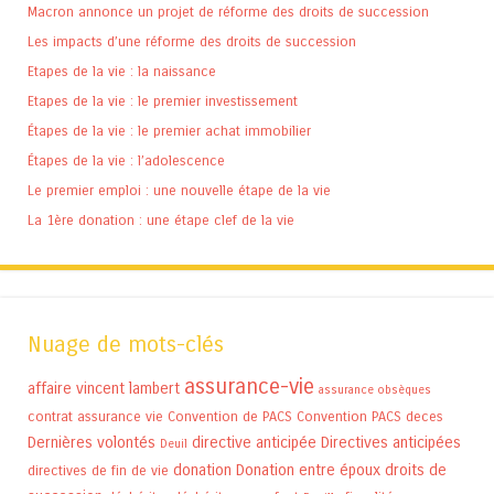
Macron annonce un projet de réforme des droits de succession
Les impacts d’une réforme des droits de succession
Etapes de la vie : la naissance
Etapes de la vie : le premier investissement
Étapes de la vie : le premier achat immobilier
Étapes de la vie : l’adolescence
Le premier emploi : une nouvelle étape de la vie
La 1ère donation : une étape clef de la vie
Nuage de mots-clés
assurance-vie
affaire vincent lambert
assurance obsèques
contrat assurance vie
Convention de PACS
Convention PACS
deces
Dernières volontés
directive anticipée
Directives anticipées
Deuil
donation
Donation entre époux
droits de
directives de fin de vie