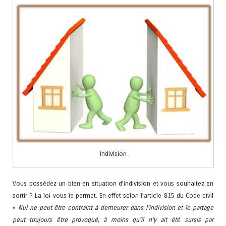
Indivision
Vous possédez un bien en situation d’indivision et vous souhaitez en
sortir ? La loi vous le permet. En effet selon l’article 815 du Code civil
«
Nul ne peut être contraint à demeurer dans l’indivision et le partage
peut toujours être provoqué, à moins qu’il n’y ait été sursis par