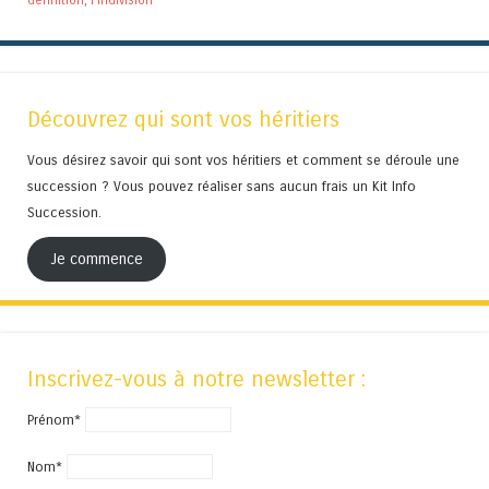
Découvrez qui sont vos héritiers
Vous désirez savoir qui sont vos héritiers et comment se déroule une
succession ? Vous pouvez réaliser sans aucun frais un Kit Info
Succession.
Je commence
Inscrivez-vous à notre newsletter :
Prénom*
Nom*