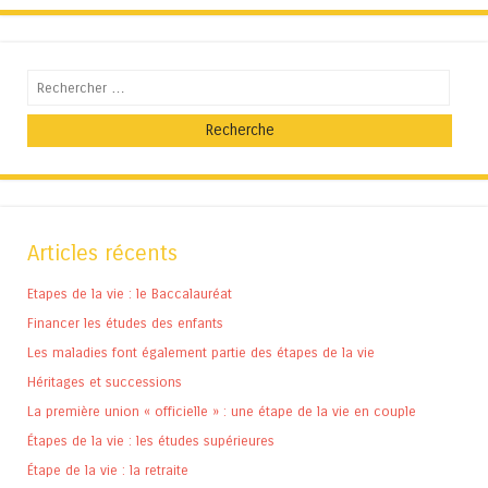
Recherche
Articles récents
Etapes de la vie : le Baccalauréat
Financer les études des enfants
Les maladies font également partie des étapes de la vie
Héritages et successions
La première union « officielle » : une étape de la vie en couple
Étapes de la vie : les études supérieures
Étape de la vie : la retraite