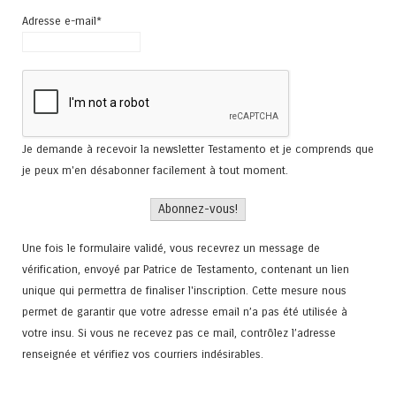
Adresse e-mail*
Je demande à recevoir la newsletter Testamento et je comprends que
je peux m'en désabonner facilement à tout moment.
Une fois le formulaire validé, vous recevrez un message de
vérification, envoyé par Patrice de Testamento, contenant un lien
unique qui permettra de finaliser l'inscription. Cette mesure nous
permet de garantir que votre adresse email n’a pas été utilisée à
votre insu. Si vous ne recevez pas ce mail, contrôlez l’adresse
renseignée et vérifiez vos courriers indésirables.