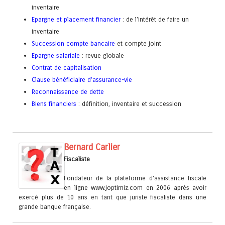
inventaire
Epargne et placement financier
: de l’intérêt de faire un
inventaire
Succession compte bancaire
et compte joint
Epargne salariale
: revue globale
Contrat de capitalisation
Clause bénéficiaire d’assurance-vie
Reconnaissance de dette
Biens financiers
: définition, inventaire et succession
Bernard Carlier
Fiscaliste
Fondateur de la plateforme d'assistance fiscale
en ligne www.joptimiz.com en 2006 après avoir
exercé plus de 10 ans en tant que juriste fiscaliste dans une
grande banque française.