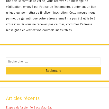
Une fois le formulaire validé, vous recevrez un message de
vérification, envoyé par Patrice de Testamento, contenant un lien
unique qui permettra de finaliser l'inscription. Cette mesure nous
permet de garantir que votre adresse email n’a pas été utilisée à
votre insu. Si vous ne recevez pas ce mail, contrôlez l’adresse
renseignée et vérifiez vos courriers indésirables.
Recherche
Articles récents
Etapes de la vie : le Baccalauréat