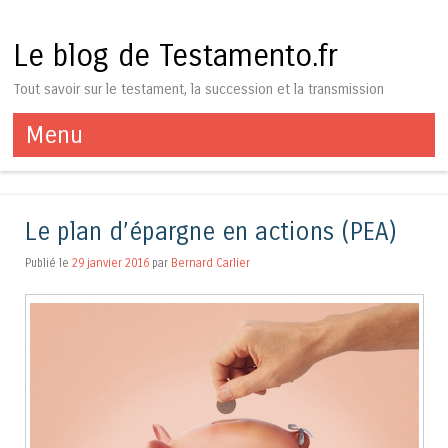
Le blog de Testamento.fr
Tout savoir sur le testament, la succession et la transmission
Menu
Aller au contenu
Le plan d’épargne en actions (PEA)
Publié le
29 janvier 2016
par
Bernard Carlier