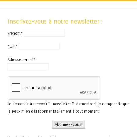
Inscrivez-vous à notre newsletter :
Prénom*
Nom*
Adresse e-mail*
Je demande à recevoir la newsletter Testamento et je comprends que
je peux m'en désabonner facilement à tout moment.