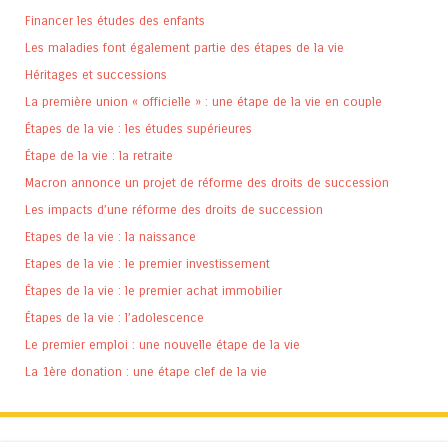
Financer les études des enfants
Les maladies font également partie des étapes de la vie
Héritages et successions
La première union « officielle » : une étape de la vie en couple
Étapes de la vie : les études supérieures
Étape de la vie : la retraite
Macron annonce un projet de réforme des droits de succession
Les impacts d’une réforme des droits de succession
Etapes de la vie : la naissance
Etapes de la vie : le premier investissement
Étapes de la vie : le premier achat immobilier
Étapes de la vie : l’adolescence
Le premier emploi : une nouvelle étape de la vie
La 1ère donation : une étape clef de la vie