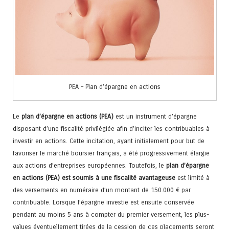
PEA – Plan d’épargne en actions
Le
plan d’épargne en actions (PEA)
est un instrument d’épargne
disposant d’une fiscalité privilégiée afin d’inciter les contribuables à
investir en actions. Cette incitation, ayant initialement pour but de
favoriser le marché boursier français, a été progressivement élargie
aux actions d’entreprises européennes. Toutefois, le
plan d’épargne
en actions (PEA) est soumis à une fiscalité avantageuse
est limité à
des versements en numéraire d’un montant de 150.000 € par
contribuable. Lorsque l’épargne investie est ensuite conservée
pendant au moins 5 ans à compter du premier versement, les plus-
values éventuellement tirées de la cession de ces placements seront